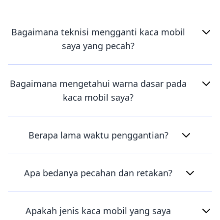
Bagaimana teknisi mengganti kaca mobil
saya yang pecah?
Bagaimana mengetahui warna dasar pada
kaca mobil saya?
Berapa lama waktu penggantian?
Apa bedanya pecahan dan retakan?
Apakah jenis kaca mobil yang saya