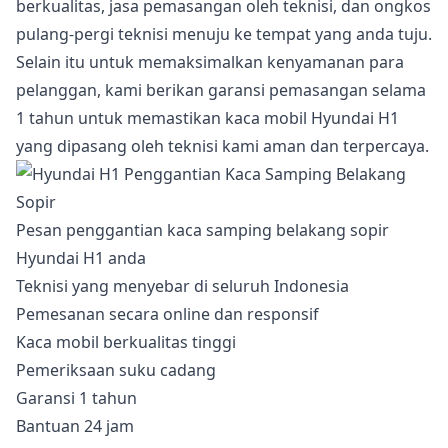
berkualitas, jasa pemasangan oleh teknisi, dan ongkos
pulang-pergi teknisi menuju ke tempat yang anda tuju.
Selain itu untuk memaksimalkan kenyamanan para
pelanggan, kami berikan garansi pemasangan selama
1 tahun untuk memastikan kaca mobil Hyundai H1
yang dipasang oleh teknisi kami aman dan terpercaya.
Pesan penggantian kaca samping belakang sopir
Hyundai H1 anda
Teknisi yang menyebar di seluruh Indonesia
Pemesanan secara online dan responsif
Kaca mobil berkualitas tinggi
Pemeriksaan suku cadang
Garansi 1 tahun
Bantuan 24 jam