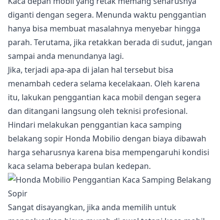
Kaca depan mobil yang retak memang seharusnya
diganti dengan segera. Menunda waktu penggantian
hanya bisa membuat masalahnya menyebar hingga
parah. Terutama, jika retakkan berada di sudut, jangan
sampai anda menundanya lagi.
Jika, terjadi apa-apa di jalan hal tersebut bisa
menambah cedera selama kecelakaan. Oleh karena
itu, lakukan penggantian kaca mobil dengan segera
dan ditangani langsung oleh teknisi profesional.
Hindari melakukan penggantian kaca samping
belakang sopir Honda Mobilio dengan biaya dibawah
harga seharusnya karena bisa mempengaruhi kondisi
kaca selama beberapa bulan kedepan.
Sangat disayangkan, jika anda memilih untuk