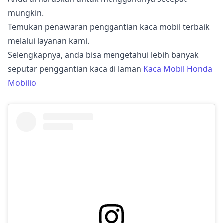
mungkin.
Temukan penawaran penggantian kaca mobil terbaik
melalui layanan kami.
Selengkapnya, anda bisa mengetahui lebih banyak
seputar penggantian kaca di laman
Kaca Mobil Honda
Mobilio