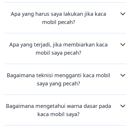
Apa yang harus saya lakukan jika kaca
mobil pecah?
Apa yang terjadi, jika membiarkan kaca
mobil saya pecah?
Bagaimana teknisi mengganti kaca mobil
saya yang pecah?
Bagaimana mengetahui warna dasar pada
kaca mobil saya?