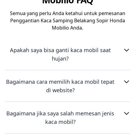
Semua yang perlu Anda ketahui untuk pemesanan
Penggantian Kaca Samping Belakang Sopir Honda
Mobilio Anda.
Apakah saya bisa ganti kaca mobil saat
hujan?
Bagaimana cara memilih kaca mobil tepat
di website?
Bagaimana jika saya salah memesan jenis
kaca mobil?