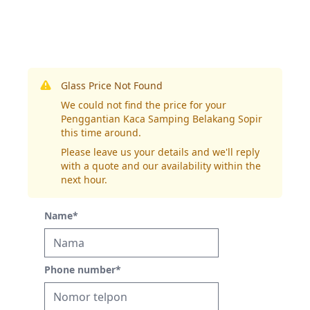
Glass Price Not Found
We could not find the price for your
Penggantian Kaca Samping Belakang Sopir
this time around.
Please leave us your details and we'll reply
with a quote and our availability within the
next hour.
Name
*
Phone number
*