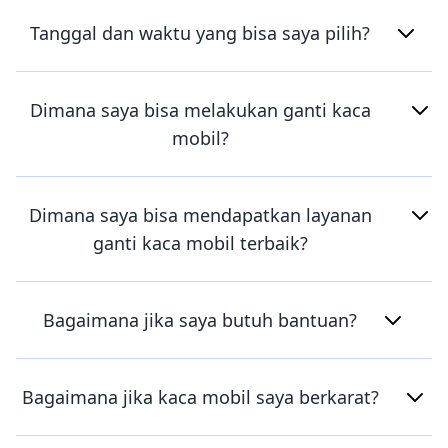
Tanggal dan waktu yang bisa saya pilih?
Dimana saya bisa melakukan ganti kaca
mobil?
Dimana saya bisa mendapatkan layanan
ganti kaca mobil terbaik?
Bagaimana jika saya butuh bantuan?
Bagaimana jika kaca mobil saya berkarat?