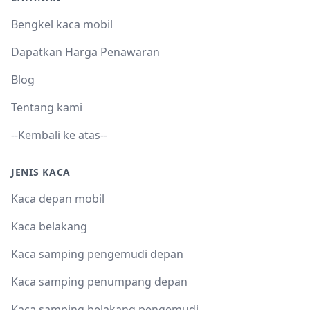
Bengkel kaca mobil
Dapatkan Harga Penawaran
Blog
Tentang kami
--Kembali ke atas--
JENIS KACA
Kaca depan mobil
Kaca belakang
Kaca samping pengemudi depan
Kaca samping penumpang depan
Kaca samping belakang pengemudi