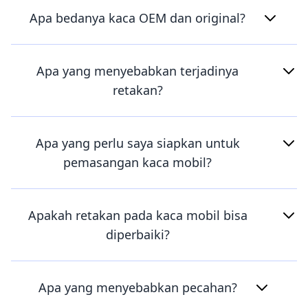
Apa bedanya kaca OEM dan original?
Apa yang menyebabkan terjadinya
retakan?
Apa yang perlu saya siapkan untuk
pemasangan kaca mobil?
Apakah retakan pada kaca mobil bisa
diperbaiki?
Apa yang menyebabkan pecahan?