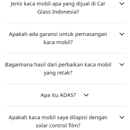
Jenis kaca mobil apa yang dijual di Car
Glass Indonesia?
Apakah ada garansi untuk pemasangan
kaca mobil?
Bagaimana hasil dari perbaikan kaca mobil
yang retak?
Apa itu ADAS?
Apakah kaca mobil saya dilapisi dengan
solar control film?