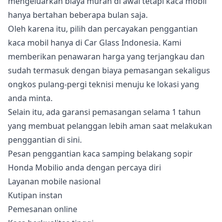
mengeluarkan biaya murah di awal tetapi kaca mobil
hanya bertahan beberapa bulan saja.
Oleh karena itu, pilih dan percayakan penggantian
kaca mobil hanya di Car Glass Indonesia. Kami
memberikan penawaran harga yang terjangkau dan
sudah termasuk dengan biaya pemasangan sekaligus
ongkos pulang-pergi teknisi menuju ke lokasi yang
anda minta.
Selain itu, ada garansi pemasangan selama 1 tahun
yang membuat pelanggan lebih aman saat melakukan
penggantian di sini.
Pesan penggantian kaca samping belakang sopir
Honda Mobilio anda dengan percaya diri
Layanan mobile nasional
Kutipan instan
Pemesanan online