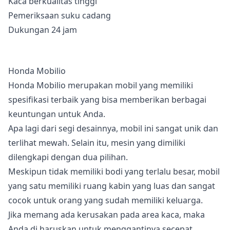
Kaca berkualitas tinggi
Pemeriksaan suku cadang
Dukungan 24 jam
Honda Mobilio
Honda Mobilio merupakan mobil yang memiliki
spesifikasi terbaik yang bisa memberikan berbagai
keuntungan untuk Anda.
Apa lagi dari segi desainnya, mobil ini sangat unik dan
terlihat mewah. Selain itu, mesin yang dimiliki
dilengkapi dengan dua pilihan.
Meskipun tidak memiliki bodi yang terlalu besar, mobil
yang satu memiliki ruang kabin yang luas dan sangat
cocok untuk orang yang sudah memiliki keluarga.
Jika memang ada kerusakan pada area kaca, maka
Anda di haruskan untuk menggantinya secepat