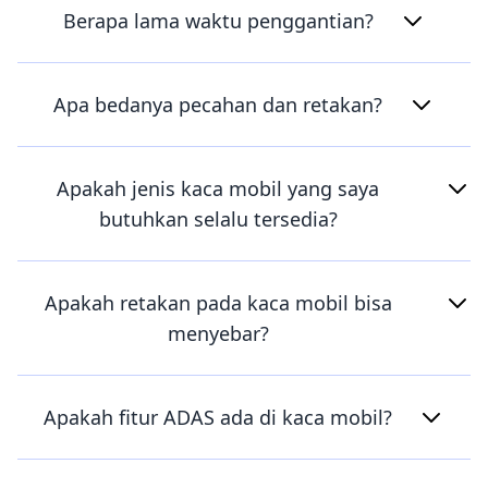
Berapa lama waktu penggantian?
Apa bedanya pecahan dan retakan?
Apakah jenis kaca mobil yang saya
butuhkan selalu tersedia?
Apakah retakan pada kaca mobil bisa
menyebar?
Apakah fitur ADAS ada di kaca mobil?