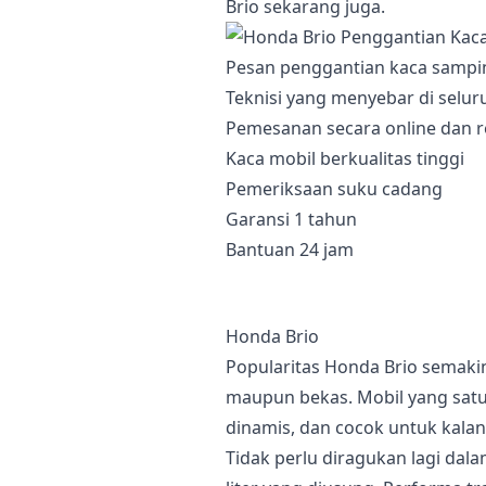
Brio sekarang juga.
Pesan penggantian kaca sampi
Teknisi yang menyebar di selur
Pemesanan secara online dan r
Kaca mobil berkualitas tinggi
Pemeriksaan suku cadang
Garansi 1 tahun
Bantuan 24 jam
Honda Brio
Popularitas Honda Brio semakin
maupun bekas. Mobil yang satu 
dinamis, dan cocok untuk kala
Tidak perlu diragukan lagi dala