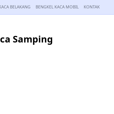
KACA BELAKANG
BENGKEL KACA MOBIL
KONTAK
aca Samping