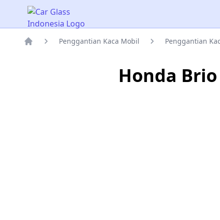
Car Glass Indonesia
Penggantian Kaca Mobil
Penggantian Kac
Rumah
Honda Brio