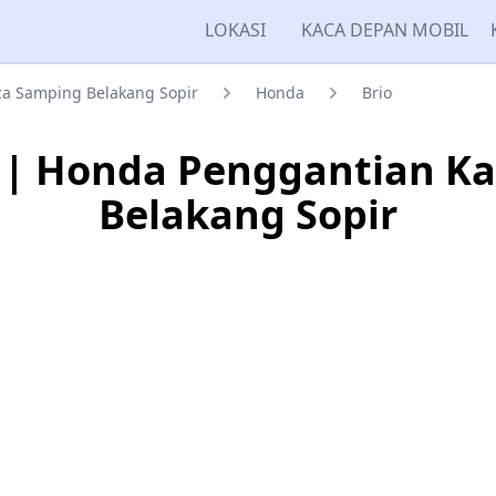
LOKASI
KACA DEPAN MOBIL
a Samping Belakang Sopir
Honda
Brio
 | Honda Penggantian K
Belakang Sopir