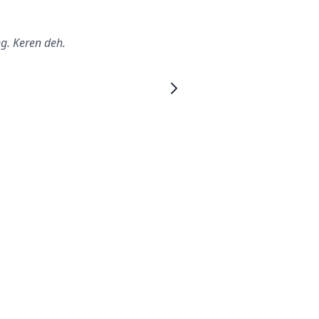
g. Keren deh.