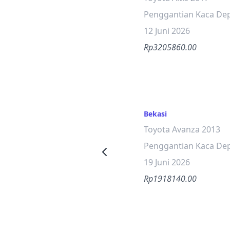
Penggantian Kaca De
12 Juni 2026
Rp3205860.00
Bekasi
Toyota Avanza 2013
Penggantian Kaca De
19 Juni 2026
Rp1918140.00