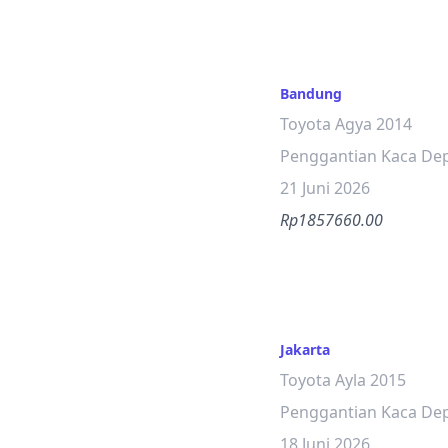
Bandung
Toyota Agya 2014
Penggantian Kaca De
21 Juni 2026
Rp1857660.00
Jakarta
Toyota Ayla 2015
Penggantian Kaca De
18 Juni 2026