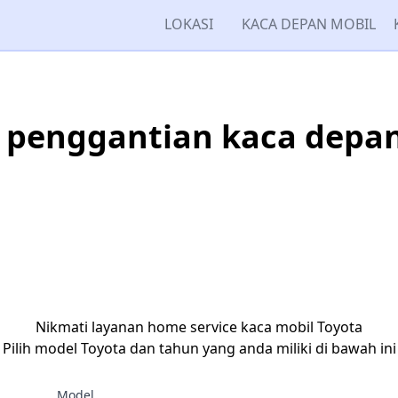
LOKASI
KACA DEPAN MOBIL
 penggantian kaca depan
Nikmati layanan home service kaca mobil Toyota
Pilih model Toyota dan tahun yang anda miliki di bawah ini
Model