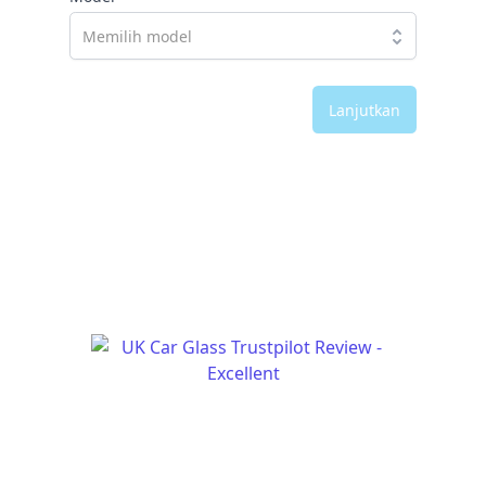
Lanjutkan