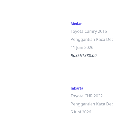
Medan
Toyota Camry 2015
Penggantian Kaca De
11 Juni 2026
Rp3551380.00
Jakarta
Toyota CHR 2022
Penggantian Kaca De
5 Juni 2026