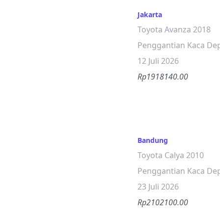
Jakarta
Toyota Avanza 2018
Penggantian Kaca De
12 Juli 2026
Rp1918140.00
Bandung
Toyota Calya 2010
Penggantian Kaca De
23 Juli 2026
Rp2102100.00