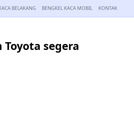
KACA BELAKANG
BENGKEL KACA MOBIL
KONTAK
 Toyota segera