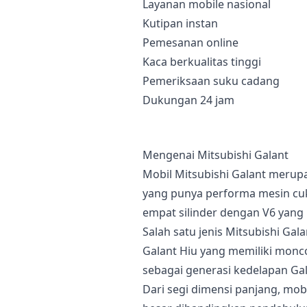
Layanan mobile nasional
Kutipan instan
Pemesanan online
Kaca berkualitas tinggi
Pemeriksaan suku cadang
Dukungan 24 jam
Mengenai Mitsubishi Galant
Mobil Mitsubishi Galant merup
yang punya performa mesin cu
empat silinder dengan V6 yang
Salah satu jenis Mitsubishi Gal
Galant Hiu yang memiliki monco
sebagai generasi kedelapan Gal
Dari segi dimensi panjang, mob