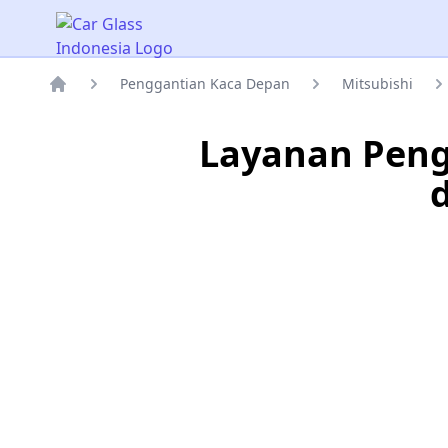
Car Glass Indonesia
Penggantian Kaca Depan
Mitsubishi
Rumah
Layanan Peng