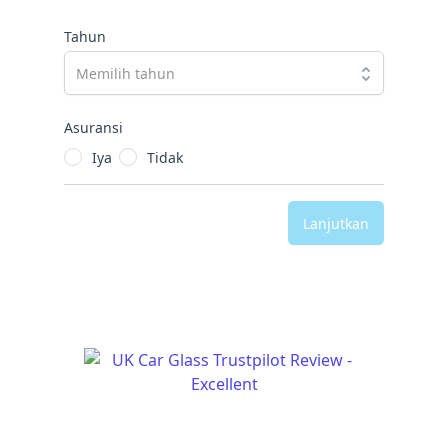
Tahun
Asuransi
Iya
Tidak
Lanjutkan