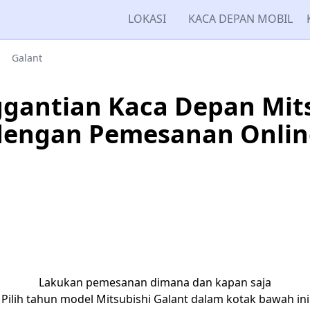
LOKASI
KACA DEPAN MOBIL
Galant
gantian Kaca Depan Mits
dengan Pemesanan Onlin
Lakukan pemesanan dimana dan kapan saja
Pilih tahun model Mitsubishi Galant dalam kotak bawah ini