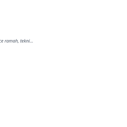
ce ramah, tekni…