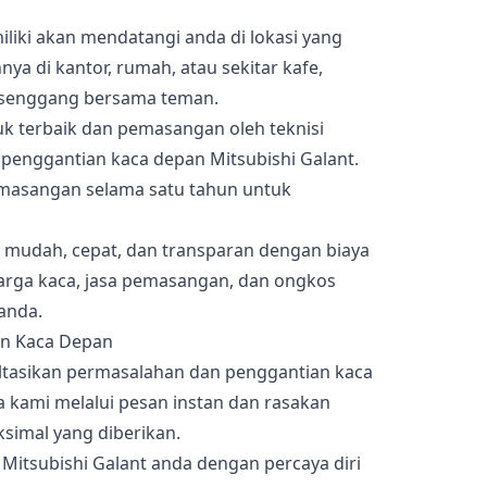
iliki akan mendatangi anda di lokasi yang
ya di kantor, rumah, atau sekitar kafe,
 senggang bersama teman.
uk terbaik dan pemasangan oleh teknisi
penggantian kaca depan Mitsubishi Galant.
emasangan selama satu tahun untuk
 mudah, cepat, dan transparan dengan biaya
arga kaca, jasa pemasangan, dan ongkos
 anda.
sultasikan permasalahan dan penggantian kaca
 kami melalui pesan instan dan rasakan
simal yang diberikan.
Mitsubishi Galant anda dengan percaya diri