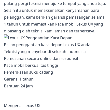
pulang-pergi teknisi menuju ke tempat yang anda tuju.
Selain itu untuk memaksimalkan kenyamanan para
pelanggan, kami berikan garansi pemasangan selama
1 tahun untuk memastikan kaca mobil Lexus UX yang
dipasang oleh teknisi kami aman dan terpercaya.
Pesan penggantian kaca depan Lexus UX anda
Teknisi yang menyebar di seluruh Indonesia
Pemesanan secara online dan responsif
Kaca mobil berkualitas tinggi
Pemeriksaan suku cadang
Garansi 1 tahun
Bantuan 24 jam
Mengenai Lexus UX