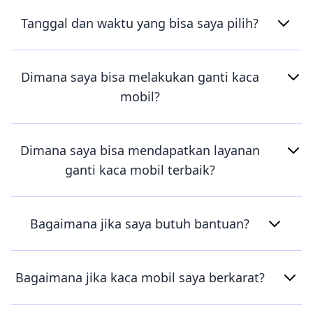
Tanggal dan waktu yang bisa saya pilih?
Dimana saya bisa melakukan ganti kaca
mobil?
Dimana saya bisa mendapatkan layanan
ganti kaca mobil terbaik?
Bagaimana jika saya butuh bantuan?
Bagaimana jika kaca mobil saya berkarat?