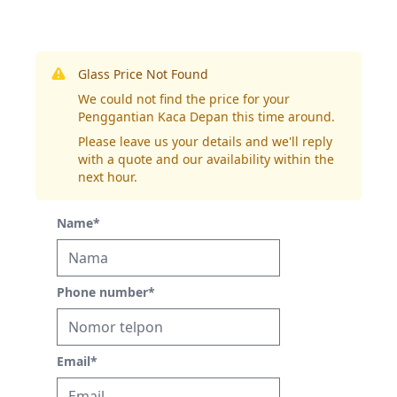
Glass Price Not Found
We could not find the price for your
Penggantian Kaca Depan this time around.
Please leave us your details and we'll reply
with a quote and our availability within the
next hour.
Name
*
Phone number
*
Email
*