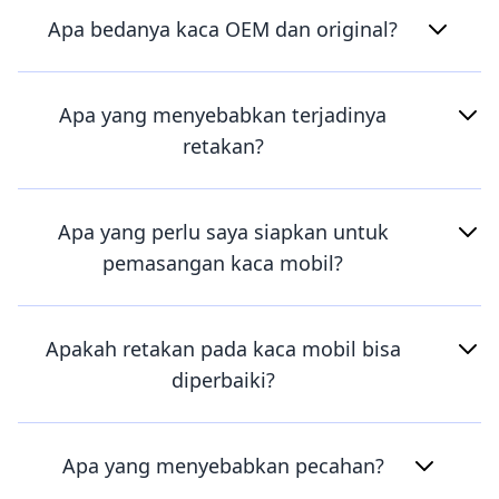
Apa bedanya kaca OEM dan original?
Apa yang menyebabkan terjadinya
retakan?
Apa yang perlu saya siapkan untuk
pemasangan kaca mobil?
Apakah retakan pada kaca mobil bisa
diperbaiki?
Apa yang menyebabkan pecahan?