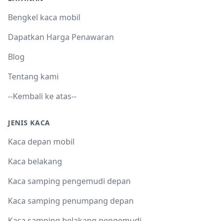
Bengkel kaca mobil
Dapatkan Harga Penawaran
Blog
Tentang kami
--Kembali ke atas--
JENIS KACA
Kaca depan mobil
Kaca belakang
Kaca samping pengemudi depan
Kaca samping penumpang depan
Kaca samping belakang pengemudi