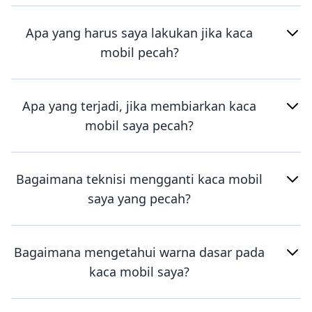
Apa yang harus saya lakukan jika kaca
mobil pecah?
Apa yang terjadi, jika membiarkan kaca
mobil saya pecah?
Bagaimana teknisi mengganti kaca mobil
saya yang pecah?
Bagaimana mengetahui warna dasar pada
kaca mobil saya?