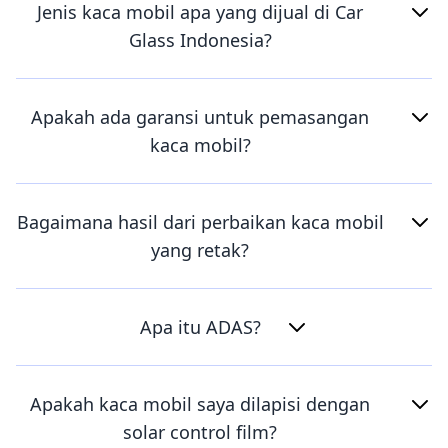
Jenis kaca mobil apa yang dijual di Car
Glass Indonesia?
Apakah ada garansi untuk pemasangan
kaca mobil?
Bagaimana hasil dari perbaikan kaca mobil
yang retak?
Apa itu ADAS?
Apakah kaca mobil saya dilapisi dengan
solar control film?