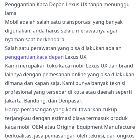
Penggantian Kaca Depan Lexus UX tanpa menunggu
lama
Mobil adalah salah satu transportasi yang banyak
digunakan, anda harus selalu merawatnya agar
nyaman saat berkendara.
Salah satu perawatan yang bisa dilakukan adalah
penggantian kaca depan
Lexus UX.
Kami merupakan toko kaca mobil Lexus UX dan brand
lainnya dengan pemesanan online yang bisa dilakukan
dimana dan kapan saja. Kami punya banyak teknisi
profesional yang tersebar di kota atau daerah seperti
Jakarta, Bandung, dan Denpasar.
Harga pemasangan yang kami tawarkan cukup
terjangkau dengan estimasi biaya termasuk produk
kaca mobil OEM atau Original Equipment Manufacture
berkualitas, jasa pemasangan oleh teknisi, dan ongkos