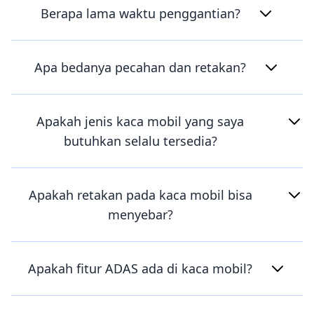
Berapa lama waktu penggantian?
Apa bedanya pecahan dan retakan?
Apakah jenis kaca mobil yang saya
butuhkan selalu tersedia?
Apakah retakan pada kaca mobil bisa
menyebar?
Apakah fitur ADAS ada di kaca mobil?