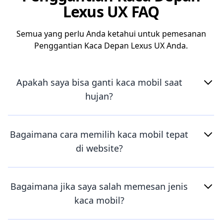
Lexus UX FAQ
Semua yang perlu Anda ketahui untuk pemesanan
Penggantian Kaca Depan Lexus UX Anda.
Apakah saya bisa ganti kaca mobil saat
hujan?
Bagaimana cara memilih kaca mobil tepat
di website?
Bagaimana jika saya salah memesan jenis
kaca mobil?