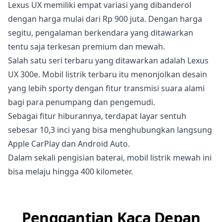
Lexus UX memiliki empat variasi yang dibanderol
dengan harga mulai dari Rp 900 juta. Dengan harga
segitu, pengalaman berkendara yang ditawarkan
tentu saja terkesan premium dan mewah.
Salah satu seri terbaru yang ditawarkan adalah Lexus
UX 300e. Mobil listrik terbaru itu menonjolkan desain
yang lebih sporty dengan fitur transmisi suara alami
bagi para penumpang dan pengemudi.
Sebagai fitur hiburannya, terdapat layar sentuh
sebesar 10,3 inci yang bisa menghubungkan langsung
Apple CarPlay dan Android Auto.
Dalam sekali pengisian baterai, mobil listrik mewah ini
bisa melaju hingga 400 kilometer.
Penggantian Kaca Depan