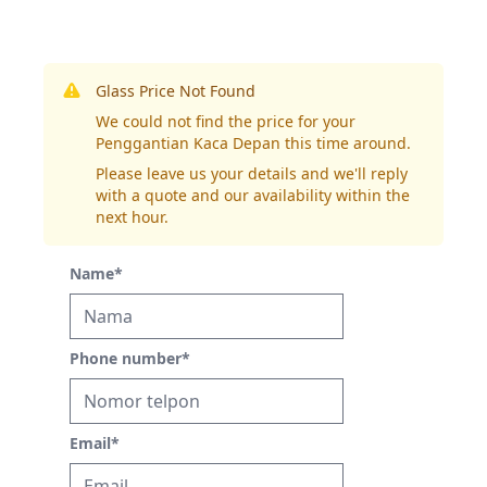
Glass Price Not Found
We could not find the price for your
Penggantian Kaca Depan this time around.
Please leave us your details and we'll reply
with a quote and our availability within the
next hour.
Name
*
Phone number
*
Email
*