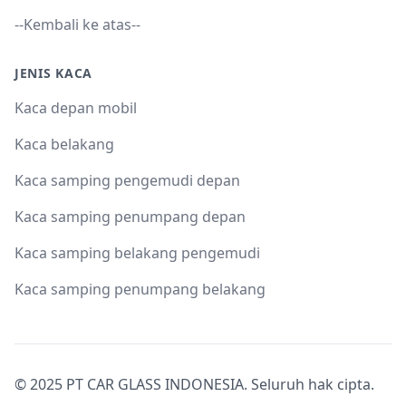
--Kembali ke atas--
JENIS KACA
Kaca depan mobil
Kaca belakang
Kaca samping pengemudi depan
Kaca samping penumpang depan
Kaca samping belakang pengemudi
Kaca samping penumpang belakang
© 2025 PT CAR GLASS INDONESIA. Seluruh hak cipta.