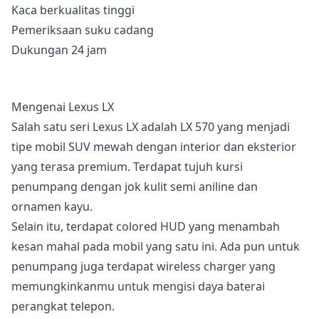
Kaca berkualitas tinggi
Pemeriksaan suku cadang
Dukungan 24 jam
Mengenai Lexus LX
Salah satu seri Lexus LX adalah LX 570 yang menjadi
tipe mobil SUV mewah dengan interior dan eksterior
yang terasa premium. Terdapat tujuh kursi
penumpang dengan jok kulit semi aniline dan
ornamen kayu.
Selain itu, terdapat colored HUD yang menambah
kesan mahal pada mobil yang satu ini. Ada pun untuk
penumpang juga terdapat wireless charger yang
memungkinkanmu untuk mengisi daya baterai
perangkat telepon.