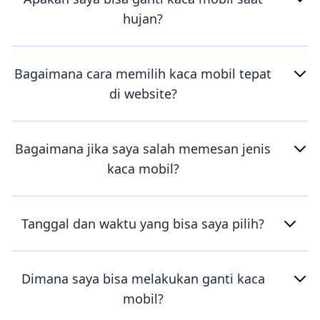
hujan?
Bagaimana cara memilih kaca mobil tepat
di website?
Bagaimana jika saya salah memesan jenis
kaca mobil?
Tanggal dan waktu yang bisa saya pilih?
Dimana saya bisa melakukan ganti kaca
mobil?