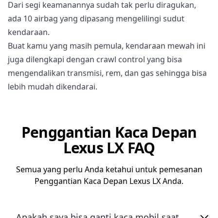
Dari segi keamanannya sudah tak perlu diragukan,
ada 10 airbag yang dipasang mengelilingi sudut
kendaraan.
Buat kamu yang masih pemula, kendaraan mewah ini
juga dilengkapi dengan crawl control yang bisa
mengendalikan transmisi, rem, dan gas sehingga bisa
lebih mudah dikendarai.
Penggantian Kaca Depan
Lexus LX FAQ
Semua yang perlu Anda ketahui untuk pemesanan
Penggantian Kaca Depan Lexus LX Anda.
Apakah saya bisa ganti kaca mobil saat