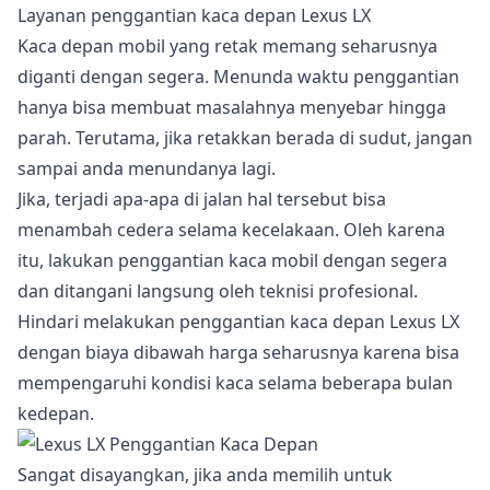
Layanan penggantian kaca depan Lexus LX
Kaca depan mobil yang retak memang seharusnya
diganti dengan segera. Menunda waktu penggantian
hanya bisa membuat masalahnya menyebar hingga
parah. Terutama, jika retakkan berada di sudut, jangan
sampai anda menundanya lagi.
Jika, terjadi apa-apa di jalan hal tersebut bisa
menambah cedera selama kecelakaan. Oleh karena
itu, lakukan penggantian kaca mobil dengan segera
dan ditangani langsung oleh teknisi profesional.
Hindari melakukan penggantian kaca depan Lexus LX
dengan biaya dibawah harga seharusnya karena bisa
mempengaruhi kondisi kaca selama beberapa bulan
kedepan.
Sangat disayangkan, jika anda memilih untuk