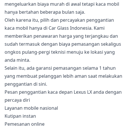
mengeluarkan biaya murah di awal tetapi kaca mobil
hanya bertahan beberapa bulan saja.
Oleh karena itu, pilih dan percayakan penggantian
kaca mobil hanya di Car Glass Indonesia. Kami
memberikan penawaran harga yang terjangkau dan
sudah termasuk dengan biaya pemasangan sekaligus
ongkos pulang-pergi teknisi menuju ke lokasi yang
anda minta.
Selain itu, ada garansi pemasangan selama 1 tahun
yang membuat pelanggan lebih aman saat melakukan
penggantian di sini.
Pesan penggantian kaca depan Lexus LX anda dengan
percaya diri
Layanan mobile nasional
Kutipan instan
Pemesanan online