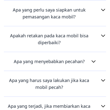
Apa yang perlu saya siapkan untuk
pemasangan kaca mobil?
Apakah retakan pada kaca mobil bisa
diperbaiki?
Apa yang menyebabkan pecahan?
Apa yang harus saya lakukan jika kaca
mobil pecah?
Apa yang terjadi, jika membiarkan kaca