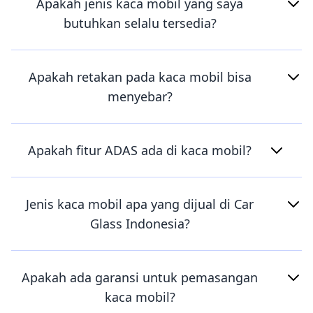
Apakah jenis kaca mobil yang saya
butuhkan selalu tersedia?
Apakah retakan pada kaca mobil bisa
menyebar?
Apakah fitur ADAS ada di kaca mobil?
Jenis kaca mobil apa yang dijual di Car
Glass Indonesia?
Apakah ada garansi untuk pemasangan
kaca mobil?