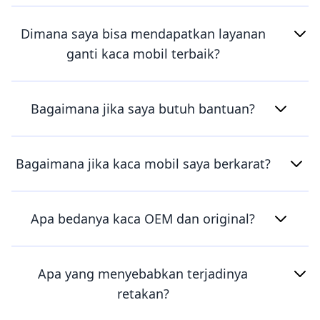
Dimana saya bisa mendapatkan layanan
ganti kaca mobil terbaik?
Bagaimana jika saya butuh bantuan?
Bagaimana jika kaca mobil saya berkarat?
Apa bedanya kaca OEM dan original?
Apa yang menyebabkan terjadinya
retakan?