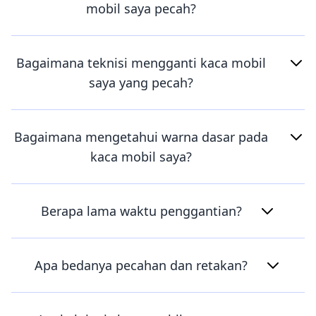
mobil saya pecah?
Bagaimana teknisi mengganti kaca mobil
saya yang pecah?
Bagaimana mengetahui warna dasar pada
kaca mobil saya?
Berapa lama waktu penggantian?
Apa bedanya pecahan dan retakan?