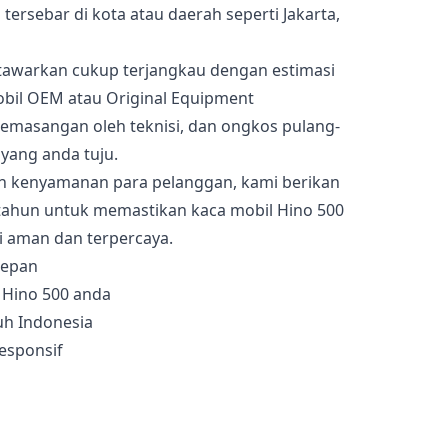
 tersebar di kota atau daerah seperti Jakarta,
awarkan cukup terjangkau dengan estimasi
bil OEM atau Original Equipment
pemasangan oleh teknisi, dan ongkos pulang-
 yang anda tuju.
an kenyamanan para pelanggan, kami berikan
tahun untuk memastikan kaca mobil Hino 500
i aman dan terpercaya.
 Hino 500 anda
uh Indonesia
esponsif