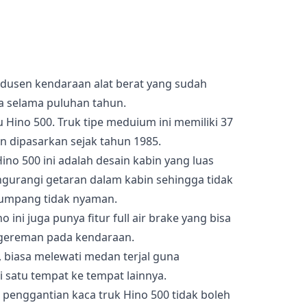
dusen kendaraan alat berat yang sudah
a selama puluhan tahun.
u Hino 500. Truk tipe meduium ini memiliki 37
n dipasarkan sejak tahun 1985.
ino 500 ini adalah desain kabin yang luas
gurangi getaran dalam kabin sehingga tidak
umpang tidak nyaman.
 ini juga punya fitur full air brake yang bisa
gereman pada kendaraan.
i, biasa melewati medan terjal guna
 satu tempat ke tempat lainnya.
 penggantian kaca truk Hino 500 tidak boleh