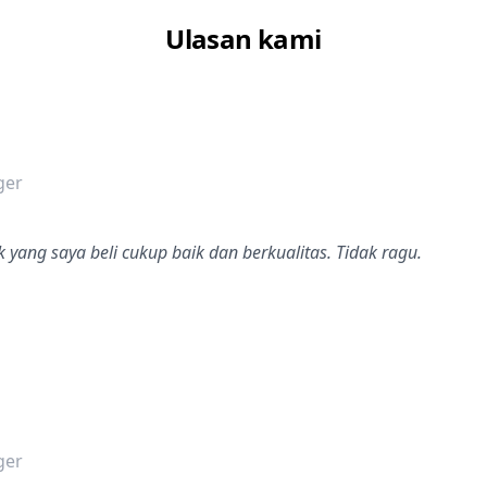
Ulasan kami
dalah bintang lima
ger
k yang saya beli cukup baik dan berkualitas. Tidak ragu.
dalah bintang lima
ger