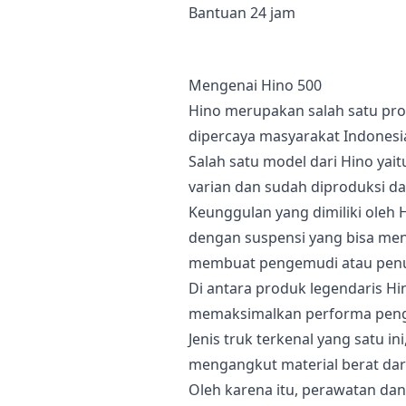
Bantuan 24 jam
Mengenai Hino 500
Hino merupakan salah satu pro
dipercaya masyarakat Indonesi
Salah satu model dari Hino yait
varian dan sudah diproduksi da
Keunggulan yang dimiliki oleh H
dengan suspensi yang bisa men
membuat pengemudi atau pen
Di antara produk legendaris Hino
memaksimalkan performa pen
Jenis truk terkenal yang satu in
mengangkut material berat dari
Oleh karena itu, perawatan dan