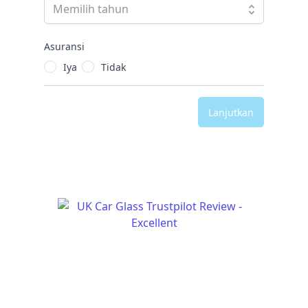
Asuransi
Iya
Tidak
Lanjutkan