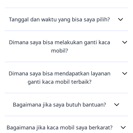
Tanggal dan waktu yang bisa saya pilih?
Dimana saya bisa melakukan ganti kaca
mobil?
Dimana saya bisa mendapatkan layanan
ganti kaca mobil terbaik?
Bagaimana jika saya butuh bantuan?
Bagaimana jika kaca mobil saya berkarat?