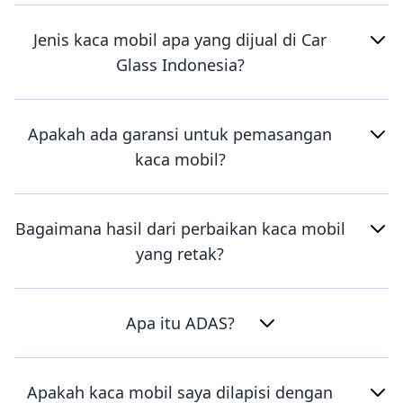
Jenis kaca mobil apa yang dijual di Car
Glass Indonesia?
Apakah ada garansi untuk pemasangan
kaca mobil?
Bagaimana hasil dari perbaikan kaca mobil
yang retak?
Apa itu ADAS?
Apakah kaca mobil saya dilapisi dengan