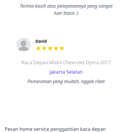
Terima kasih atas pelayanannya yang sangat
luar biasa :)
David
dari ulasan adalah bintang lima
Kaca Depan Mobil Chevrolet Optra 2017
Jakarta Selatan
Pemesanan yang mudah, nggak ribet
Pesan home service penggantian kaca depan