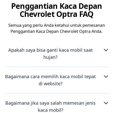
Penggantian Kaca Depan
Chevrolet Optra FAQ
Semua yang perlu Anda ketahui untuk pemesanan
Penggantian Kaca Depan Chevrolet Optra Anda.
Apakah saya bisa ganti kaca mobil saat
hujan?
Bagaimana cara memilih kaca mobil tepat
di website?
Bagaimana jika saya salah memesan jenis
kaca mobil?