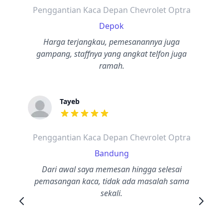
Penggantian Kaca Depan Chevrolet Optra
Depok
Harga terjangkau, pemesanannya juga
gampang, staffnya yang angkat telfon juga
ramah.
Tayeb
dari ulasan adalah bintang lima
Penggantian Kaca Depan Chevrolet Optra
Bandung
Dari awal saya memesan hingga selesai
pemasangan kaca, tidak ada masalah sama
sekali.