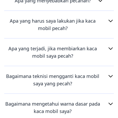
Apa yang menyebabkan pecahan?
Apa yang harus saya lakukan jika kaca
mobil pecah?
Apa yang terjadi, jika membiarkan kaca
mobil saya pecah?
Bagaimana teknisi mengganti kaca mobil
saya yang pecah?
Bagaimana mengetahui warna dasar pada
kaca mobil saya?