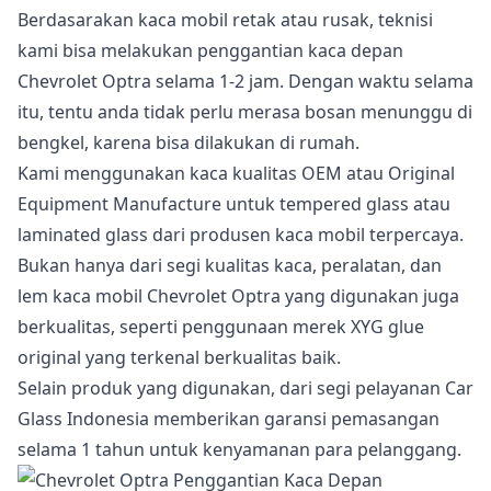
Berdasarakan kaca mobil retak atau rusak, teknisi
kami bisa melakukan penggantian kaca depan
Chevrolet Optra selama 1-2 jam. Dengan waktu selama
itu, tentu anda tidak perlu merasa bosan menunggu di
bengkel, karena bisa dilakukan di rumah.
Kami menggunakan kaca kualitas OEM atau Original
Equipment Manufacture untuk tempered glass atau
laminated glass dari produsen kaca mobil terpercaya.
Bukan hanya dari segi kualitas kaca, peralatan, dan
lem kaca mobil Chevrolet Optra yang digunakan juga
berkualitas, seperti penggunaan merek XYG glue
original yang terkenal berkualitas baik.
Selain produk yang digunakan, dari segi pelayanan Car
Glass Indonesia memberikan garansi pemasangan
selama 1 tahun untuk kenyamanan para pelanggang.