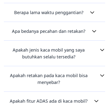
Berapa lama waktu penggantian?
Apa bedanya pecahan dan retakan?
Apakah jenis kaca mobil yang saya
butuhkan selalu tersedia?
Apakah retakan pada kaca mobil bisa
menyebar?
Apakah fitur ADAS ada di kaca mobil?