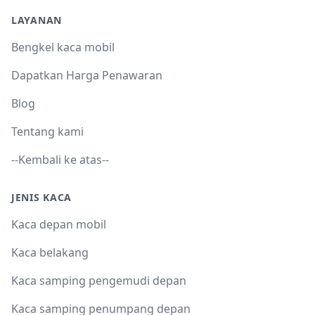
LAYANAN
Bengkel kaca mobil
Dapatkan Harga Penawaran
Blog
Tentang kami
--Kembali ke atas--
JENIS KACA
Kaca depan mobil
Kaca belakang
Kaca samping pengemudi depan
Kaca samping penumpang depan