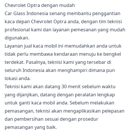
Chevrolet Optra dengan mudah
Car Glass Indonesia senang membantu penggantian
kaca depan Chevrolet Optra anda, dengan tim teknisi
profesional kami dan layanan pemesanan yang mudah
digunakan.
Layanan jual kaca mobil ini memudahkan anda untuk
tidak perlu membawa kendaraan menuju ke bengkel
terdekat. Pasalnya, teknisi kami yang tersebar di
seluruh Indonesia akan menghampiri dimana pun
lokasi anda.
Teknisi kami akan datang 30 menit sebelum waktu
yang dijanjikan, datang dengan peralatan lengkap
untuk ganti kaca mobil anda. Sebelum melakukan
pemasangan, teknisi akan mengaplikasikan pelepasan
dan pembersihan sesuai dengan prosedur
pemasangan yang baik.