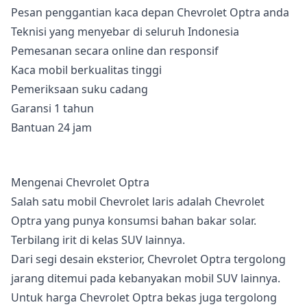
Pesan penggantian kaca depan Chevrolet Optra anda
Teknisi yang menyebar di seluruh Indonesia
Pemesanan secara online dan responsif
Kaca mobil berkualitas tinggi
Pemeriksaan suku cadang
Garansi 1 tahun
Bantuan 24 jam
Mengenai Chevrolet Optra
Salah satu mobil Chevrolet laris adalah Chevrolet
Optra yang punya konsumsi bahan bakar solar.
Terbilang irit di kelas SUV lainnya.
Dari segi desain eksterior, Chevrolet Optra tergolong
jarang ditemui pada kebanyakan mobil SUV lainnya.
Untuk harga Chevrolet Optra bekas juga tergolong