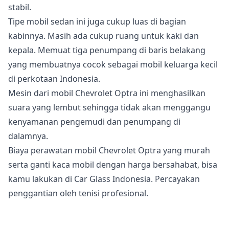
stabil.
Tipe mobil sedan ini juga cukup luas di bagian
kabinnya. Masih ada cukup ruang untuk kaki dan
kepala. Memuat tiga penumpang di baris belakang
yang membuatnya cocok sebagai mobil keluarga kecil
di perkotaan Indonesia.
Mesin dari mobil Chevrolet Optra ini menghasilkan
suara yang lembut sehingga tidak akan menggangu
kenyamanan pengemudi dan penumpang di
dalamnya.
Biaya perawatan mobil Chevrolet Optra yang murah
serta ganti kaca mobil dengan harga bersahabat, bisa
kamu lakukan di Car Glass Indonesia. Percayakan
penggantian oleh tenisi profesional.