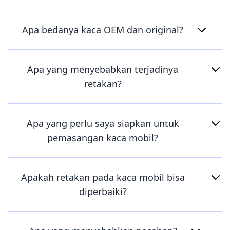
Apa bedanya kaca OEM dan original?
Apa yang menyebabkan terjadinya
retakan?
Apa yang perlu saya siapkan untuk
pemasangan kaca mobil?
Apakah retakan pada kaca mobil bisa
diperbaiki?