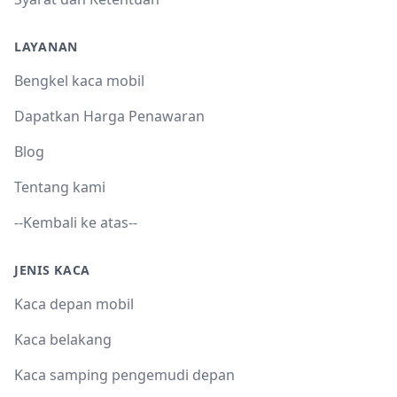
LAYANAN
Bengkel kaca mobil
Dapatkan Harga Penawaran
Blog
Tentang kami
--Kembali ke atas--
JENIS KACA
Kaca depan mobil
Kaca belakang
Kaca samping pengemudi depan