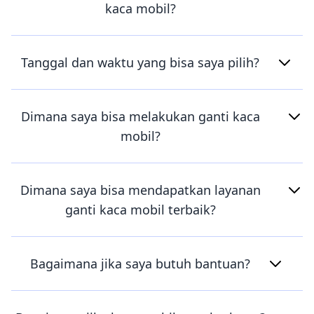
kaca mobil?
Tanggal dan waktu yang bisa saya pilih?
Dimana saya bisa melakukan ganti kaca
mobil?
Dimana saya bisa mendapatkan layanan
ganti kaca mobil terbaik?
Bagaimana jika saya butuh bantuan?