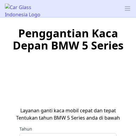
Car Glass Indonesia
Op
Penggantian Kaca
Depan BMW 5 Series
Layanan ganti kaca mobil cepat dan tepat
Tentukan tahun BMW 5 Series anda di bawah
Tahun