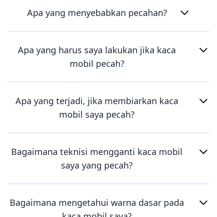
Apa yang menyebabkan pecahan?
Apa yang harus saya lakukan jika kaca
mobil pecah?
Apa yang terjadi, jika membiarkan kaca
mobil saya pecah?
Bagaimana teknisi mengganti kaca mobil
saya yang pecah?
Bagaimana mengetahui warna dasar pada
kaca mobil saya?