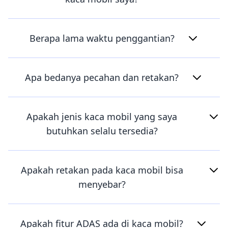
Berapa lama waktu penggantian?
Apa bedanya pecahan dan retakan?
Apakah jenis kaca mobil yang saya
butuhkan selalu tersedia?
Apakah retakan pada kaca mobil bisa
menyebar?
Apakah fitur ADAS ada di kaca mobil?