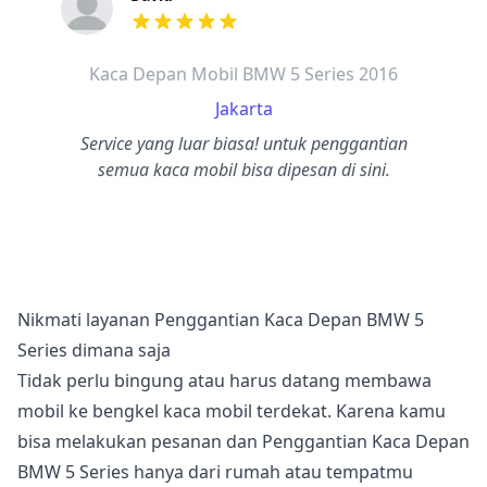
dari ulasan adalah bintang lima
Kaca Depan Mobil BMW 5 Series 2016
Jakarta
Service yang luar biasa! untuk penggantian
semua kaca mobil bisa dipesan di sini.
Nikmati layanan Penggantian Kaca Depan BMW 5
Series dimana saja
Tidak perlu bingung atau harus datang membawa
mobil ke bengkel kaca mobil terdekat. Karena kamu
bisa melakukan pesanan dan Penggantian Kaca Depan
BMW 5 Series hanya dari rumah atau tempatmu