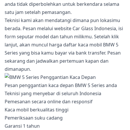
anda tidak diperbolehkan untuk berkendara selama
satu jam setelah pemasangan.
Teknisi kami akan mendatangi dimana pun lokasimu
berada. Pesan melalui website Car Glass Indonesia, isi
form seputar model dan tahun milikmu. Setelah klik
lanjut, akan muncul harga daftar kaca mobil BMW 5
Series yang bisa kamu bayar via bank transfer. Pesan
sekarang dan jadwalkan pertemuan kapan dan
dimanapun.
Pesan penggantian kaca depan BMW 5 Series anda
Teknisi yang menyebar di seluruh Indonesia
Pemesanan secara online dan responsif
Kaca mobil berkualitas tinggi
Pemeriksaan suku cadang
Garansi 1 tahun