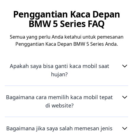
Penggantian Kaca Depan
BMW 5 Series FAQ
Semua yang perlu Anda ketahui untuk pemesanan
Penggantian Kaca Depan BMW 5 Series Anda.
Apakah saya bisa ganti kaca mobil saat
hujan?
Bagaimana cara memilih kaca mobil tepat
di website?
Bagaimana jika saya salah memesan jenis