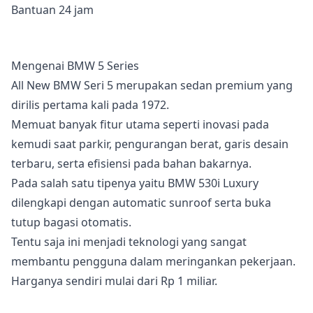
Bantuan 24 jam
Mengenai BMW 5 Series
All New BMW Seri 5 merupakan sedan premium yang
dirilis pertama kali pada 1972.
Memuat banyak fitur utama seperti inovasi pada
kemudi saat parkir, pengurangan berat, garis desain
terbaru, serta efisiensi pada bahan bakarnya.
Pada salah satu tipenya yaitu BMW 530i Luxury
dilengkapi dengan automatic sunroof serta buka
tutup bagasi otomatis.
Tentu saja ini menjadi teknologi yang sangat
membantu pengguna dalam meringankan pekerjaan.
Harganya sendiri mulai dari Rp 1 miliar.