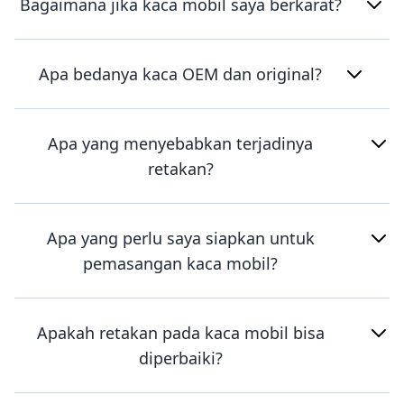
Bagaimana jika kaca mobil saya berkarat?
Apa bedanya kaca OEM dan original?
Apa yang menyebabkan terjadinya
retakan?
Apa yang perlu saya siapkan untuk
pemasangan kaca mobil?
Apakah retakan pada kaca mobil bisa
diperbaiki?