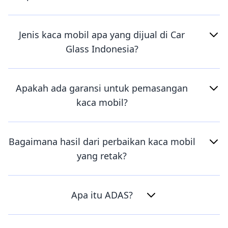
Jenis kaca mobil apa yang dijual di Car
Glass Indonesia?
Apakah ada garansi untuk pemasangan
kaca mobil?
Bagaimana hasil dari perbaikan kaca mobil
yang retak?
Apa itu ADAS?