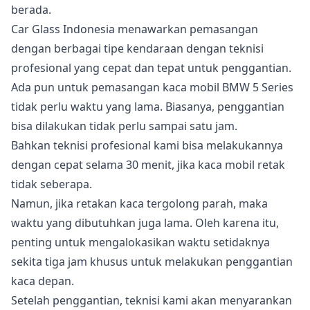
berada.
Car Glass Indonesia menawarkan pemasangan
dengan berbagai tipe kendaraan dengan teknisi
profesional yang cepat dan tepat untuk penggantian.
Ada pun untuk pemasangan kaca mobil BMW 5 Series
tidak perlu waktu yang lama. Biasanya, penggantian
bisa dilakukan tidak perlu sampai satu jam.
Bahkan teknisi profesional kami bisa melakukannya
dengan cepat selama 30 menit, jika kaca mobil retak
tidak seberapa.
Namun, jika retakan kaca tergolong parah, maka
waktu yang dibutuhkan juga lama. Oleh karena itu,
penting untuk mengalokasikan waktu setidaknya
sekita tiga jam khusus untuk melakukan penggantian
kaca depan.
Setelah penggantian, teknisi kami akan menyarankan