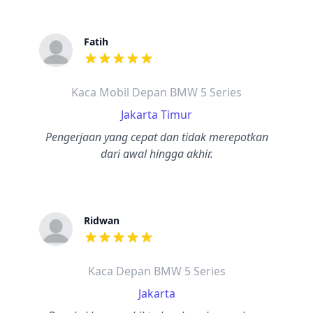
Fatih
dari ulasan adalah bintang lima
Kaca Mobil Depan BMW 5 Series
Jakarta Timur
Pengerjaan yang cepat dan tidak merepotkan
dari awal hingga akhir.
Ridwan
dari ulasan adalah bintang lima
Kaca Depan BMW 5 Series
Jakarta