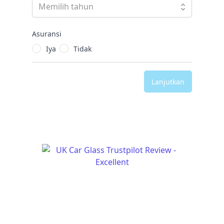
Asuransi
Iya
Tidak
Lanjutkan