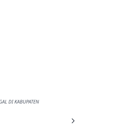
GAL DI KABUPATEN