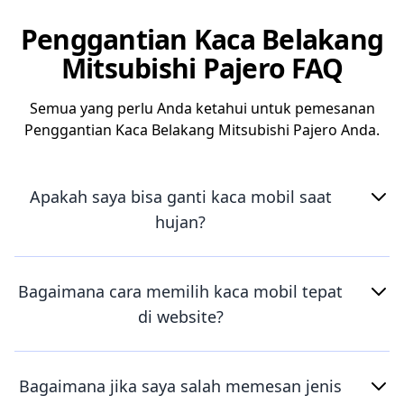
Penggantian Kaca Belakang
Mitsubishi Pajero FAQ
Semua yang perlu Anda ketahui untuk pemesanan
Penggantian Kaca Belakang Mitsubishi Pajero Anda.
Apakah saya bisa ganti kaca mobil saat
hujan?
Bagaimana cara memilih kaca mobil tepat
di website?
Bagaimana jika saya salah memesan jenis