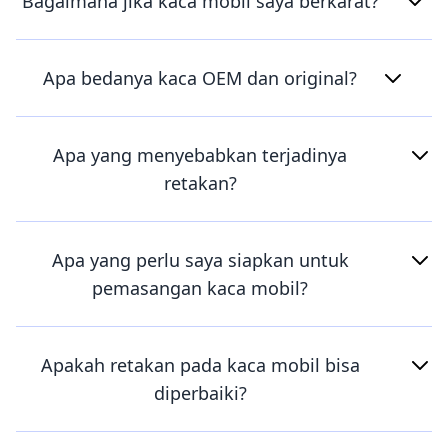
Bagaimana jika kaca mobil saya berkarat?
Apa bedanya kaca OEM dan original?
Apa yang menyebabkan terjadinya
retakan?
Apa yang perlu saya siapkan untuk
pemasangan kaca mobil?
Apakah retakan pada kaca mobil bisa
diperbaiki?