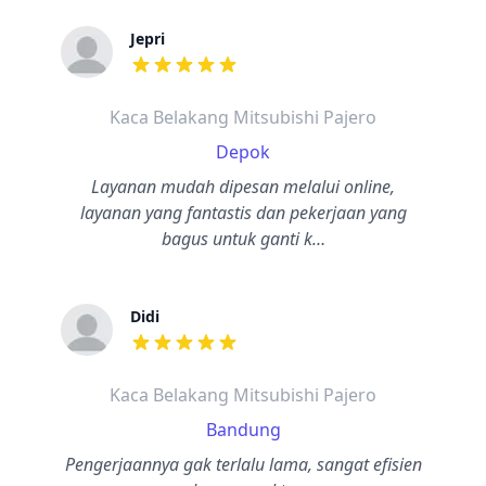
Jepri
dari ulasan adalah bintang lima
Kaca Belakang Mitsubishi Pajero
Depok
Layanan mudah dipesan melalui online,
layanan yang fantastis dan pekerjaan yang
bagus untuk ganti k…
Didi
dari ulasan adalah bintang lima
Kaca Belakang Mitsubishi Pajero
Bandung
Pengerjaannya gak terlalu lama, sangat efisien