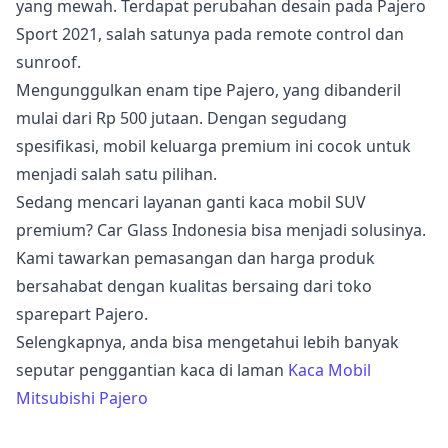
yang mewah. Terdapat perubahan desain pada Pajero
Sport 2021, salah satunya pada remote control dan
sunroof.
Mengunggulkan enam tipe Pajero, yang dibanderil
mulai dari Rp 500 jutaan. Dengan segudang
spesifikasi, mobil keluarga premium ini cocok untuk
menjadi salah satu pilihan.
Sedang mencari layanan ganti kaca mobil SUV
premium? Car Glass Indonesia bisa menjadi solusinya.
Kami tawarkan pemasangan dan harga produk
bersahabat dengan kualitas bersaing dari toko
sparepart Pajero.
Selengkapnya, anda bisa mengetahui lebih banyak
seputar penggantian kaca di laman
Kaca Mobil
Mitsubishi Pajero