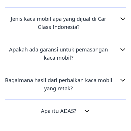
Jenis kaca mobil apa yang dijual di Car
Glass Indonesia?
Apakah ada garansi untuk pemasangan
kaca mobil?
Bagaimana hasil dari perbaikan kaca mobil
yang retak?
Apa itu ADAS?