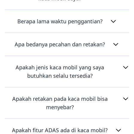
Berapa lama waktu penggantian?
Apa bedanya pecahan dan retakan?
Apakah jenis kaca mobil yang saya
butuhkan selalu tersedia?
Apakah retakan pada kaca mobil bisa
menyebar?
Apakah fitur ADAS ada di kaca mobil?