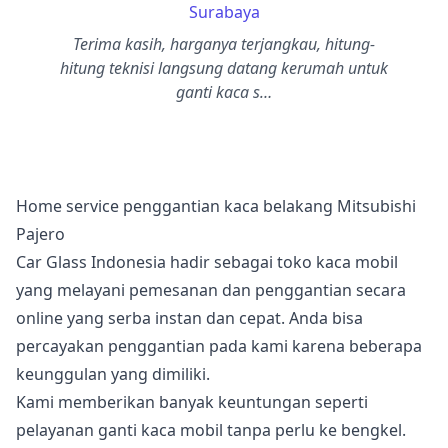
Surabaya
Terima kasih, harganya terjangkau, hitung-
hitung teknisi langsung datang kerumah untuk
ganti kaca s…
Home service penggantian kaca belakang Mitsubishi
Pajero
Car Glass Indonesia hadir sebagai toko kaca mobil
yang melayani pemesanan dan penggantian secara
online yang serba instan dan cepat. Anda bisa
percayakan penggantian pada kami karena beberapa
keunggulan yang dimiliki.
Kami memberikan banyak keuntungan seperti
pelayanan ganti kaca mobil tanpa perlu ke bengkel.