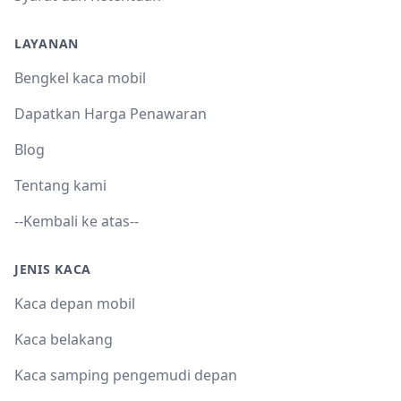
LAYANAN
Bengkel kaca mobil
Dapatkan Harga Penawaran
Blog
Tentang kami
--Kembali ke atas--
JENIS KACA
Kaca depan mobil
Kaca belakang
Kaca samping pengemudi depan