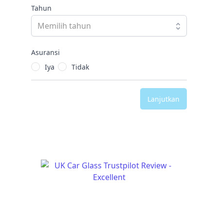
Tahun
Asuransi
Iya
Tidak
Lanjutkan