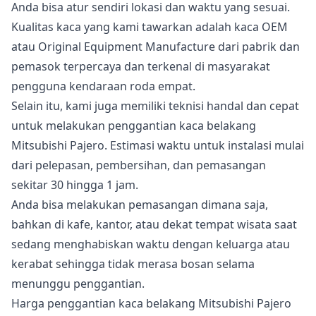
Anda bisa atur sendiri lokasi dan waktu yang sesuai.
Kualitas kaca yang kami tawarkan adalah kaca OEM
atau Original Equipment Manufacture dari pabrik dan
pemasok terpercaya dan terkenal di masyarakat
pengguna kendaraan roda empat.
Selain itu, kami juga memiliki teknisi handal dan cepat
untuk melakukan penggantian kaca belakang
Mitsubishi Pajero. Estimasi waktu untuk instalasi mulai
dari pelepasan, pembersihan, dan pemasangan
sekitar 30 hingga 1 jam.
Anda bisa melakukan pemasangan dimana saja,
bahkan di kafe, kantor, atau dekat tempat wisata saat
sedang menghabiskan waktu dengan keluarga atau
kerabat sehingga tidak merasa bosan selama
menunggu penggantian.
Harga penggantian kaca belakang Mitsubishi Pajero