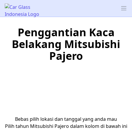
Car Glass Indonesia
Op
Penggantian Kaca
Belakang Mitsubishi
Pajero
Bebas pilih lokasi dan tanggal yang anda mau
Pilih tahun Mitsubishi Pajero dalam kolom di bawah ini