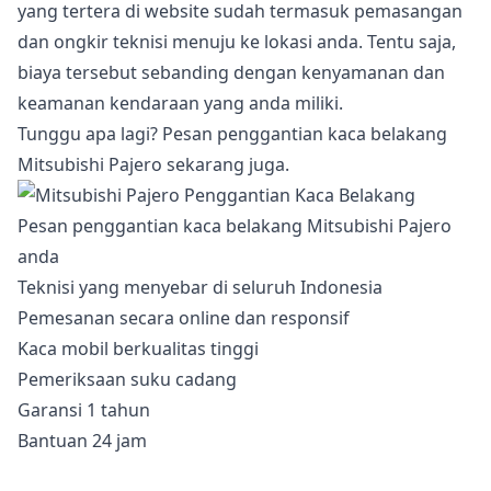
yang tertera di website sudah termasuk pemasangan
dan ongkir teknisi menuju ke lokasi anda. Tentu saja,
biaya tersebut sebanding dengan kenyamanan dan
keamanan kendaraan yang anda miliki.
Tunggu apa lagi? Pesan penggantian kaca belakang
Mitsubishi Pajero sekarang juga.
Pesan penggantian kaca belakang Mitsubishi Pajero
anda
Teknisi yang menyebar di seluruh Indonesia
Pemesanan secara online dan responsif
Kaca mobil berkualitas tinggi
Pemeriksaan suku cadang
Garansi 1 tahun
Bantuan 24 jam