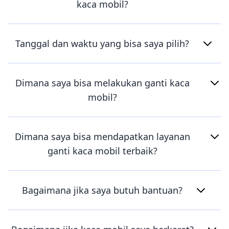
kaca mobil?
Tanggal dan waktu yang bisa saya pilih?
Dimana saya bisa melakukan ganti kaca
mobil?
Dimana saya bisa mendapatkan layanan
ganti kaca mobil terbaik?
Bagaimana jika saya butuh bantuan?