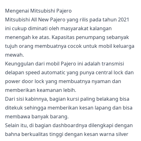
Mengenai Mitsubishi Pajero
Mitsubishi All New Pajero yang rilis pada tahun 2021
ini cukup diminati oleh masyarakat kalangan
menengah ke atas. Kapasitas penumpang sebanyak
tujuh orang membuatnya cocok untuk mobil keluarga
mewah.
Keunggulan dari mobil Pajero ini adalah transmisi
delapan speed automatic yang punya central lock dan
power door lock yang membuatnya nyaman dan
memberikan keamanan lebih.
Dari sisi kabinnya, bagian kursi paling belakang bisa
ditekuk sehingga memberikan kesan lapang dan bisa
membawa banyak barang.
Selain itu, di bagian dashboardnya dilengkapi dengan
bahna berkualitas tinggi dengan kesan warna silver