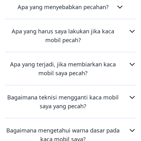
Apa yang menyebabkan pecahan?
Apa yang harus saya lakukan jika kaca
mobil pecah?
Apa yang terjadi, jika membiarkan kaca
mobil saya pecah?
Bagaimana teknisi mengganti kaca mobil
saya yang pecah?
Bagaimana mengetahui warna dasar pada
kaca mobil saya?