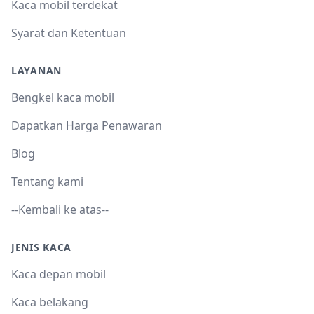
Kaca mobil terdekat
Syarat dan Ketentuan
LAYANAN
Bengkel kaca mobil
Dapatkan Harga Penawaran
Blog
Tentang kami
--Kembali ke atas--
JENIS KACA
Kaca depan mobil
Kaca belakang