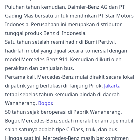
Puluhan tahun kemudian, Daimler-Benz AG dan PT
Gading Mas bersatu untuk mendirikan PT Star Motors
Indonesia. Perusahaan ini merupakan distributor
tunggal produk Benz di Indonesia.
Satu tahun setelah resmi hadir di Bumi Pertiwi,
hadirlah mobil yang dijual secara komersial dengan
model Mercedes-Benz 911. Kemudian diikuti oleh
perakitan dan penjualan bus.
Pertama kali, Mercedes-Benz mulai dirakit secara lokal
di pabrik yang berlokasi di Tanjung Priok,
Jakarta
tetapi sebelas tahun kemudian pindah di daerah
Wanaherang,
Bogor
.
50 tahun sejak beroperasi di Pabrik Wanaherang,
Bogor, Mercedes-Benz sudah merakit enam tipe mobil
salah satunya adalah tipe C-Class, truk, dan bus.
Hingga saat ini, Mercedes-Benz masih berkomitmen