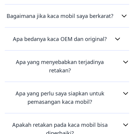
Bagaimana jika kaca mobil saya berkarat?
Apa bedanya kaca OEM dan original?
Apa yang menyebabkan terjadinya
retakan?
Apa yang perlu saya siapkan untuk
pemasangan kaca mobil?
Apakah retakan pada kaca mobil bisa
diperbaiki?