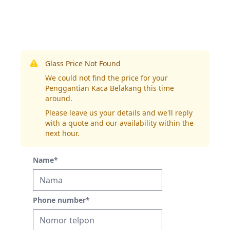
Glass Price Not Found
We could not find the price for your
Penggantian Kaca Belakang this time
around.
Please leave us your details and we'll reply
with a quote and our availability within the
next hour.
Name
*
Phone number
*