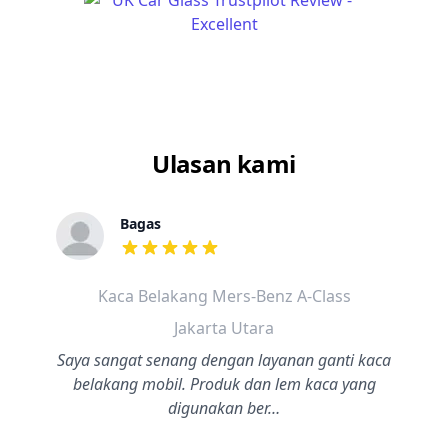
Ulasan kami
Bagas
dari ulasan adalah bintang lima
Kaca Belakang Mers-Benz A-Class
Jakarta Utara
Saya sangat senang dengan layanan ganti kaca
belakang mobil. Produk dan lem kaca yang
digunakan ber…