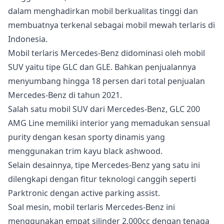
dalam menghadirkan mobil berkualitas tinggi dan
membuatnya terkenal sebagai mobil mewah terlaris di
Indonesia.
Mobil terlaris Mercedes-Benz didominasi oleh mobil
SUV yaitu tipe GLC dan GLE. Bahkan penjualannya
menyumbang hingga 18 persen dari total penjualan
Mercedes-Benz di tahun 2021.
Salah satu mobil SUV dari Mercedes-Benz, GLC 200
AMG Line memiliki interior yang memadukan sensual
purity dengan kesan sporty dinamis yang
menggunakan trim kayu black ashwood.
Selain desainnya, tipe Mercedes-Benz yang satu ini
dilengkapi dengan fitur teknologi canggih seperti
Parktronic dengan active parking assist.
Soal mesin, mobil terlaris Mercedes-Benz ini
menggunakan empat silinder 2.000cc dengan tenaga