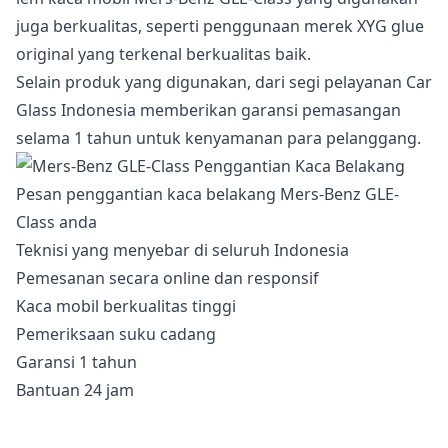
juga berkualitas, seperti penggunaan merek XYG glue
original yang terkenal berkualitas baik.
Selain produk yang digunakan, dari segi pelayanan Car
Glass Indonesia memberikan garansi pemasangan
selama 1 tahun untuk kenyamanan para pelanggang.
Pesan penggantian kaca belakang Mers-Benz GLE-
Class anda
Teknisi yang menyebar di seluruh Indonesia
Pemesanan secara online dan responsif
Kaca mobil berkualitas tinggi
Pemeriksaan suku cadang
Garansi 1 tahun
Bantuan 24 jam