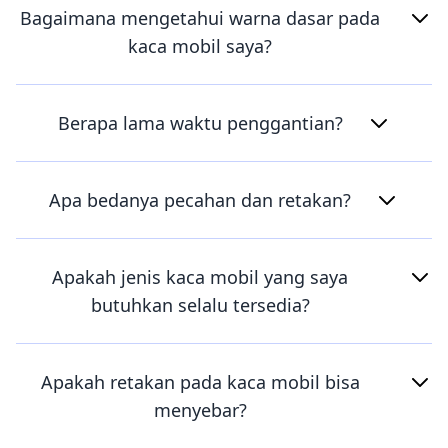
Bagaimana mengetahui warna dasar pada
kaca mobil saya?
Berapa lama waktu penggantian?
Apa bedanya pecahan dan retakan?
Apakah jenis kaca mobil yang saya
butuhkan selalu tersedia?
Apakah retakan pada kaca mobil bisa
menyebar?