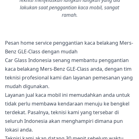
Teknisi menjelaskan langkah langkah yang dia
lakukan saat penggantian kaca mobil, sangat
ramah.
Pesan home service penggantian kaca belakang Mers-
Benz GLE-Class dengan mudah
Car Glass Indonesia senang membantu penggantian
kaca belakang Mers-Benz GLE-Class anda, dengan tim
teknisi profesional kami dan layanan pemesanan yang
mudah digunakan.
Layanan jual kaca mobil ini memudahkan anda untuk
tidak perlu membawa kendaraan menuju ke bengkel
terdekat. Pasalnya, teknisi kami yang tersebar di
seluruh Indonesia akan menghampiri dimana pun
lokasi anda.
Teknisi kami akan datang 30 menit sebelum waktu