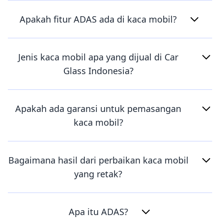
Apakah fitur ADAS ada di kaca mobil?
Jenis kaca mobil apa yang dijual di Car
Glass Indonesia?
Apakah ada garansi untuk pemasangan
kaca mobil?
Bagaimana hasil dari perbaikan kaca mobil
yang retak?
Apa itu ADAS?