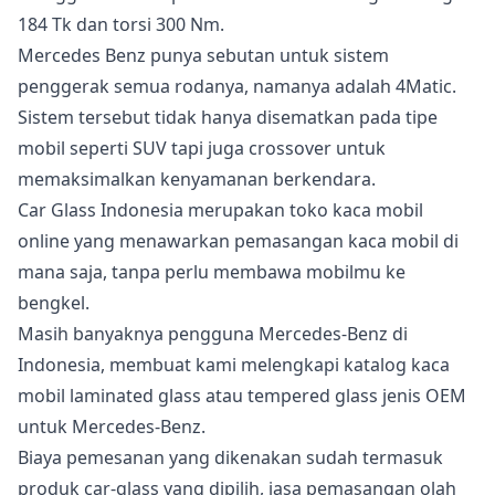
184 Tk dan torsi 300 Nm.
Mercedes Benz punya sebutan untuk sistem
penggerak semua rodanya, namanya adalah 4Matic.
Sistem tersebut tidak hanya disematkan pada tipe
mobil seperti SUV tapi juga crossover untuk
memaksimalkan kenyamanan berkendara.
Car Glass Indonesia merupakan toko kaca mobil
online yang menawarkan pemasangan kaca mobil di
mana saja, tanpa perlu membawa mobilmu ke
bengkel.
Masih banyaknya pengguna Mercedes-Benz di
Indonesia, membuat kami melengkapi katalog kaca
mobil laminated glass atau tempered glass jenis OEM
untuk Mercedes-Benz.
Biaya pemesanan yang dikenakan sudah termasuk
produk car-glass yang dipilih, jasa pemasangan olah