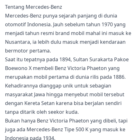
Tentang Mercedes-Benz
Mercedes-Benz punya sejarah panjang di dunia
otomotif Indonesia. Jauh sebelum tahun 1970 yang
menjadi tahun resmi brand mobil mahal ini masuk ke
Nusantara, ia lebih dulu masuk menjadi kendaraan
bermotor pertama.
Saat itu tepatnya pada 1894, Sultan Surakarta Pakoe
Boewono X membeli Benz Victoria Phaeton yang
merupakan mobil pertama di dunia rilis pada 1886.
Kehadirannya dianggap unik untuk sebagian
masyarakat Jawa hingga menyebut mobil tersebut
dengan Kereta Setan karena bisa berjalan sendiri
tanpa ditarik oleh seekor kuda.
Bukan hanya Benz Victoria Phaeton yang dibeli, tapi
juga ada Mercedes-Benz Tipe 500 K yang masuk ke
Indonesia pada 1934.