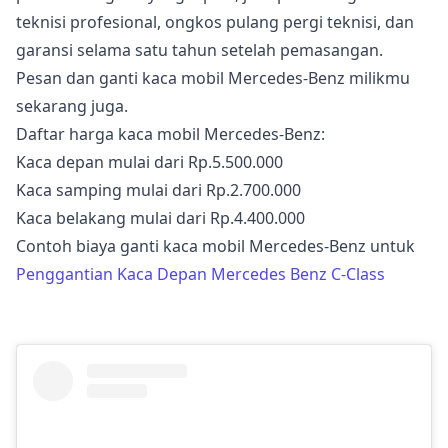
teknisi profesional, ongkos pulang pergi teknisi, dan
garansi selama satu tahun setelah pemasangan.
Pesan dan ganti kaca mobil Mercedes-Benz milikmu
sekarang juga.
Daftar harga kaca mobil Mercedes-Benz:
Kaca depan mulai dari Rp.5.500.000
Kaca samping mulai dari Rp.2.700.000
Kaca belakang mulai dari Rp.4.400.000
Contoh biaya ganti kaca mobil Mercedes-Benz untuk
Penggantian Kaca Depan Mercedes Benz C-Class