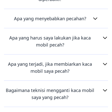
Apa yang menyebabkan pecahan?
Apa yang harus saya lakukan jika kaca
mobil pecah?
Apa yang terjadi, jika membiarkan kaca
mobil saya pecah?
Bagaimana teknisi mengganti kaca mobil
saya yang pecah?