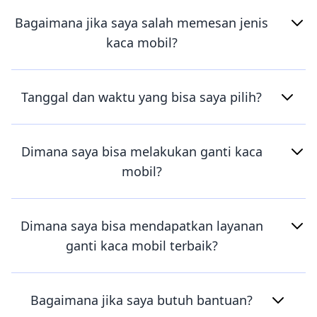
Bagaimana jika saya salah memesan jenis
kaca mobil?
Tanggal dan waktu yang bisa saya pilih?
Dimana saya bisa melakukan ganti kaca
mobil?
Dimana saya bisa mendapatkan layanan
ganti kaca mobil terbaik?
Bagaimana jika saya butuh bantuan?