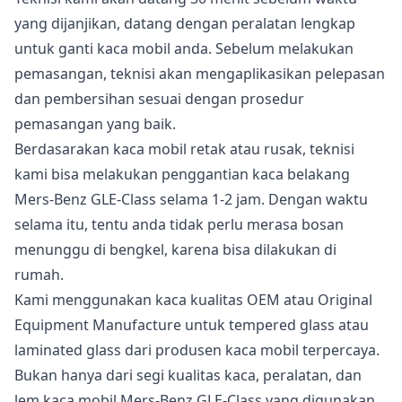
yang dijanjikan, datang dengan peralatan lengkap
untuk ganti kaca mobil anda. Sebelum melakukan
pemasangan, teknisi akan mengaplikasikan pelepasan
dan pembersihan sesuai dengan prosedur
pemasangan yang baik.
Berdasarakan kaca mobil retak atau rusak, teknisi
kami bisa melakukan penggantian kaca belakang
Mers-Benz GLE-Class selama 1-2 jam. Dengan waktu
selama itu, tentu anda tidak perlu merasa bosan
menunggu di bengkel, karena bisa dilakukan di
rumah.
Kami menggunakan kaca kualitas OEM atau Original
Equipment Manufacture untuk tempered glass atau
laminated glass dari produsen kaca mobil terpercaya.
Bukan hanya dari segi kualitas kaca, peralatan, dan
lem kaca mobil Mers-Benz GLE-Class yang digunakan