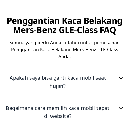
Penggantian Kaca Belakang
Mers-Benz GLE-Class FAQ
Semua yang perlu Anda ketahui untuk pemesanan
Penggantian Kaca Belakang Mers-Benz GLE-Class
Anda.
Apakah saya bisa ganti kaca mobil saat
hujan?
Bagaimana cara memilih kaca mobil tepat
di website?