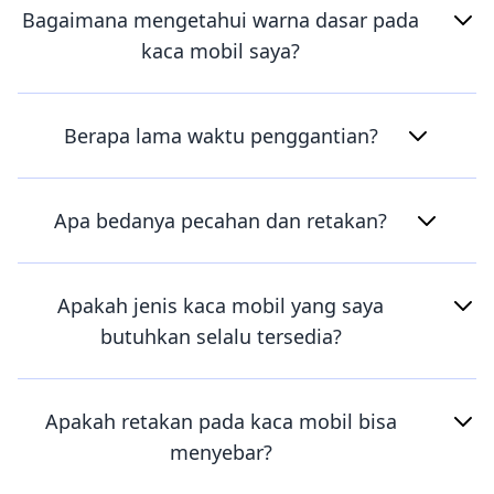
Bagaimana mengetahui warna dasar pada
kaca mobil saya?
Berapa lama waktu penggantian?
Apa bedanya pecahan dan retakan?
Apakah jenis kaca mobil yang saya
butuhkan selalu tersedia?
Apakah retakan pada kaca mobil bisa
menyebar?