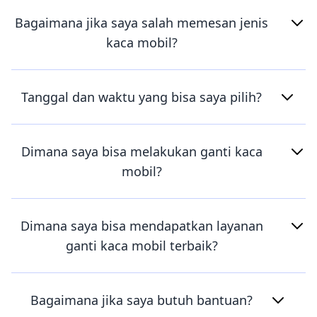
Bagaimana jika saya salah memesan jenis
kaca mobil?
Tanggal dan waktu yang bisa saya pilih?
Dimana saya bisa melakukan ganti kaca
mobil?
Dimana saya bisa mendapatkan layanan
ganti kaca mobil terbaik?
Bagaimana jika saya butuh bantuan?