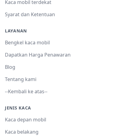
Kaca mobil terdekat
Syarat dan Ketentuan
LAYANAN
Bengkel kaca mobil
Dapatkan Harga Penawaran
Blog
Tentang kami
--Kembali ke atas--
JENIS KACA
Kaca depan mobil
Kaca belakang