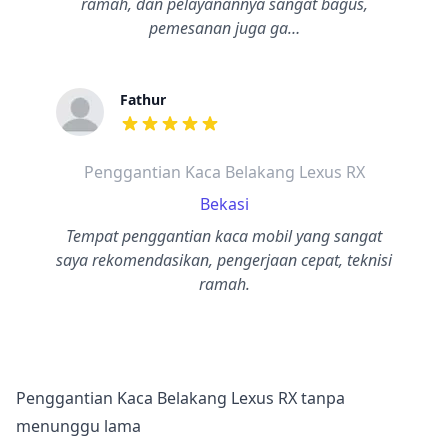
ramah, dan pelayanannya sangat bagus,
pemesanan juga ga…
Fathur
dari ulasan adalah bintang lima
Penggantian Kaca Belakang Lexus RX
Bekasi
Tempat penggantian kaca mobil yang sangat
saya rekomendasikan, pengerjaan cepat, teknisi
ramah.
Penggantian Kaca Belakang Lexus RX tanpa
menunggu lama