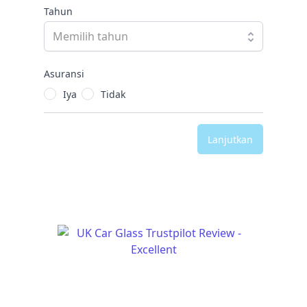
Tahun
Asuransi
Iya
Tidak
Lanjutkan