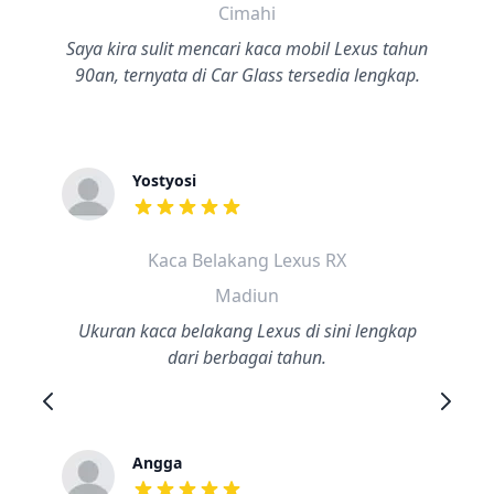
Cimahi
Saya kira sulit mencari kaca mobil Lexus tahun
90an, ternyata di Car Glass tersedia lengkap.
Yostyosi
dari ulasan adalah bintang lima
Kaca Belakang Lexus RX
Madiun
Ukuran kaca belakang Lexus di sini lengkap
dari berbagai tahun.
Angga