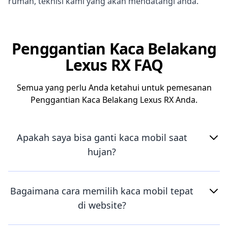
rumah, teknisi kami yang akan mendatangi anda.
Penggantian Kaca Belakang
Lexus RX FAQ
Semua yang perlu Anda ketahui untuk pemesanan
Penggantian Kaca Belakang Lexus RX Anda.
Apakah saya bisa ganti kaca mobil saat
hujan?
Bagaimana cara memilih kaca mobil tepat
di website?