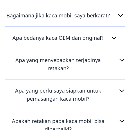
Bagaimana jika kaca mobil saya berkarat?
Apa bedanya kaca OEM dan original?
Apa yang menyebabkan terjadinya
retakan?
Apa yang perlu saya siapkan untuk
pemasangan kaca mobil?
Apakah retakan pada kaca mobil bisa
diperbaiki?