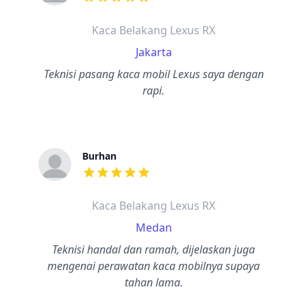
dari ulasan adalah bintang lima
Kaca Belakang Lexus RX
Jakarta
Teknisi pasang kaca mobil Lexus saya dengan
rapi.
Burhan
dari ulasan adalah bintang lima
Kaca Belakang Lexus RX
Medan
Teknisi handal dan ramah, dijelaskan juga
mengenai perawatan kaca mobilnya supaya
tahan lama.