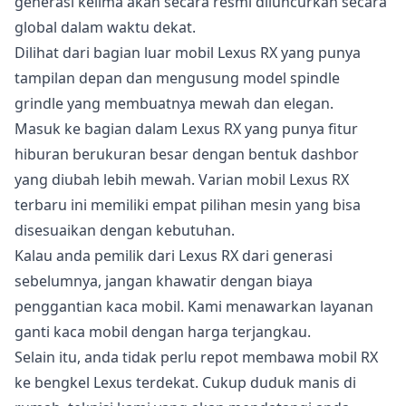
generasi kelima akan secara resmi diluncurkan secara
global dalam waktu dekat.
Dilihat dari bagian luar mobil Lexus RX yang punya
tampilan depan dan mengusung model spindle
grindle yang membuatnya mewah dan elegan.
Masuk ke bagian dalam Lexus RX yang punya fitur
hiburan berukuran besar dengan bentuk dashbor
yang diubah lebih mewah. Varian mobil Lexus RX
terbaru ini memiliki empat pilihan mesin yang bisa
disesuaikan dengan kebutuhan.
Kalau anda pemilik dari Lexus RX dari generasi
sebelumnya, jangan khawatir dengan biaya
penggantian kaca mobil. Kami menawarkan layanan
ganti kaca mobil dengan harga terjangkau.
Selain itu, anda tidak perlu repot membawa mobil RX
ke bengkel Lexus terdekat. Cukup duduk manis di