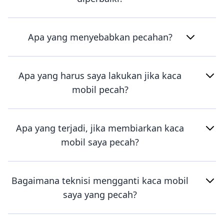
Apa yang menyebabkan pecahan?
Apa yang harus saya lakukan jika kaca
mobil pecah?
Apa yang terjadi, jika membiarkan kaca
mobil saya pecah?
Bagaimana teknisi mengganti kaca mobil
saya yang pecah?