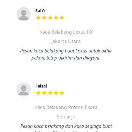
Safi'i
dari ulasan adalah bintang lima
Kaca Belakang Lexus RX
Jakarta Utara
Pesan kaca belakang buat Lexus untuk akhir
pekan, tetap dikirim dan dilayani.
Faisal
dari ulasan adalah bintang lima
Kaca Belakang Proton Exora
Sidoarjo
Pesan kaca belakang dan kaca segitiga buat