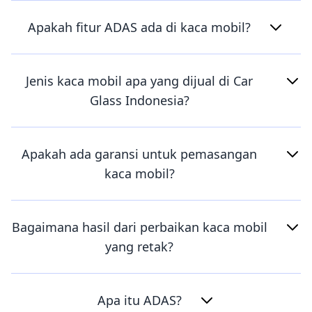
Apakah fitur ADAS ada di kaca mobil?
Jenis kaca mobil apa yang dijual di Car
Glass Indonesia?
Apakah ada garansi untuk pemasangan
kaca mobil?
Bagaimana hasil dari perbaikan kaca mobil
yang retak?
Apa itu ADAS?