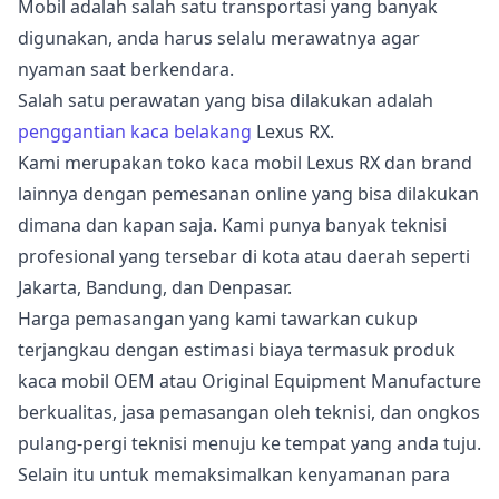
Mobil adalah salah satu transportasi yang banyak
digunakan, anda harus selalu merawatnya agar
nyaman saat berkendara.
Salah satu perawatan yang bisa dilakukan adalah
penggantian kaca belakang
Lexus RX.
Kami merupakan toko kaca mobil Lexus RX dan brand
lainnya dengan pemesanan online yang bisa dilakukan
dimana dan kapan saja. Kami punya banyak teknisi
profesional yang tersebar di kota atau daerah seperti
Jakarta, Bandung, dan Denpasar.
Harga pemasangan yang kami tawarkan cukup
terjangkau dengan estimasi biaya termasuk produk
kaca mobil OEM atau Original Equipment Manufacture
berkualitas, jasa pemasangan oleh teknisi, dan ongkos
pulang-pergi teknisi menuju ke tempat yang anda tuju.
Selain itu untuk memaksimalkan kenyamanan para