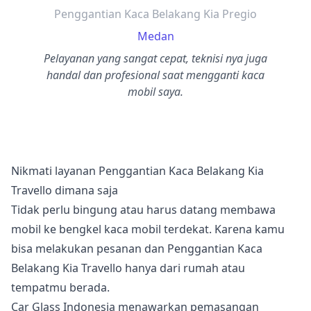
Penggantian Kaca Belakang Kia Pregio
Medan
Pelayanan yang sangat cepat, teknisi nya juga
handal dan profesional saat mengganti kaca
mobil saya.
Nikmati layanan Penggantian Kaca Belakang Kia
Travello dimana saja
Tidak perlu bingung atau harus datang membawa
mobil ke bengkel kaca mobil terdekat. Karena kamu
bisa melakukan pesanan dan Penggantian Kaca
Belakang Kia Travello hanya dari rumah atau
tempatmu berada.
Car Glass Indonesia menawarkan pemasangan