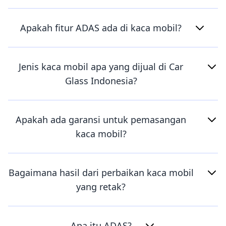
Apakah fitur ADAS ada di kaca mobil?
Jenis kaca mobil apa yang dijual di Car
Glass Indonesia?
Apakah ada garansi untuk pemasangan
kaca mobil?
Bagaimana hasil dari perbaikan kaca mobil
yang retak?
Apa itu ADAS?