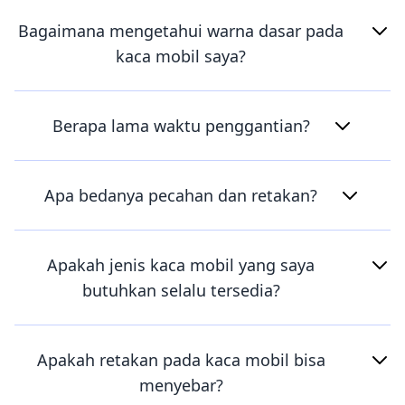
Bagaimana mengetahui warna dasar pada
kaca mobil saya?
Berapa lama waktu penggantian?
Apa bedanya pecahan dan retakan?
Apakah jenis kaca mobil yang saya
butuhkan selalu tersedia?
Apakah retakan pada kaca mobil bisa
menyebar?