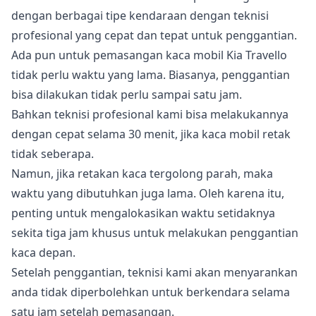
dengan berbagai tipe kendaraan dengan teknisi
profesional yang cepat dan tepat untuk penggantian.
Ada pun untuk pemasangan kaca mobil Kia Travello
tidak perlu waktu yang lama. Biasanya, penggantian
bisa dilakukan tidak perlu sampai satu jam.
Bahkan teknisi profesional kami bisa melakukannya
dengan cepat selama 30 menit, jika kaca mobil retak
tidak seberapa.
Namun, jika retakan kaca tergolong parah, maka
waktu yang dibutuhkan juga lama. Oleh karena itu,
penting untuk mengalokasikan waktu setidaknya
sekita tiga jam khusus untuk melakukan penggantian
kaca depan.
Setelah penggantian, teknisi kami akan menyarankan
anda tidak diperbolehkan untuk berkendara selama
satu jam setelah pemasangan.