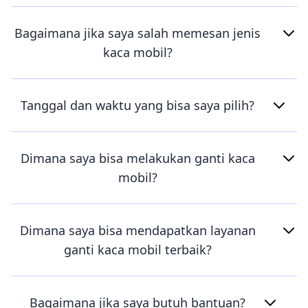
Bagaimana jika saya salah memesan jenis
kaca mobil?
Tanggal dan waktu yang bisa saya pilih?
Dimana saya bisa melakukan ganti kaca
mobil?
Dimana saya bisa mendapatkan layanan
ganti kaca mobil terbaik?
Bagaimana jika saya butuh bantuan?