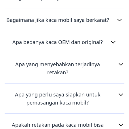
Bagaimana jika kaca mobil saya berkarat?
Apa bedanya kaca OEM dan original?
Apa yang menyebabkan terjadinya
retakan?
Apa yang perlu saya siapkan untuk
pemasangan kaca mobil?
Apakah retakan pada kaca mobil bisa