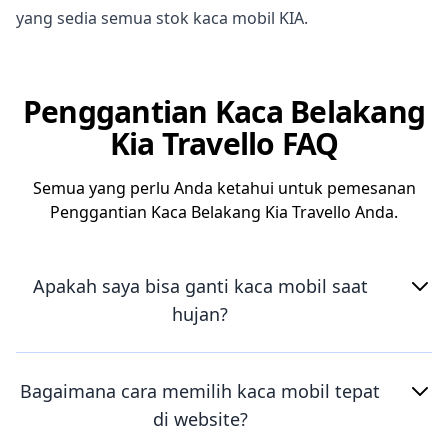
yang sedia semua stok kaca mobil KIA.
Penggantian Kaca Belakang
Kia Travello FAQ
Semua yang perlu Anda ketahui untuk pemesanan
Penggantian Kaca Belakang Kia Travello Anda.
Apakah saya bisa ganti kaca mobil saat
hujan?
Bagaimana cara memilih kaca mobil tepat
di website?