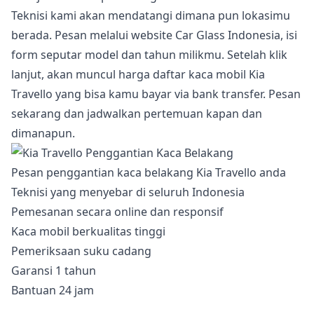
Teknisi kami akan mendatangi dimana pun lokasimu
berada. Pesan melalui website Car Glass Indonesia, isi
form seputar model dan tahun milikmu. Setelah klik
lanjut, akan muncul harga daftar kaca mobil Kia
Travello yang bisa kamu bayar via bank transfer. Pesan
sekarang dan jadwalkan pertemuan kapan dan
dimanapun.
Pesan penggantian kaca belakang Kia Travello anda
Teknisi yang menyebar di seluruh Indonesia
Pemesanan secara online dan responsif
Kaca mobil berkualitas tinggi
Pemeriksaan suku cadang
Garansi 1 tahun
Bantuan 24 jam