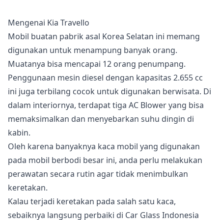
Mengenai Kia Travello
Mobil buatan pabrik asal Korea Selatan ini memang
digunakan untuk menampung banyak orang.
Muatanya bisa mencapai 12 orang penumpang.
Penggunaan mesin diesel dengan kapasitas 2.655 cc
ini juga terbilang cocok untuk digunakan berwisata. Di
dalam interiornya, terdapat tiga AC Blower yang bisa
memaksimalkan dan menyebarkan suhu dingin di
kabin.
Oleh karena banyaknya kaca mobil yang digunakan
pada mobil berbodi besar ini, anda perlu melakukan
perawatan secara rutin agar tidak menimbulkan
keretakan.
Kalau terjadi keretakan pada salah satu kaca,
sebaiknya langsung perbaiki di Car Glass Indonesia