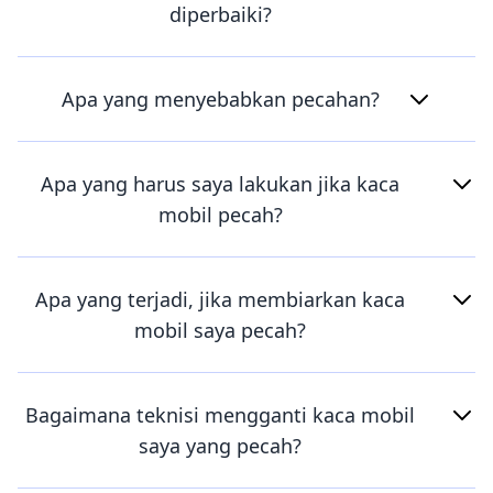
diperbaiki?
Apa yang menyebabkan pecahan?
Apa yang harus saya lakukan jika kaca
mobil pecah?
Apa yang terjadi, jika membiarkan kaca
mobil saya pecah?
Bagaimana teknisi mengganti kaca mobil
saya yang pecah?