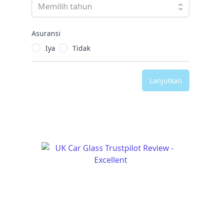
Asuransi
Iya
Tidak
Lanjutkan