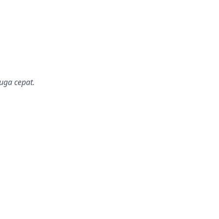
uga cepat.