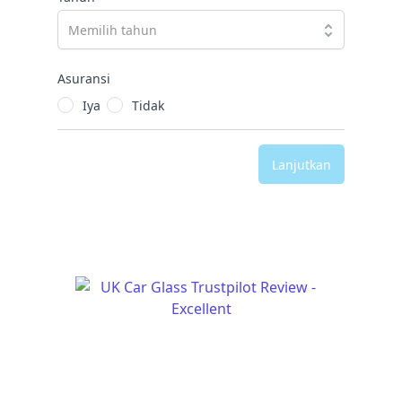
Asuransi
Iya
Tidak
Lanjutkan