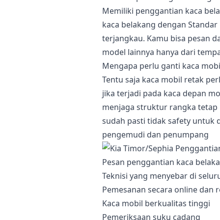
Memiliki penggantian kaca bel
kaca belakang dengan Standar 
terjangkau. Kamu bisa pesan d
model lainnya hanya dari temp
Mengapa perlu ganti kaca mobi
Tentu saja kaca mobil retak pe
jika terjadi pada kaca depan mo
menjaga struktur rangka tetap 
sudah pasti tidak safety untu
pengemudi dan penumpang
Pesan penggantian kaca belaka
Teknisi yang menyebar di selur
Pemesanan secara online dan r
Kaca mobil berkualitas tinggi
Pemeriksaan suku cadang