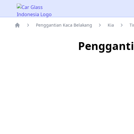
Car Glass Indonesia
Penggantian Kaca Belakang
Kia
Ti
Rumah
Pengganti