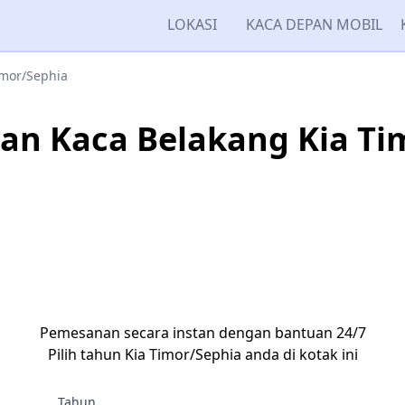
LOKASI
KACA DEPAN MOBIL
mor/Sephia
an Kaca Belakang Kia Ti
Pemesanan secara instan dengan bantuan 24/7
Pilih tahun Kia Timor/Sephia anda di kotak ini
Tahun