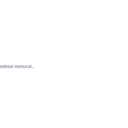
 selesai menurut…