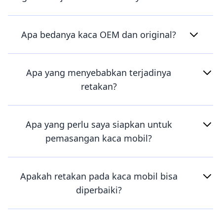
Apa bedanya kaca OEM dan original?
Apa yang menyebabkan terjadinya
retakan?
Apa yang perlu saya siapkan untuk
pemasangan kaca mobil?
Apakah retakan pada kaca mobil bisa
diperbaiki?