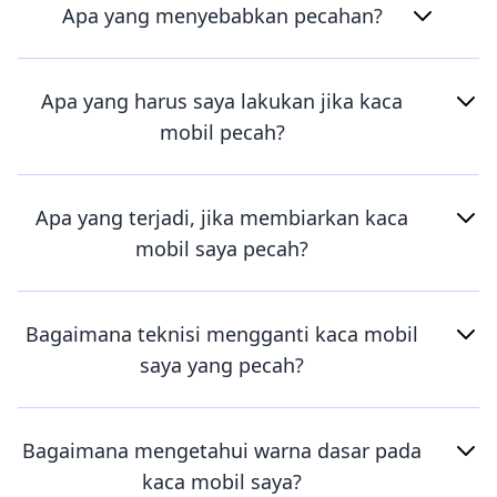
Apa yang menyebabkan pecahan?
Apa yang harus saya lakukan jika kaca
mobil pecah?
Apa yang terjadi, jika membiarkan kaca
mobil saya pecah?
Bagaimana teknisi mengganti kaca mobil
saya yang pecah?
Bagaimana mengetahui warna dasar pada
kaca mobil saya?