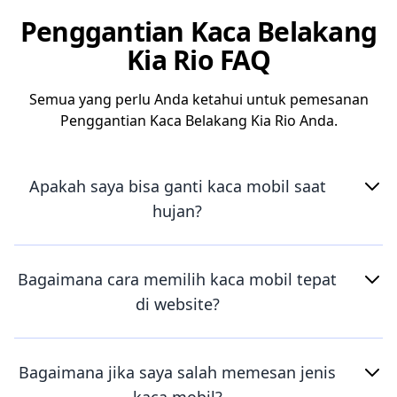
Penggantian Kaca Belakang
Kia Rio FAQ
Semua yang perlu Anda ketahui untuk pemesanan
Penggantian Kaca Belakang Kia Rio Anda.
Apakah saya bisa ganti kaca mobil saat
hujan?
Bagaimana cara memilih kaca mobil tepat
di website?
Bagaimana jika saya salah memesan jenis