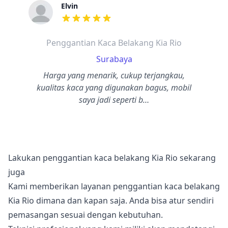
Elvin
dari ulasan adalah bintang lima
Penggantian Kaca Belakang Kia Rio
Surabaya
Harga yang menarik, cukup terjangkau,
kualitas kaca yang digunakan bagus, mobil
saya jadi seperti b…
Lakukan penggantian kaca belakang Kia Rio sekarang
juga
Kami memberikan layanan penggantian kaca belakang
Kia Rio dimana dan kapan saja. Anda bisa atur sendiri
pemasangan sesuai dengan kebutuhan.