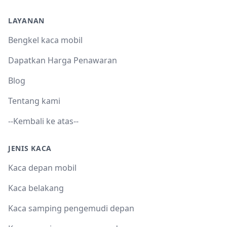
LAYANAN
Bengkel kaca mobil
Dapatkan Harga Penawaran
Blog
Tentang kami
--Kembali ke atas--
JENIS KACA
Kaca depan mobil
Kaca belakang
Kaca samping pengemudi depan