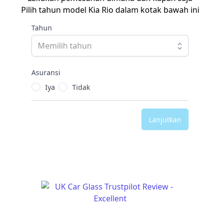
Pilih tahun model Kia Rio dalam kotak bawah ini
Tahun
Asuransi
Iya
Tidak
Lanjutkan