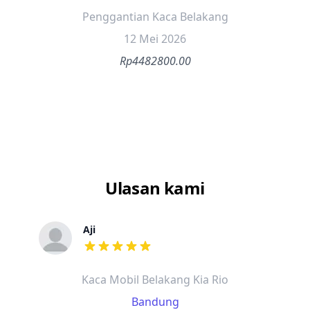
Penggantian Kaca Belakang
12 Mei 2026
Rp4482800.00
Ulasan kami
Aji
dari ulasan adalah bintang lima
Kaca Mobil Belakang Kia Rio
Bandung