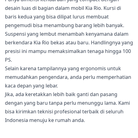
desain luas di bagian dalam mobil Kia Rio. Kursi di
baris kedua yang bisa dilipat lurus membuat
pengemudi bisa menambung barang lebih banyak.
Suspensi yang lembut menambah kenyamana dalam
berkendara Kia Rio bekas atau baru. Handlingnya yang
presisi ini mampu memaksimalkan tenaga hingga 100
PS.
Selain karena tampilannya yang ergonomis untuk
memudahkan pengendara, anda perlu memperhatian
kaca depan yang lebar.
Jika, ada keretakkan lebih baik ganti dan pasang
dengan yang baru tanpa perlu menunggu lama. Kami
bisa kirimkan teknisi profesional terbaik di seluruh
Indonesia menuju ke rumah anda.