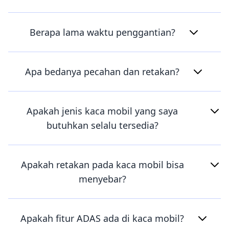
Berapa lama waktu penggantian?
Apa bedanya pecahan dan retakan?
Apakah jenis kaca mobil yang saya
butuhkan selalu tersedia?
Apakah retakan pada kaca mobil bisa
menyebar?
Apakah fitur ADAS ada di kaca mobil?