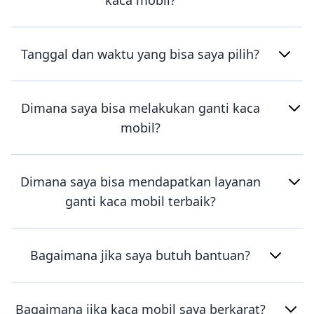
kaca mobil?
Tanggal dan waktu yang bisa saya pilih?
Dimana saya bisa melakukan ganti kaca
mobil?
Dimana saya bisa mendapatkan layanan
ganti kaca mobil terbaik?
Bagaimana jika saya butuh bantuan?
Bagaimana jika kaca mobil saya berkarat?