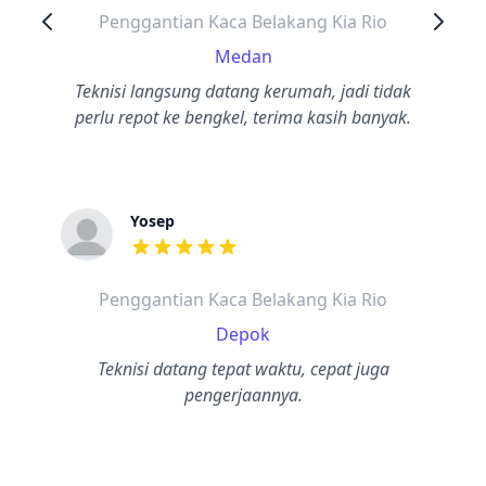
Penggantian Kaca Belakang Kia Rio
Medan
Teknisi langsung datang kerumah, jadi tidak
perlu repot ke bengkel, terima kasih banyak.
Yosep
dari ulasan adalah bintang lima
Penggantian Kaca Belakang Kia Rio
Depok
Teknisi datang tepat waktu, cepat juga
pengerjaannya.