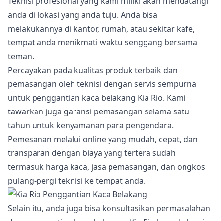
Teknisi profesional yang kami miliki akan mendatangi
anda di lokasi yang anda tuju. Anda bisa
melakukannya di kantor, rumah, atau sekitar kafe,
tempat anda menikmati waktu senggang bersama
teman.
Percayakan pada kualitas produk terbaik dan
pemasangan oleh teknisi dengan servis sempurna
untuk penggantian kaca belakang Kia Rio. Kami
tawarkan juga garansi pemasangan selama satu
tahun untuk kenyamanan para pengendara.
Pemesanan melalui online yang mudah, cepat, dan
transparan dengan biaya yang tertera sudah
termasuk harga kaca, jasa pemasangan, dan ongkos
pulang-pergi teknisi ke tempat anda.
Selain itu, anda juga bisa konsultasikan permasalahan