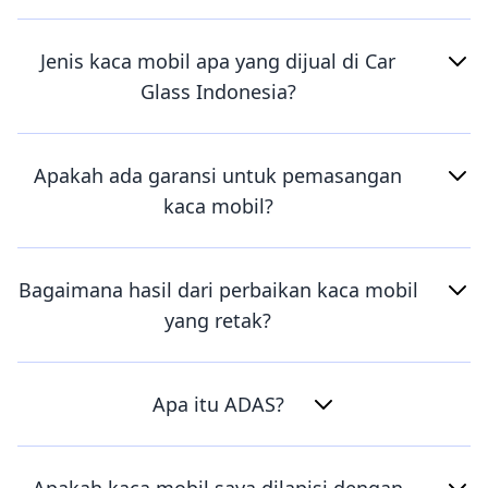
Jenis kaca mobil apa yang dijual di Car
Glass Indonesia?
Apakah ada garansi untuk pemasangan
kaca mobil?
Bagaimana hasil dari perbaikan kaca mobil
yang retak?
Apa itu ADAS?