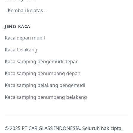
--Kembali ke atas--
JENIS KACA
Kaca depan mobil
Kaca belakang
Kaca samping pengemudi depan
Kaca samping penumpang depan
Kaca samping belakang pengemudi
Kaca samping penumpang belakang
© 2025 PT CAR GLASS INDONESIA. Seluruh hak cipta.