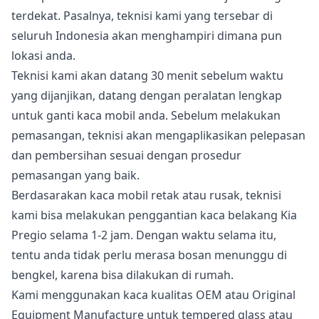
terdekat. Pasalnya, teknisi kami yang tersebar di
seluruh Indonesia akan menghampiri dimana pun
lokasi anda.
Teknisi kami akan datang 30 menit sebelum waktu
yang dijanjikan, datang dengan peralatan lengkap
untuk ganti kaca mobil anda. Sebelum melakukan
pemasangan, teknisi akan mengaplikasikan pelepasan
dan pembersihan sesuai dengan prosedur
pemasangan yang baik.
Berdasarakan kaca mobil retak atau rusak, teknisi
kami bisa melakukan penggantian kaca belakang Kia
Pregio selama 1-2 jam. Dengan waktu selama itu,
tentu anda tidak perlu merasa bosan menunggu di
bengkel, karena bisa dilakukan di rumah.
Kami menggunakan kaca kualitas OEM atau Original
Equipment Manufacture untuk tempered glass atau