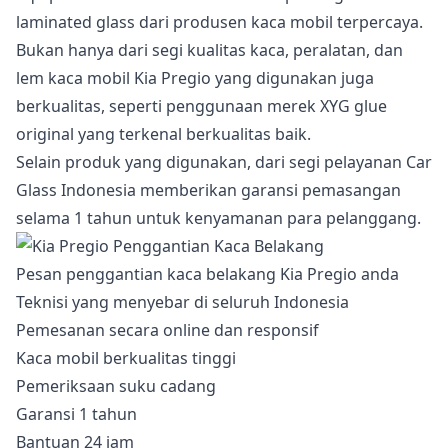
laminated glass dari produsen kaca mobil terpercaya.
Bukan hanya dari segi kualitas kaca, peralatan, dan
lem kaca mobil Kia Pregio yang digunakan juga
berkualitas, seperti penggunaan merek XYG glue
original yang terkenal berkualitas baik.
Selain produk yang digunakan, dari segi pelayanan Car
Glass Indonesia memberikan garansi pemasangan
selama 1 tahun untuk kenyamanan para pelanggang.
Pesan penggantian kaca belakang Kia Pregio anda
Teknisi yang menyebar di seluruh Indonesia
Pemesanan secara online dan responsif
Kaca mobil berkualitas tinggi
Pemeriksaan suku cadang
Garansi 1 tahun
Bantuan 24 jam