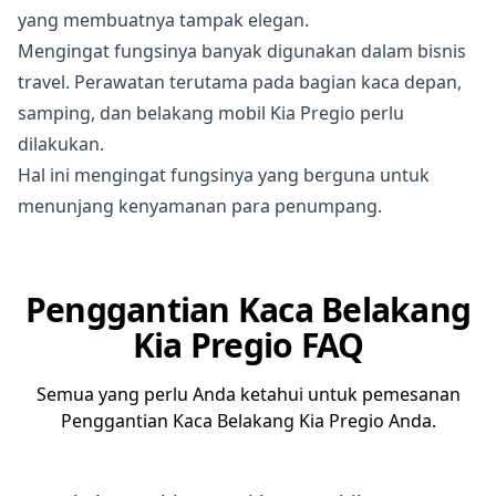
yang membuatnya tampak elegan.
Mengingat fungsinya banyak digunakan dalam bisnis
travel. Perawatan terutama pada bagian kaca depan,
samping, dan belakang mobil Kia Pregio perlu
dilakukan.
Hal ini mengingat fungsinya yang berguna untuk
menunjang kenyamanan para penumpang.
Penggantian Kaca Belakang
Kia Pregio FAQ
Semua yang perlu Anda ketahui untuk pemesanan
Penggantian Kaca Belakang Kia Pregio Anda.