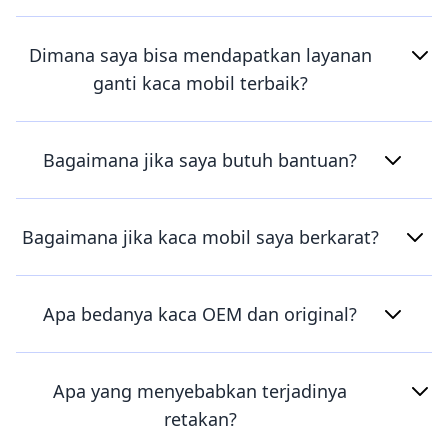
Dimana saya bisa mendapatkan layanan
ganti kaca mobil terbaik?
Bagaimana jika saya butuh bantuan?
Bagaimana jika kaca mobil saya berkarat?
Apa bedanya kaca OEM dan original?
Apa yang menyebabkan terjadinya
retakan?