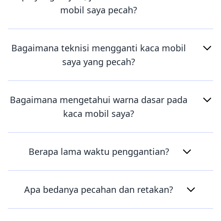
mobil saya pecah?
Bagaimana teknisi mengganti kaca mobil
saya yang pecah?
Bagaimana mengetahui warna dasar pada
kaca mobil saya?
Berapa lama waktu penggantian?
Apa bedanya pecahan dan retakan?