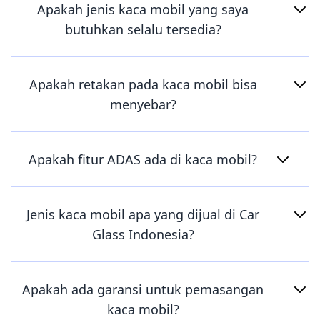
Apakah jenis kaca mobil yang saya
butuhkan selalu tersedia?
Apakah retakan pada kaca mobil bisa
menyebar?
Apakah fitur ADAS ada di kaca mobil?
Jenis kaca mobil apa yang dijual di Car
Glass Indonesia?
Apakah ada garansi untuk pemasangan
kaca mobil?