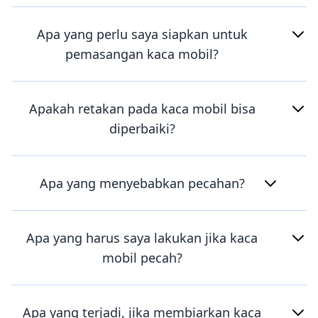
Apa yang perlu saya siapkan untuk
pemasangan kaca mobil?
Apakah retakan pada kaca mobil bisa
diperbaiki?
Apa yang menyebabkan pecahan?
Apa yang harus saya lakukan jika kaca
mobil pecah?
Apa yang terjadi, jika membiarkan kaca