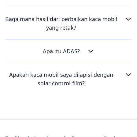
Bagaimana hasil dari perbaikan kaca mobil
yang retak?
Apa itu ADAS?
Apakah kaca mobil saya dilapisi dengan
solar control film?
Footer