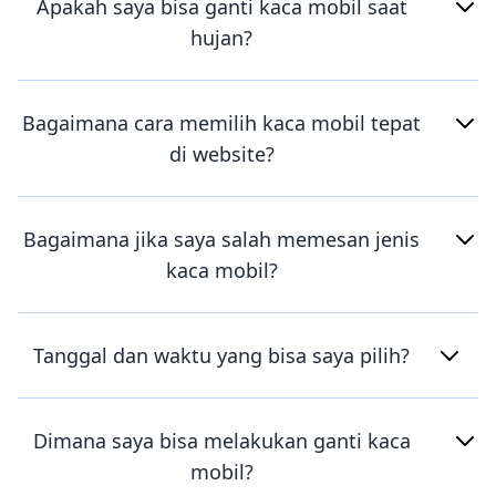
Apakah saya bisa ganti kaca mobil saat
hujan?
Bagaimana cara memilih kaca mobil tepat
di website?
Bagaimana jika saya salah memesan jenis
kaca mobil?
Tanggal dan waktu yang bisa saya pilih?
Dimana saya bisa melakukan ganti kaca
mobil?