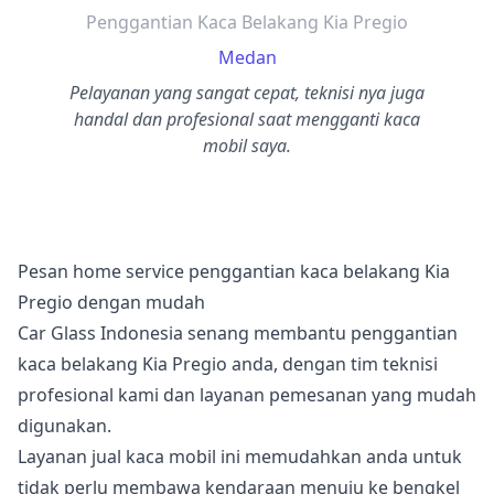
Penggantian Kaca Belakang Kia Pregio
Medan
Pelayanan yang sangat cepat, teknisi nya juga
handal dan profesional saat mengganti kaca
mobil saya.
Pesan home service penggantian kaca belakang Kia
Pregio dengan mudah
Car Glass Indonesia senang membantu penggantian
kaca belakang Kia Pregio anda, dengan tim teknisi
profesional kami dan layanan pemesanan yang mudah
digunakan.
Layanan jual kaca mobil ini memudahkan anda untuk
tidak perlu membawa kendaraan menuju ke bengkel