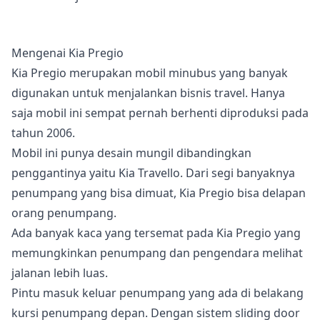
Mengenai Kia Pregio
Kia Pregio merupakan mobil minubus yang banyak
digunakan untuk menjalankan bisnis travel. Hanya
saja mobil ini sempat pernah berhenti diproduksi pada
tahun 2006.
Mobil ini punya desain mungil dibandingkan
penggantinya yaitu Kia Travello. Dari segi banyaknya
penumpang yang bisa dimuat, Kia Pregio bisa delapan
orang penumpang.
Ada banyak kaca yang tersemat pada Kia Pregio yang
memungkinkan penumpang dan pengendara melihat
jalanan lebih luas.
Pintu masuk keluar penumpang yang ada di belakang
kursi penumpang depan. Dengan sistem sliding door