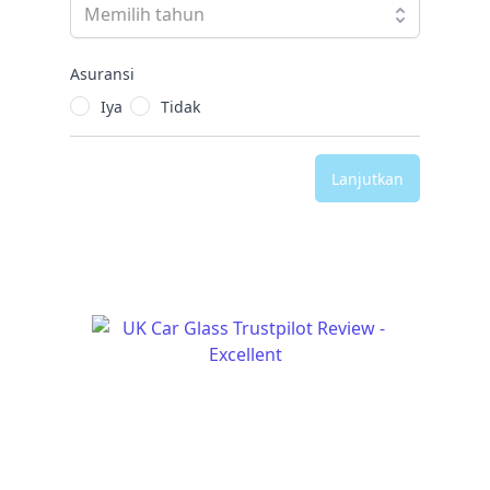
Asuransi
Iya
Tidak
Lanjutkan