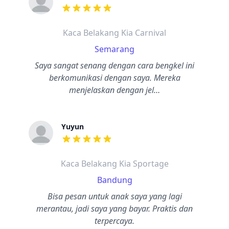
dari ulasan adalah bintang lima
Kaca Belakang Kia Carnival
Semarang
Saya sangat senang dengan cara bengkel ini
berkomunikasi dengan saya. Mereka
menjelaskan dengan jel…
Yuyun
dari ulasan adalah bintang lima
Kaca Belakang Kia Sportage
Bandung
Bisa pesan untuk anak saya yang lagi
merantau, jadi saya yang bayar. Praktis dan
terpercaya.