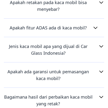
Apakah retakan pada kaca mobil bisa
menyebar?
Apakah fitur ADAS ada di kaca mobil?
Jenis kaca mobil apa yang dijual di Car
Glass Indonesia?
Apakah ada garansi untuk pemasangan
kaca mobil?
Bagaimana hasil dari perbaikan kaca mobil
yang retak?