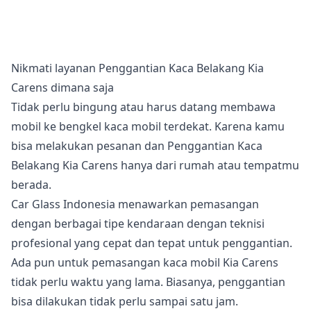
Nikmati layanan Penggantian Kaca Belakang Kia
Carens dimana saja
Tidak perlu bingung atau harus datang membawa
mobil ke bengkel kaca mobil terdekat. Karena kamu
bisa melakukan pesanan dan Penggantian Kaca
Belakang Kia Carens hanya dari rumah atau tempatmu
berada.
Car Glass Indonesia menawarkan pemasangan
dengan berbagai tipe kendaraan dengan teknisi
profesional yang cepat dan tepat untuk penggantian.
Ada pun untuk pemasangan kaca mobil Kia Carens
tidak perlu waktu yang lama. Biasanya, penggantian
bisa dilakukan tidak perlu sampai satu jam.