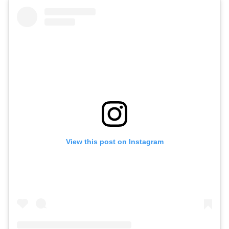
View this post on Instagram