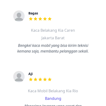
Bagas
dari ulasan adalah bintang lima
Kaca Belakang Kia Caren
Jakarta Barat
Bengkel kaca mobil yang bisa kirim teknisi
kemana saja, membantu pelanggan sekali.
Aji
dari ulasan adalah bintang lima
Kaca Mobil Belakang Kia Rio
Bandung