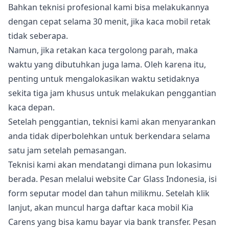
Bahkan teknisi profesional kami bisa melakukannya
dengan cepat selama 30 menit, jika kaca mobil retak
tidak seberapa.
Namun, jika retakan kaca tergolong parah, maka
waktu yang dibutuhkan juga lama. Oleh karena itu,
penting untuk mengalokasikan waktu setidaknya
sekita tiga jam khusus untuk melakukan penggantian
kaca depan.
Setelah penggantian, teknisi kami akan menyarankan
anda tidak diperbolehkan untuk berkendara selama
satu jam setelah pemasangan.
Teknisi kami akan mendatangi dimana pun lokasimu
berada. Pesan melalui website Car Glass Indonesia, isi
form seputar model dan tahun milikmu. Setelah klik
lanjut, akan muncul harga daftar kaca mobil Kia
Carens yang bisa kamu bayar via bank transfer. Pesan