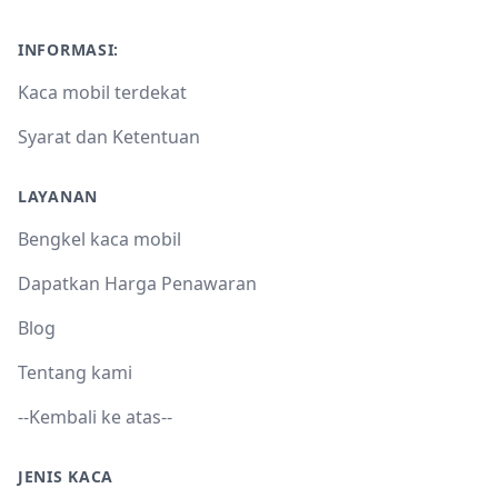
INFORMASI:
Kaca mobil terdekat
Syarat dan Ketentuan
LAYANAN
Bengkel kaca mobil
Dapatkan Harga Penawaran
Blog
Tentang kami
--Kembali ke atas--
JENIS KACA