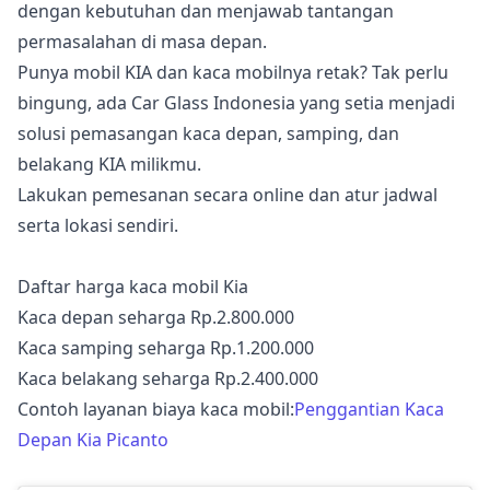
dengan kebutuhan dan menjawab tantangan
permasalahan di masa depan.
Punya mobil KIA dan kaca mobilnya retak? Tak perlu
bingung, ada Car Glass Indonesia yang setia menjadi
solusi pemasangan kaca depan, samping, dan
belakang KIA milikmu.
Lakukan pemesanan secara online dan atur jadwal
serta lokasi sendiri.
Daftar harga kaca mobil Kia
Kaca depan seharga Rp.2.800.000
Kaca samping seharga Rp.1.200.000
Kaca belakang seharga Rp.2.400.000
Contoh layanan biaya kaca mobil:
Penggantian Kaca
Depan Kia Picanto