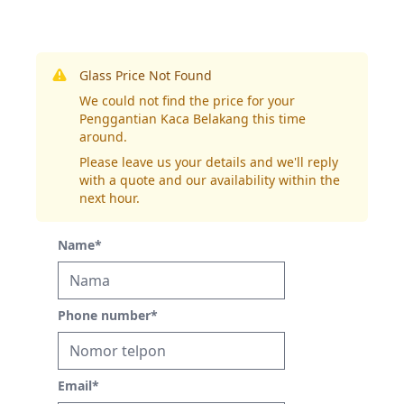
Glass Price Not Found
We could not find the price for your
Penggantian Kaca Belakang this time
around.
Please leave us your details and we'll reply
with a quote and our availability within the
next hour.
Name
*
Phone number
*
Email
*