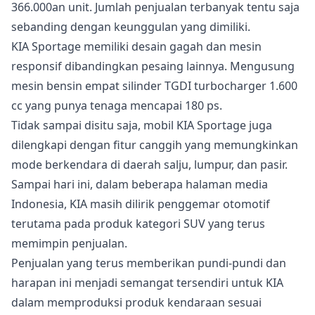
366.000an unit. Jumlah penjualan terbanyak tentu saja
sebanding dengan keunggulan yang dimiliki.
KIA Sportage memiliki desain gagah dan mesin
responsif dibandingkan pesaing lainnya. Mengusung
mesin bensin empat silinder TGDI turbocharger 1.600
cc yang punya tenaga mencapai 180 ps.
Tidak sampai disitu saja, mobil KIA Sportage juga
dilengkapi dengan fitur canggih yang memungkinkan
mode berkendara di daerah salju, lumpur, dan pasir.
Sampai hari ini, dalam beberapa halaman media
Indonesia, KIA masih dilirik penggemar otomotif
terutama pada produk kategori SUV yang terus
memimpin penjualan.
Penjualan yang terus memberikan pundi-pundi dan
harapan ini menjadi semangat tersendiri untuk KIA
dalam memproduksi produk kendaraan sesuai