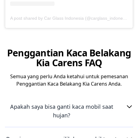
A post shared by Car Glass Indonesia (@carglass_indonesia)
Penggantian Kaca Belakang
Kia Carens FAQ
Semua yang perlu Anda ketahui untuk pemesanan
Penggantian Kaca Belakang Kia Carens Anda.
Apakah saya bisa ganti kaca mobil saat
hujan?