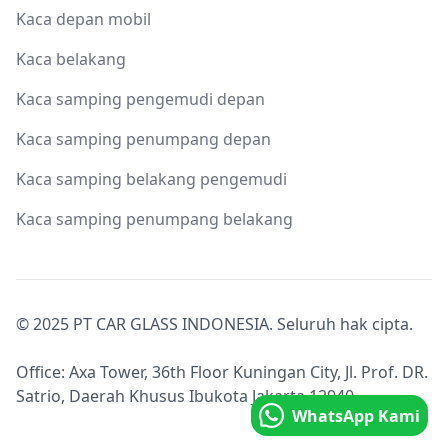
Kaca depan mobil
Kaca belakang
Kaca samping pengemudi depan
Kaca samping penumpang depan
Kaca samping belakang pengemudi
Kaca samping penumpang belakang
© 2025 PT CAR GLASS INDONESIA. Seluruh hak cipta.
Office: Axa Tower, 36th Floor Kuningan City, Jl. Prof. DR.
Satrio, Daerah Khusus Ibukota Jakarta 12940.
WhatsApp Kami