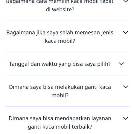
Bagaimana cara memilih kaca mobil tepat
di website?
Bagaimana jika saya salah memesan jenis
kaca mobil?
Tanggal dan waktu yang bisa saya pilih?
Dimana saya bisa melakukan ganti kaca
mobil?
Dimana saya bisa mendapatkan layanan
ganti kaca mobil terbaik?