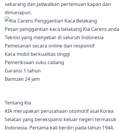
sekarang dan jadwalkan pertemuan kapan dan
dimanapun.
Pesan penggantian kaca belakang Kia Carens anda
Teknisi yang menyebar di seluruh Indonesia
Pemesanan secara online dan responsif
Kaca mobil berkualitas tinggi
Pemeriksaan suku cadang
Garansi 1 tahun
Bantuan 24 jam
Tentang Kia
KIA merupakan perusahaan otomotif asal Korea
Selatan yang berekspansi keluar negeri termasuk
Indonesia. Pertama kali berdiri pada tahun 1944,