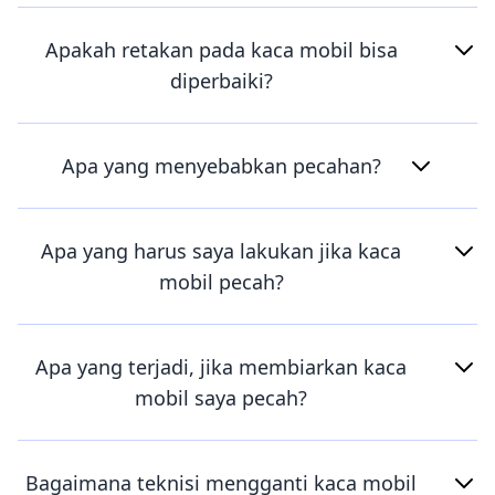
Apakah retakan pada kaca mobil bisa
diperbaiki?
Apa yang menyebabkan pecahan?
Apa yang harus saya lakukan jika kaca
mobil pecah?
Apa yang terjadi, jika membiarkan kaca
mobil saya pecah?
Bagaimana teknisi mengganti kaca mobil