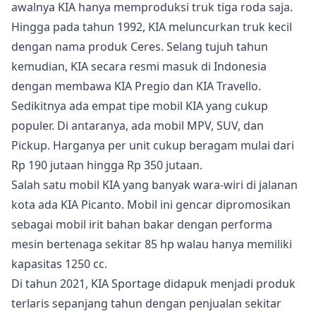
awalnya KIA hanya memproduksi truk tiga roda saja.
Hingga pada tahun 1992, KIA meluncurkan truk kecil
dengan nama produk Ceres. Selang tujuh tahun
kemudian, KIA secara resmi masuk di Indonesia
dengan membawa KIA Pregio dan KIA Travello.
Sedikitnya ada empat tipe mobil KIA yang cukup
populer. Di antaranya, ada mobil MPV, SUV, dan
Pickup. Harganya per unit cukup beragam mulai dari
Rp 190 jutaan hingga Rp 350 jutaan.
Salah satu mobil KIA yang banyak wara-wiri di jalanan
kota ada KIA Picanto. Mobil ini gencar dipromosikan
sebagai mobil irit bahan bakar dengan performa
mesin bertenaga sekitar 85 hp walau hanya memiliki
kapasitas 1250 cc.
Di tahun 2021, KIA Sportage didapuk menjadi produk
terlaris sepanjang tahun dengan penjualan sekitar