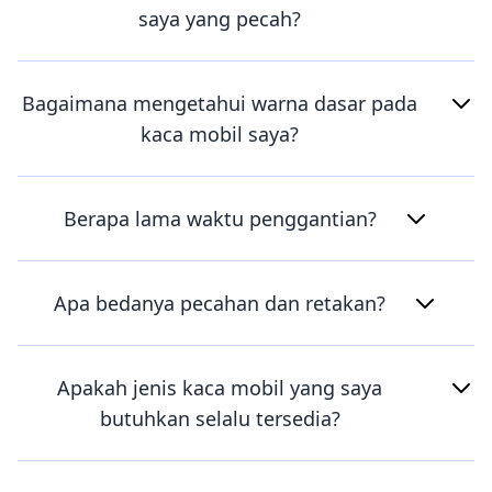
saya yang pecah?
Bagaimana mengetahui warna dasar pada
kaca mobil saya?
Berapa lama waktu penggantian?
Apa bedanya pecahan dan retakan?
Apakah jenis kaca mobil yang saya
butuhkan selalu tersedia?