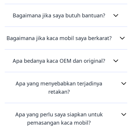
Bagaimana jika saya butuh bantuan?
Bagaimana jika kaca mobil saya berkarat?
Apa bedanya kaca OEM dan original?
Apa yang menyebabkan terjadinya
retakan?
Apa yang perlu saya siapkan untuk
pemasangan kaca mobil?