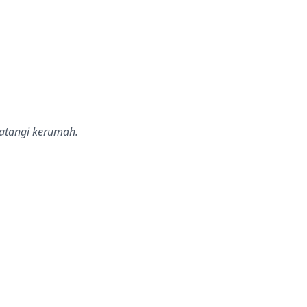
datangi kerumah.