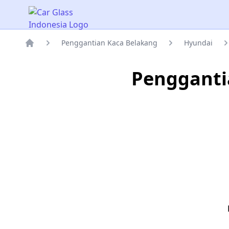
Car Glass Indonesia
Penggantian Kaca Belakang
Hyundai
Rumah
Pengganti