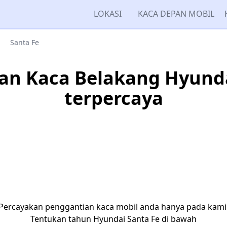
LOKASI
KACA DEPAN MOBIL
Santa Fe
an Kaca Belakang Hyunda
terpercaya
Percayakan penggantian kaca mobil anda hanya pada kami
Tentukan tahun Hyundai Santa Fe di bawah