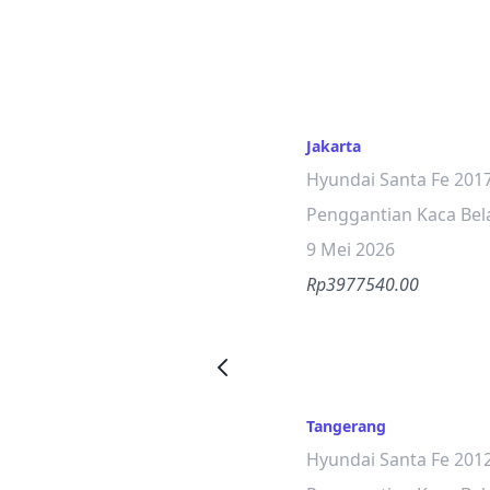
Jakarta
Hyundai Santa Fe 201
Penggantian Kaca Be
9 Mei 2026
Rp3977540.00
Tangerang
Hyundai Santa Fe 201