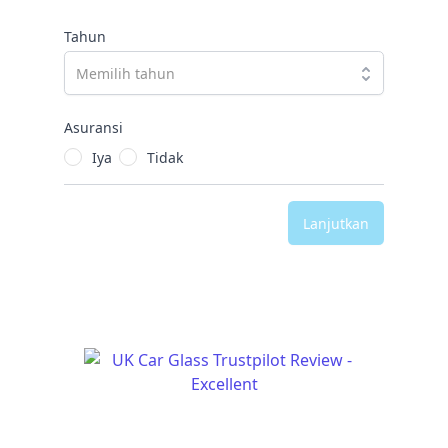
Tahun
Asuransi
Iya
Tidak
Lanjutkan