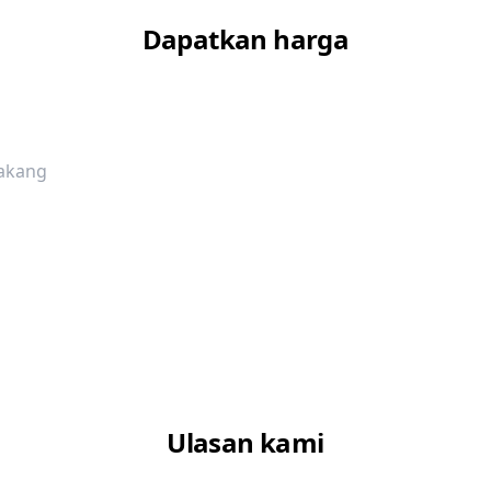
Dapatkan harga
lakang
Ulasan kami