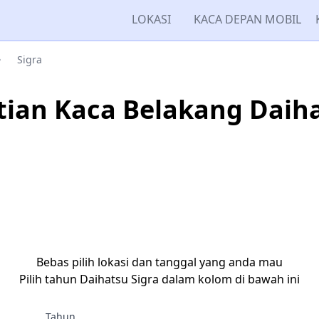
LOKASI
KACA DEPAN MOBIL
Sigra
ian Kaca Belakang Daiha
Bebas pilih lokasi dan tanggal yang anda mau
Pilih tahun Daihatsu Sigra dalam kolom di bawah ini
Tahun