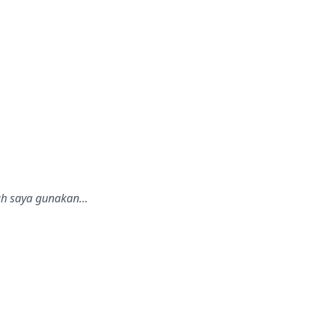
lah saya gunakan…