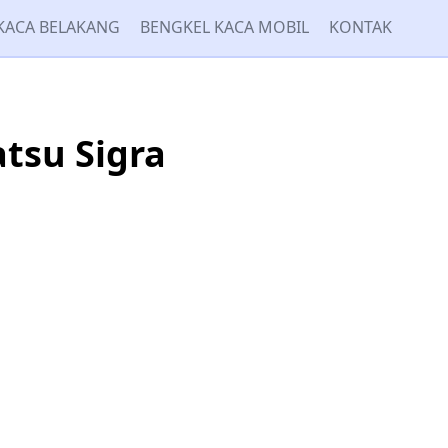
KACA BELAKANG
BENGKEL KACA MOBIL
KONTAK
tsu Sigra