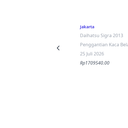
Jakarta
Daihatsu Sigra 2013
Penggantian Kaca Be
25 Juli 2026
Rp1709540.00