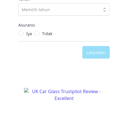
Asuransi
Iya
Tidak
Lanjutkan