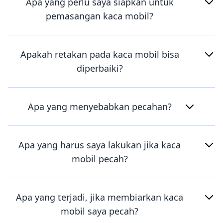
Apa yang perlu saya siapkan untuk
pemasangan kaca mobil?
Apakah retakan pada kaca mobil bisa
diperbaiki?
Apa yang menyebabkan pecahan?
Apa yang harus saya lakukan jika kaca
mobil pecah?
Apa yang terjadi, jika membiarkan kaca
mobil saya pecah?