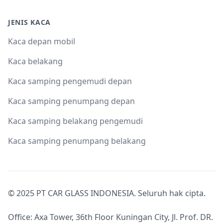
JENIS KACA
Kaca depan mobil
Kaca belakang
Kaca samping pengemudi depan
Kaca samping penumpang depan
Kaca samping belakang pengemudi
Kaca samping penumpang belakang
© 2025 PT CAR GLASS INDONESIA. Seluruh hak cipta.
Office: Axa Tower, 36th Floor Kuningan City, Jl. Prof. DR.