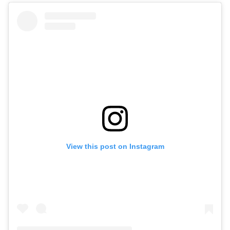
View this post on Instagram