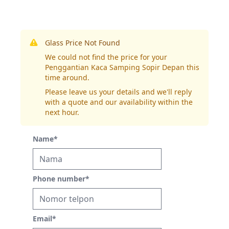
Glass Price Not Found
We could not find the price for your
Penggantian Kaca Samping Sopir Depan this
time around.
Please leave us your details and we'll reply
with a quote and our availability within the
next hour.
Name
*
Phone number
*
Email
*