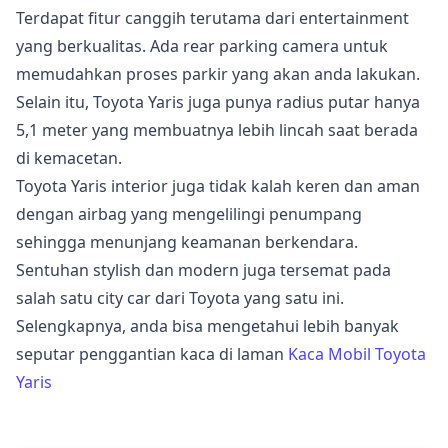
Terdapat fitur canggih terutama dari entertainment
yang berkualitas. Ada rear parking camera untuk
memudahkan proses parkir yang akan anda lakukan.
Selain itu, Toyota Yaris juga punya radius putar hanya
5,1 meter yang membuatnya lebih lincah saat berada
di kemacetan.
Toyota Yaris interior juga tidak kalah keren dan aman
dengan airbag yang mengelilingi penumpang
sehingga menunjang keamanan berkendara.
Sentuhan stylish dan modern juga tersemat pada
salah satu city car dari Toyota yang satu ini.
Selengkapnya, anda bisa mengetahui lebih banyak
seputar penggantian kaca di laman
Kaca Mobil Toyota
Yaris