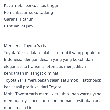
Kaca mobil berkualitas tinggi
Pemeriksaan suku cadang
Garansi 1 tahun
Bantuan 24 jam
Mengenai Toyota Yaris
Toyota Yaris adalah salah satu mobil yang populer di
Indonesia, dengan desain yang yang kokoh dan
elegan serta transmisi otomatis menjadikan
kendaraan ini sangat diminati.
Toyota Yaris merupakan salah satu mobil Hatchback
kecil hasil produksi dari Toyota.
Mobil Toyota Yaris memiliki tujuh pilihan warna yang
membuatnya cocok untuk menemani kesibukan anak
muda masa kini.