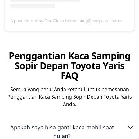
A post shared by Car Glass Indonesia (@carglass_indonesia)
Penggantian Kaca Samping
Sopir Depan Toyota Yaris
FAQ
Semua yang perlu Anda ketahui untuk pemesanan
Penggantian Kaca Samping Sopir Depan Toyota Yaris
Anda.
Apakah saya bisa ganti kaca mobil saat
hujan?