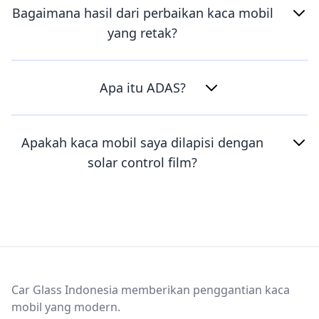
Bagaimana hasil dari perbaikan kaca mobil
yang retak?
Apa itu ADAS?
Apakah kaca mobil saya dilapisi dengan
solar control film?
Footer
Car Glass Indonesia memberikan penggantian kaca
mobil yang modern.