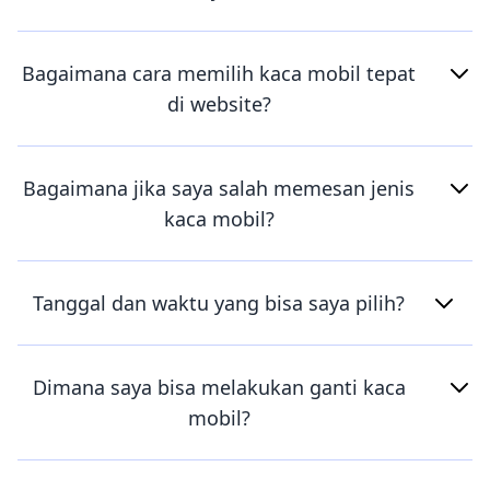
Bagaimana cara memilih kaca mobil tepat
di website?
Bagaimana jika saya salah memesan jenis
kaca mobil?
Tanggal dan waktu yang bisa saya pilih?
Dimana saya bisa melakukan ganti kaca
mobil?