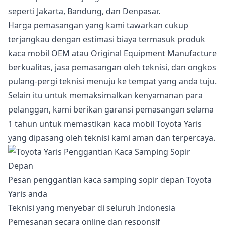
seperti Jakarta, Bandung, dan Denpasar.
Harga pemasangan yang kami tawarkan cukup
terjangkau dengan estimasi biaya termasuk produk
kaca mobil OEM atau Original Equipment Manufacture
berkualitas, jasa pemasangan oleh teknisi, dan ongkos
pulang-pergi teknisi menuju ke tempat yang anda tuju.
Selain itu untuk memaksimalkan kenyamanan para
pelanggan, kami berikan garansi pemasangan selama
1 tahun untuk memastikan kaca mobil Toyota Yaris
yang dipasang oleh teknisi kami aman dan terpercaya.
Pesan penggantian kaca samping sopir depan Toyota
Yaris anda
Teknisi yang menyebar di seluruh Indonesia
Pemesanan secara online dan responsif