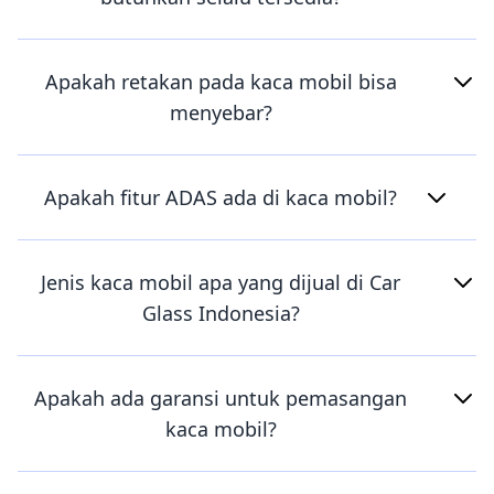
Apakah retakan pada kaca mobil bisa
menyebar?
Apakah fitur ADAS ada di kaca mobil?
Jenis kaca mobil apa yang dijual di Car
Glass Indonesia?
Apakah ada garansi untuk pemasangan
kaca mobil?