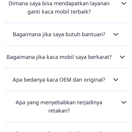
Dimana saya bisa mendapatkan layanan
ganti kaca mobil terbaik?
Bagaimana jika saya butuh bantuan?
Bagaimana jika kaca mobil saya berkarat?
Apa bedanya kaca OEM dan original?
Apa yang menyebabkan terjadinya
retakan?