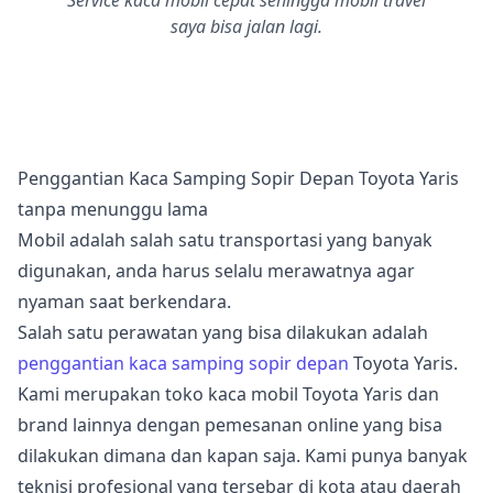
Service kaca mobil cepat sehingga mobil travel
saya bisa jalan lagi.
Penggantian Kaca Samping Sopir Depan Toyota Yaris
tanpa menunggu lama
Mobil adalah salah satu transportasi yang banyak
digunakan, anda harus selalu merawatnya agar
nyaman saat berkendara.
Salah satu perawatan yang bisa dilakukan adalah
penggantian kaca samping sopir depan
Toyota Yaris.
Kami merupakan toko kaca mobil Toyota Yaris dan
brand lainnya dengan pemesanan online yang bisa
dilakukan dimana dan kapan saja. Kami punya banyak
teknisi profesional yang tersebar di kota atau daerah