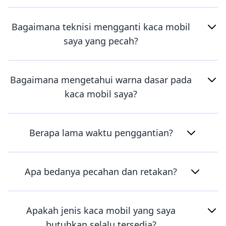
Bagaimana teknisi mengganti kaca mobil
saya yang pecah?
Bagaimana mengetahui warna dasar pada
kaca mobil saya?
Berapa lama waktu penggantian?
Apa bedanya pecahan dan retakan?
Apakah jenis kaca mobil yang saya
butuhkan selalu tersedia?