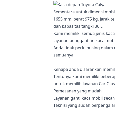
Sementara untuk dimensi mobil
1655 mm, berat 975 kg, jarak 
dan kapasitas tangki 36 L.
Kami memiliki semua jenis kaca
layanan penggantian kaca mobil
Anda tidak perlu pusing dalam 
semuanya.
Kenapa anda disarankan memili
Tentunya kami memiliki beber
untuk memilih layanan Car Glas
Pemesanan yang mudah
Layanan ganti kaca mobil secar
Teknisi yang sudah berpengal