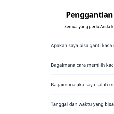
Penggantian 
Semua yang perlu Anda k
Apakah saya bisa ganti kaca 
Bagaimana cara memilih kaca
Bagaimana jika saya salah m
Tanggal dan waktu yang bisa 