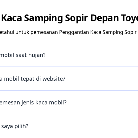
Kaca Samping Sopir Depan Toy
etahui untuk pemesanan Penggantian Kaca Samping Sopir 
mobil saat hujan?
 mobil tepat di website?
emesan jenis kaca mobil?
saya pilih?