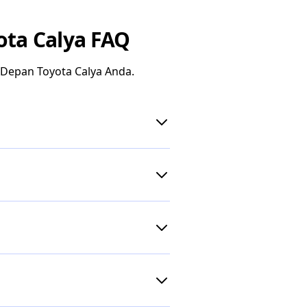
ota Calya FAQ
Depan Toyota Calya Anda.