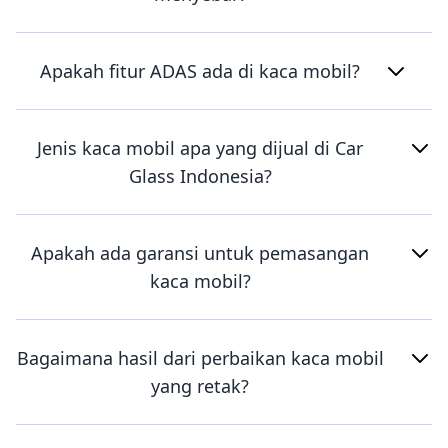
Apakah fitur ADAS ada di kaca mobil?
Jenis kaca mobil apa yang dijual di Car
Glass Indonesia?
Apakah ada garansi untuk pemasangan
kaca mobil?
Bagaimana hasil dari perbaikan kaca mobil
yang retak?