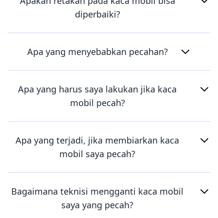
Apakah retakan pada kaca mobil bisa
diperbaiki?
Apa yang menyebabkan pecahan?
Apa yang harus saya lakukan jika kaca
mobil pecah?
Apa yang terjadi, jika membiarkan kaca
mobil saya pecah?
Bagaimana teknisi mengganti kaca mobil
saya yang pecah?