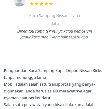
dari ulasan adalah bintang lima
Kaca Samping Nissan Livina
Batu
Diberi tau sama teknisinya kalau pembersih
jamur kaca mobil yang baik seperti apa.
Penggantian Kaca Samping Sopir Depan Nissan Kicks
tanpa menunggu lama
Mobil adalah salah satu transportasi yang banyak
digunakan, anda harus selalu merawatnya agar
nyaman saat berkendara.
Salah satu perawatan yang bisa dilakukan adalah