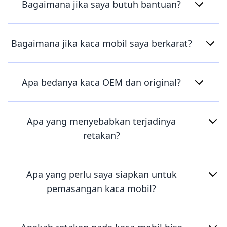
Bagaimana jika saya butuh bantuan?
Bagaimana jika kaca mobil saya berkarat?
Apa bedanya kaca OEM dan original?
Apa yang menyebabkan terjadinya
retakan?
Apa yang perlu saya siapkan untuk
pemasangan kaca mobil?