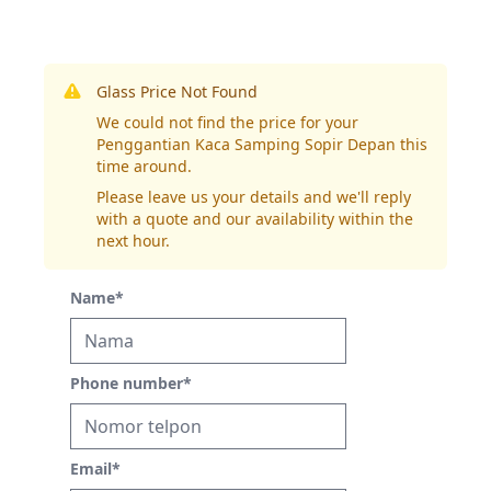
Glass Price Not Found
We could not find the price for your
Penggantian Kaca Samping Sopir Depan this
time around.
Please leave us your details and we'll reply
with a quote and our availability within the
next hour.
Name
*
Phone number
*
Email
*