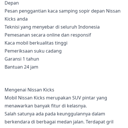
Pesan penggantian kaca samping sopir depan Nissan
Kicks anda
Teknisi yang menyebar di seluruh Indonesia
Pemesanan secara online dan responsif
Kaca mobil berkualitas tinggi
Pemeriksaan suku cadang
Garansi 1 tahun
Bantuan 24 jam
Mengenai Nissan Kicks
Mobil Nissan Kicks merupakan SUV pintar yang
menawarkan banyak fitur di kelasnya.
Salah satunya ada pada keunggulannya dalam
berkendara di berbagai medan jalan. Terdapat gril