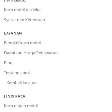
INFORMASI:
Kaca mobil terdekat
Syarat dan Ketentuan
LAYANAN
Bengkel kaca mobil
Dapatkan Harga Penawaran
Blog
Tentang kami
--Kembali ke atas--
JENIS KACA
Kaca depan mobil