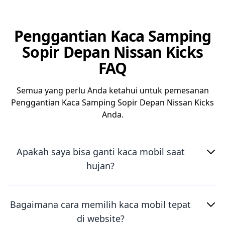
Penggantian Kaca Samping
Sopir Depan Nissan Kicks
FAQ
Semua yang perlu Anda ketahui untuk pemesanan
Penggantian Kaca Samping Sopir Depan Nissan Kicks
Anda.
Apakah saya bisa ganti kaca mobil saat
hujan?
Bagaimana cara memilih kaca mobil tepat
di website?