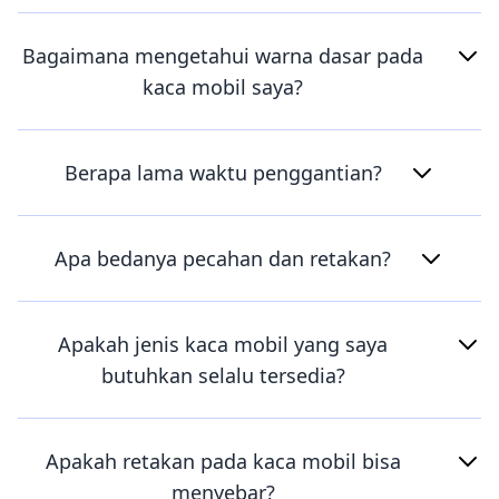
Bagaimana mengetahui warna dasar pada
kaca mobil saya?
Berapa lama waktu penggantian?
Apa bedanya pecahan dan retakan?
Apakah jenis kaca mobil yang saya
butuhkan selalu tersedia?
Apakah retakan pada kaca mobil bisa
menyebar?