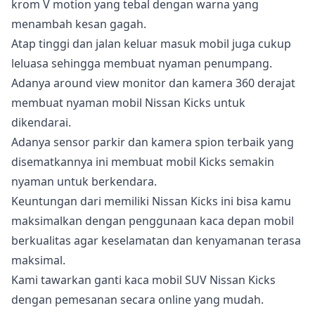
krom V motion yang tebal dengan warna yang
menambah kesan gagah.
Atap tinggi dan jalan keluar masuk mobil juga cukup
leluasa sehingga membuat nyaman penumpang.
Adanya around view monitor dan kamera 360 derajat
membuat nyaman mobil Nissan Kicks untuk
dikendarai.
Adanya sensor parkir dan kamera spion terbaik yang
disematkannya ini membuat mobil Kicks semakin
nyaman untuk berkendara.
Keuntungan dari memiliki Nissan Kicks ini bisa kamu
maksimalkan dengan penggunaan kaca depan mobil
berkualitas agar keselamatan dan kenyamanan terasa
maksimal.
Kami tawarkan ganti kaca mobil SUV Nissan Kicks
dengan pemesanan secara online yang mudah.