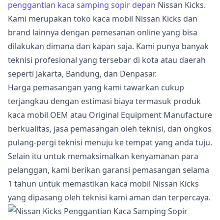
penggantian kaca samping sopir depan
Nissan Kicks.
Kami merupakan toko kaca mobil Nissan Kicks dan
brand lainnya dengan pemesanan online yang bisa
dilakukan dimana dan kapan saja. Kami punya banyak
teknisi profesional yang tersebar di kota atau daerah
seperti Jakarta, Bandung, dan Denpasar.
Harga pemasangan yang kami tawarkan cukup
terjangkau dengan estimasi biaya termasuk produk
kaca mobil OEM atau Original Equipment Manufacture
berkualitas, jasa pemasangan oleh teknisi, dan ongkos
pulang-pergi teknisi menuju ke tempat yang anda tuju.
Selain itu untuk memaksimalkan kenyamanan para
pelanggan, kami berikan garansi pemasangan selama
1 tahun untuk memastikan kaca mobil Nissan Kicks
yang dipasang oleh teknisi kami aman dan terpercaya.