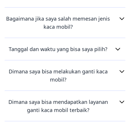
Bagaimana jika saya salah memesan jenis
kaca mobil?
Tanggal dan waktu yang bisa saya pilih?
Dimana saya bisa melakukan ganti kaca
mobil?
Dimana saya bisa mendapatkan layanan
ganti kaca mobil terbaik?