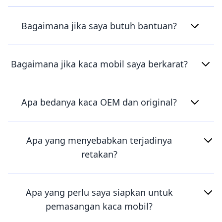
Bagaimana jika saya butuh bantuan?
Bagaimana jika kaca mobil saya berkarat?
Apa bedanya kaca OEM dan original?
Apa yang menyebabkan terjadinya
retakan?
Apa yang perlu saya siapkan untuk
pemasangan kaca mobil?