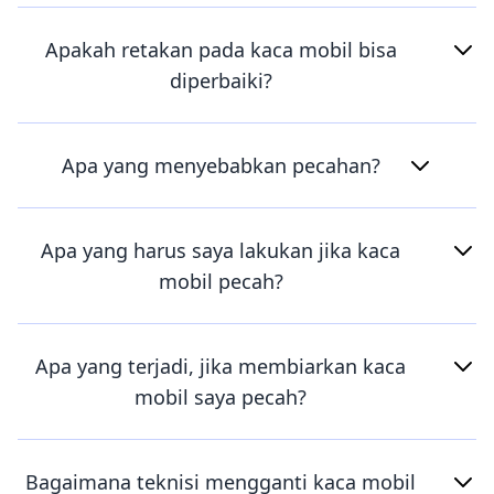
Apakah retakan pada kaca mobil bisa
diperbaiki?
Apa yang menyebabkan pecahan?
Apa yang harus saya lakukan jika kaca
mobil pecah?
Apa yang terjadi, jika membiarkan kaca
mobil saya pecah?
Bagaimana teknisi mengganti kaca mobil