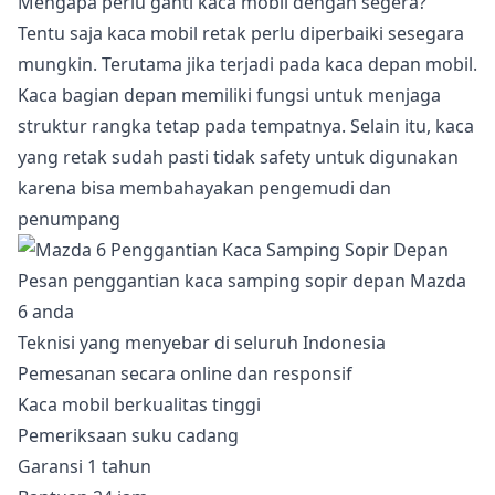
Mengapa perlu ganti kaca mobil dengan segera?
Tentu saja kaca mobil retak perlu diperbaiki sesegara
mungkin. Terutama jika terjadi pada kaca depan mobil.
Kaca bagian depan memiliki fungsi untuk menjaga
struktur rangka tetap pada tempatnya. Selain itu, kaca
yang retak sudah pasti tidak safety untuk digunakan
karena bisa membahayakan pengemudi dan
penumpang
Pesan penggantian kaca samping sopir depan Mazda
6 anda
Teknisi yang menyebar di seluruh Indonesia
Pemesanan secara online dan responsif
Kaca mobil berkualitas tinggi
Pemeriksaan suku cadang
Garansi 1 tahun