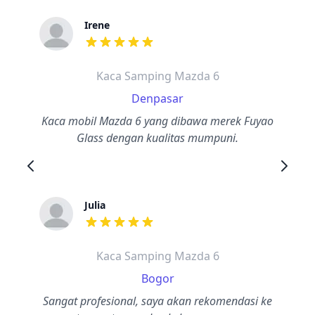
Irene
dari ulasan adalah bintang lima
Kaca Samping Mazda 6
Denpasar
Kaca mobil Mazda 6 yang dibawa merek Fuyao
Glass dengan kualitas mumpuni.
Julia
dari ulasan adalah bintang lima
Kaca Samping Mazda 6
Bogor
Sangat profesional, saya akan rekomendasi ke