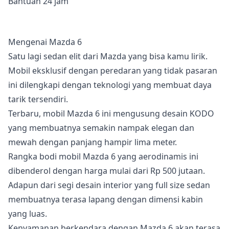
Bantuan 24 jam
Mengenai Mazda 6
Satu lagi sedan elit dari Mazda yang bisa kamu lirik.
Mobil eksklusif dengan peredaran yang tidak pasaran
ini dilengkapi dengan teknologi yang membuat daya
tarik tersendiri.
Terbaru, mobil Mazda 6 ini mengusung desain KODO
yang membuatnya semakin nampak elegan dan
mewah dengan panjang hampir lima meter.
Rangka bodi mobil Mazda 6 yang aerodinamis ini
dibenderol dengan harga mulai dari Rp 500 jutaan.
Adapun dari segi desain interior yang full size sedan
membuatnya terasa lapang dengan dimensi kabin
yang luas.
Kenyamanan berkendara dengan Mazda 6 akan terasa