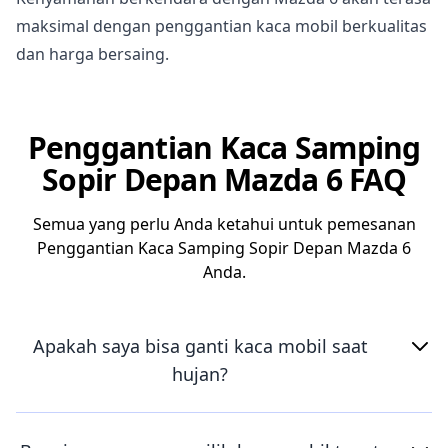
maksimal dengan penggantian kaca mobil berkualitas
dan harga bersaing.
Penggantian Kaca Samping
Sopir Depan Mazda 6 FAQ
Semua yang perlu Anda ketahui untuk pemesanan
Penggantian Kaca Samping Sopir Depan Mazda 6
Anda.
Apakah saya bisa ganti kaca mobil saat
hujan?