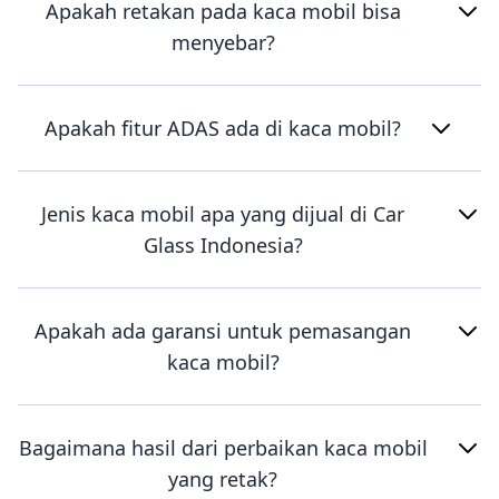
Apakah retakan pada kaca mobil bisa
menyebar?
Apakah fitur ADAS ada di kaca mobil?
Jenis kaca mobil apa yang dijual di Car
Glass Indonesia?
Apakah ada garansi untuk pemasangan
kaca mobil?
Bagaimana hasil dari perbaikan kaca mobil
yang retak?