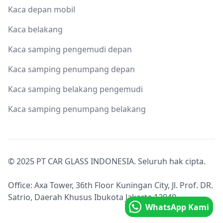
Kaca depan mobil
Kaca belakang
Kaca samping pengemudi depan
Kaca samping penumpang depan
Kaca samping belakang pengemudi
Kaca samping penumpang belakang
© 2025 PT CAR GLASS INDONESIA. Seluruh hak cipta.
Office: Axa Tower, 36th Floor Kuningan City, Jl. Prof. DR.
Satrio, Daerah Khusus Ibukota Jakarta 12940.
WhatsApp Kami