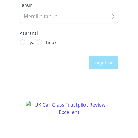
Tahun
Asuransi
Iya
Tidak
Lanjutkan