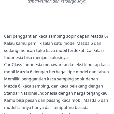
teman-teman dan keluarga saya.
Cari penggantian kaca samping sopir depan Mazda 6?
Kalau kamu pemilik salah satu model Mazda 6 dan
sedang mencari toko kaca mobil terdekat. Car Glass
Indonesia bisa menjadi solusinya.
Car Glass Indonesia menawarkan koleksi lengkap kaca
mobil Mazda 6 dengan berbagai tipe model dan tahun.
Memiliki penggantian kaca samping sopir depan
Mazda 6, kaca samping, dan kaca belakang dengan
Standar Nasional Indonesia dengan harga terjangkau.
Kamu bisa pesan dan pasang kaca mobil Mazda 6 dan
model lainnya hanya dari tempatmu berada.