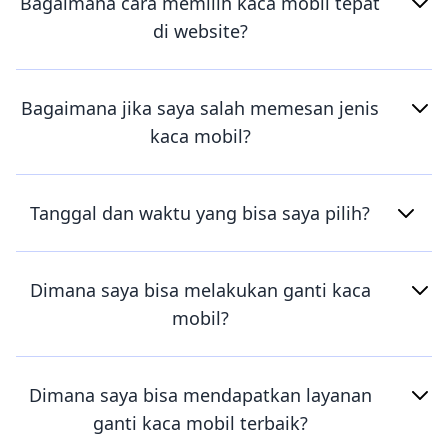
Bagaimana cara memilih kaca mobil tepat
di website?
Bagaimana jika saya salah memesan jenis
kaca mobil?
Tanggal dan waktu yang bisa saya pilih?
Dimana saya bisa melakukan ganti kaca
mobil?
Dimana saya bisa mendapatkan layanan
ganti kaca mobil terbaik?