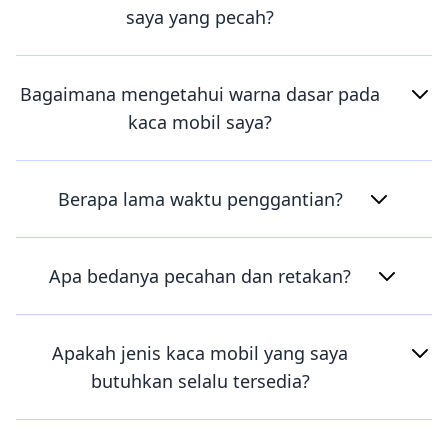
saya yang pecah?
Bagaimana mengetahui warna dasar pada
kaca mobil saya?
Berapa lama waktu penggantian?
Apa bedanya pecahan dan retakan?
Apakah jenis kaca mobil yang saya
butuhkan selalu tersedia?