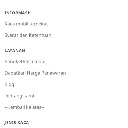
INFORMASI:
Kaca mobil terdekat
Syarat dan Ketentuan
LAYANAN
Bengkel kaca mobil
Dapatkan Harga Penawaran
Blog
Tentang kami
--Kembali ke atas--
JENIS KACA