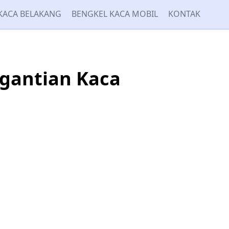
KACA BELAKANG
BENGKEL KACA MOBIL
KONTAK
gantian Kaca