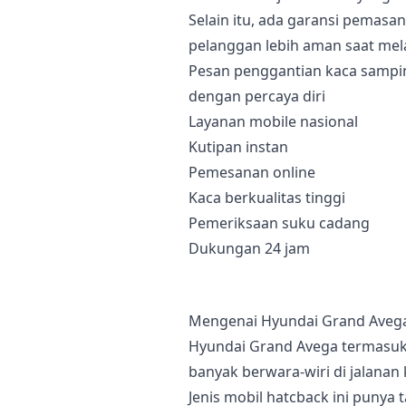
Selain itu, ada garansi pemas
pelanggan lebih aman saat mela
Pesan penggantian kaca sampi
dengan percaya diri
Layanan mobile nasional
Kutipan instan
Pemesanan online
Kaca berkualitas tinggi
Pemeriksaan suku cadang
Dukungan 24 jam
Mengenai Hyundai Grand Aveg
Hyundai Grand Avega termasuk
banyak berwara-wiri di jalanan 
Jenis mobil hatcback ini punya