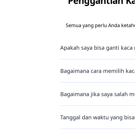
Penggantian K
Semua yang perlu Anda ketah
Apakah saya bisa ganti kaca 
Bagaimana cara memilih kaca
Bagaimana jika saya salah m
Tanggal dan waktu yang bisa 