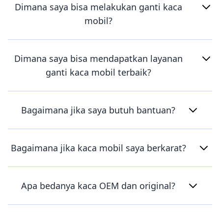
Dimana saya bisa melakukan ganti kaca
mobil?
Dimana saya bisa mendapatkan layanan
ganti kaca mobil terbaik?
Bagaimana jika saya butuh bantuan?
Bagaimana jika kaca mobil saya berkarat?
Apa bedanya kaca OEM dan original?