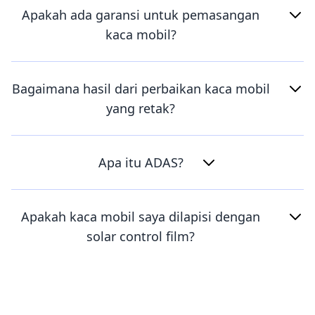
Apakah ada garansi untuk pemasangan
kaca mobil?
Bagaimana hasil dari perbaikan kaca mobil
yang retak?
Apa itu ADAS?
Apakah kaca mobil saya dilapisi dengan
solar control film?