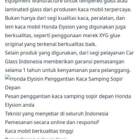
Equipment Manufacture untuk tempered glass atau
laminated glass dari produsen kaca mobil terpercaya.
Bukan hanya dari segi kualitas kaca, peralatan, dan
lem kaca mobil Honda Elysion yang digunakan juga
berkualitas, seperti penggunaan merek XYG glue
original yang terkenal berkualitas baik.
Selain produk yang digunakan, dari segi pelayanan Car
Glass Indonesia memberikan garansi pemasangan
selama 1 tahun untuk kenyamanan para pelanggang.
Pesan penggantian kaca samping sopir depan Honda
Elysion anda
Teknisi yang menyebar di seluruh Indonesia
Pemesanan secara online dan responsif
Kaca mobil berkualitas tinggi