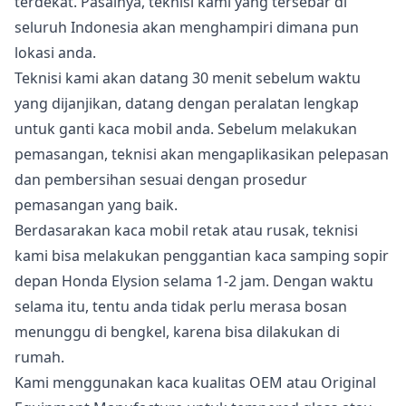
terdekat. Pasalnya, teknisi kami yang tersebar di
seluruh Indonesia akan menghampiri dimana pun
lokasi anda.
Teknisi kami akan datang 30 menit sebelum waktu
yang dijanjikan, datang dengan peralatan lengkap
untuk ganti kaca mobil anda. Sebelum melakukan
pemasangan, teknisi akan mengaplikasikan pelepasan
dan pembersihan sesuai dengan prosedur
pemasangan yang baik.
Berdasarakan kaca mobil retak atau rusak, teknisi
kami bisa melakukan penggantian kaca samping sopir
depan Honda Elysion selama 1-2 jam. Dengan waktu
selama itu, tentu anda tidak perlu merasa bosan
menunggu di bengkel, karena bisa dilakukan di
rumah.
Kami menggunakan kaca kualitas OEM atau Original