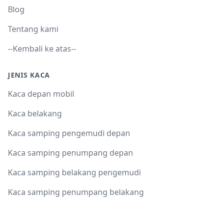
Blog
Tentang kami
--Kembali ke atas--
JENIS KACA
Kaca depan mobil
Kaca belakang
Kaca samping pengemudi depan
Kaca samping penumpang depan
Kaca samping belakang pengemudi
Kaca samping penumpang belakang