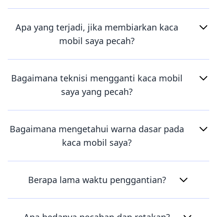
Apa yang terjadi, jika membiarkan kaca
mobil saya pecah?
Bagaimana teknisi mengganti kaca mobil
saya yang pecah?
Bagaimana mengetahui warna dasar pada
kaca mobil saya?
Berapa lama waktu penggantian?