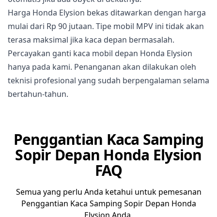
Harga Honda Elysion bekas ditawarkan dengan harga
mulai dari Rp 90 jutaan. Tipe mobil MPV ini tidak akan
terasa maksimal jika kaca depan bermasalah.
Percayakan ganti kaca mobil depan Honda Elysion
hanya pada kami. Penanganan akan dilakukan oleh
teknisi profesional yang sudah berpengalaman selama
bertahun-tahun.
Penggantian Kaca Samping
Sopir Depan Honda Elysion
FAQ
Semua yang perlu Anda ketahui untuk pemesanan
Penggantian Kaca Samping Sopir Depan Honda
Elysion Anda.