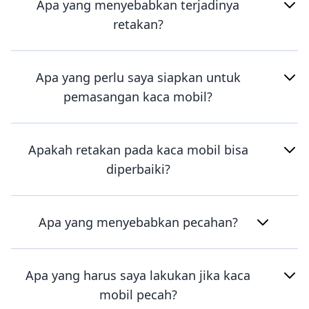
Apa yang menyebabkan terjadinya
retakan?
Apa yang perlu saya siapkan untuk
pemasangan kaca mobil?
Apakah retakan pada kaca mobil bisa
diperbaiki?
Apa yang menyebabkan pecahan?
Apa yang harus saya lakukan jika kaca
mobil pecah?