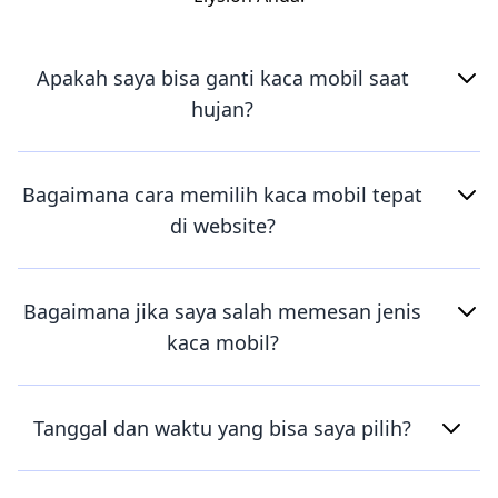
Apakah saya bisa ganti kaca mobil saat
hujan?
Bagaimana cara memilih kaca mobil tepat
di website?
Bagaimana jika saya salah memesan jenis
kaca mobil?
Tanggal dan waktu yang bisa saya pilih?