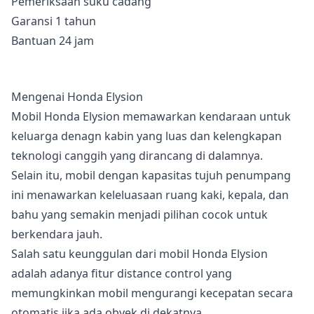
Pemeriksaan suku cadang
Garansi 1 tahun
Bantuan 24 jam
Mengenai Honda Elysion
Mobil Honda Elysion memawarkan kendaraan untuk
keluarga denagn kabin yang luas dan kelengkapan
teknologi canggih yang dirancang di dalamnya.
Selain itu, mobil dengan kapasitas tujuh penumpang
ini menawarkan keleluasaan ruang kaki, kepala, dan
bahu yang semakin menjadi pilihan cocok untuk
berkendara jauh.
Salah satu keunggulan dari mobil Honda Elysion
adalah adanya fitur distance control yang
memungkinkan mobil mengurangi kecepatan secara
otomatis jika ada obyek di dekatnya.