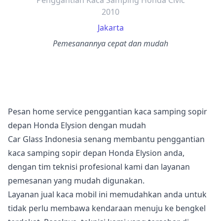
Penggantian Kaca Samping Honda Civic
2010
Jakarta
Pemesanannya cepat dan mudah
Pesan home service penggantian kaca samping sopir
depan Honda Elysion dengan mudah
Car Glass Indonesia senang membantu penggantian
kaca samping sopir depan Honda Elysion anda,
dengan tim teknisi profesional kami dan layanan
pemesanan yang mudah digunakan.
Layanan jual kaca mobil ini memudahkan anda untuk
tidak perlu membawa kendaraan menuju ke bengkel