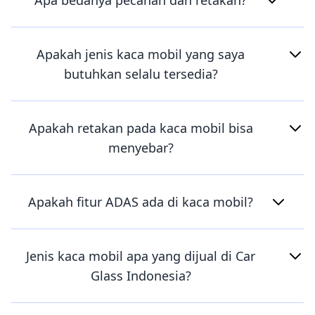
Apa bedanya pecahan dan retakan?
Apakah jenis kaca mobil yang saya
butuhkan selalu tersedia?
Apakah retakan pada kaca mobil bisa
menyebar?
Apakah fitur ADAS ada di kaca mobil?
Jenis kaca mobil apa yang dijual di Car
Glass Indonesia?