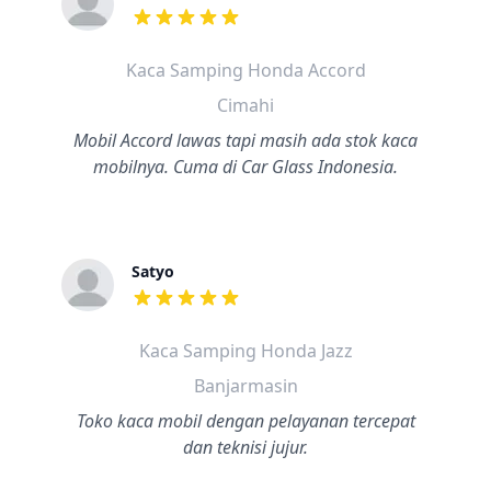
dari ulasan adalah bintang lima
Kaca Samping Honda Accord
Cimahi
Mobil Accord lawas tapi masih ada stok kaca
mobilnya. Cuma di Car Glass Indonesia.
Satyo
dari ulasan adalah bintang lima
Kaca Samping Honda Jazz
Banjarmasin
Toko kaca mobil dengan pelayanan tercepat
dan teknisi jujur.