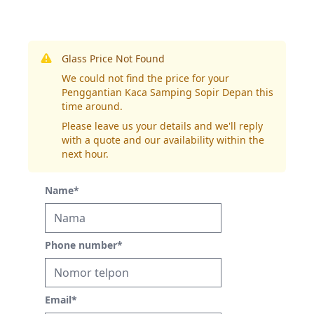
Glass Price Not Found
We could not find the price for your
Penggantian Kaca Samping Sopir Depan this
time around.
Please leave us your details and we'll reply
with a quote and our availability within the
next hour.
Name
*
Phone number
*
Email
*