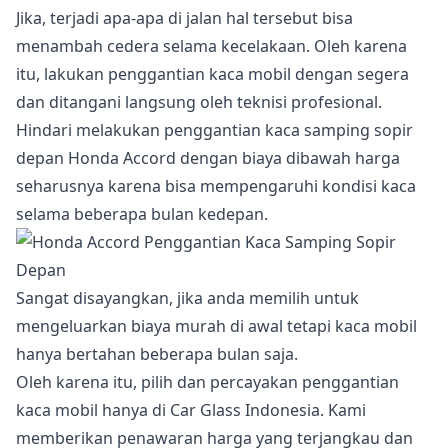
Jika, terjadi apa-apa di jalan hal tersebut bisa
menambah cedera selama kecelakaan. Oleh karena
itu, lakukan penggantian kaca mobil dengan segera
dan ditangani langsung oleh teknisi profesional.
Hindari melakukan penggantian kaca samping sopir
depan Honda Accord dengan biaya dibawah harga
seharusnya karena bisa mempengaruhi kondisi kaca
selama beberapa bulan kedepan.
Sangat disayangkan, jika anda memilih untuk
mengeluarkan biaya murah di awal tetapi kaca mobil
hanya bertahan beberapa bulan saja.
Oleh karena itu, pilih dan percayakan penggantian
kaca mobil hanya di Car Glass Indonesia. Kami
memberikan penawaran harga yang terjangkau dan