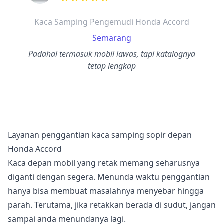
dari ulasan adalah bintang lima
Kaca Samping Pengemudi Honda Accord
Semarang
Padahal termasuk mobil lawas, tapi katalognya
tetap lengkap
Layanan penggantian kaca samping sopir depan
Honda Accord
Kaca depan mobil yang retak memang seharusnya
diganti dengan segera. Menunda waktu penggantian
hanya bisa membuat masalahnya menyebar hingga
parah. Terutama, jika retakkan berada di sudut, jangan
sampai anda menundanya lagi.