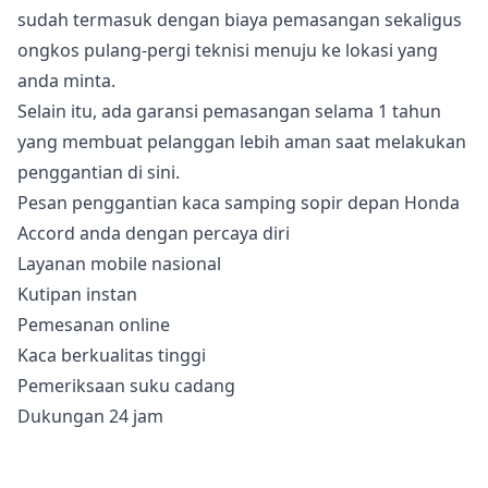
sudah termasuk dengan biaya pemasangan sekaligus
ongkos pulang-pergi teknisi menuju ke lokasi yang
anda minta.
Selain itu, ada garansi pemasangan selama 1 tahun
yang membuat pelanggan lebih aman saat melakukan
penggantian di sini.
Pesan penggantian kaca samping sopir depan Honda
Accord anda dengan percaya diri
Layanan mobile nasional
Kutipan instan
Pemesanan online
Kaca berkualitas tinggi
Pemeriksaan suku cadang
Dukungan 24 jam