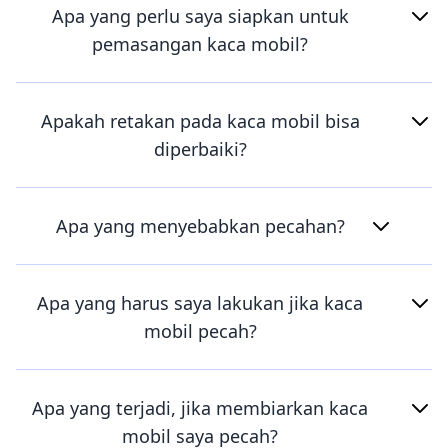
Apa yang perlu saya siapkan untuk
pemasangan kaca mobil?
Apakah retakan pada kaca mobil bisa
diperbaiki?
Apa yang menyebabkan pecahan?
Apa yang harus saya lakukan jika kaca
mobil pecah?
Apa yang terjadi, jika membiarkan kaca
mobil saya pecah?