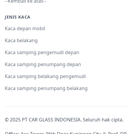
--Kembali ke atas--
JENIS KACA
Kaca depan mobil
Kaca belakang
Kaca samping pengemudi depan
Kaca samping penumpang depan
Kaca samping belakang pengemudi
Kaca samping penumpang belakang
© 2025 PT CAR GLASS INDONESIA. Seluruh hak cipta.