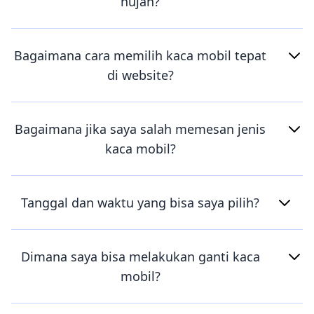
hujan?
Bagaimana cara memilih kaca mobil tepat
di website?
Bagaimana jika saya salah memesan jenis
kaca mobil?
Tanggal dan waktu yang bisa saya pilih?
Dimana saya bisa melakukan ganti kaca
mobil?