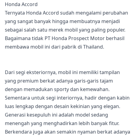
Honda Accord
Ternyata Honda Accord sudah mengalami perubahan
yang sangat banyak hingga membuatnya menjadi
sebagai salah satu merek mobil yang paling populer.
Bagaimana tidak PT Honda Prospect Motor berhasil
membawa mobil ini dari pabrik di Thailand.
Dari segi eksteriornya, mobil ini memiliki tampilan
yang premium berkat adanya garis-garis tajam
dengan memadukan sporty dan kemewahan.
Sementara untuk segi interiornya, hadir dengan kabin
luas lengkap dengan desain kekinian yang elegan.
Generasi kesepuluh ini adalah model sedang
menengah yang menghadirkan lebih banyak fitur.
Berkendara juga akan semakin nyaman berkat adanya