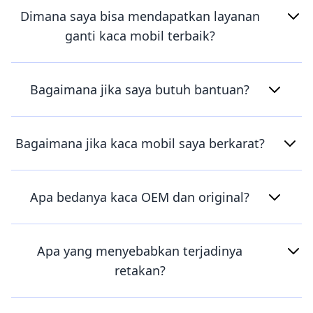
Dimana saya bisa mendapatkan layanan
ganti kaca mobil terbaik?
Bagaimana jika saya butuh bantuan?
Bagaimana jika kaca mobil saya berkarat?
Apa bedanya kaca OEM dan original?
Apa yang menyebabkan terjadinya
retakan?