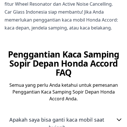
fitur Wheel Resonator dan Active Noise Cancelling.
Car Glass Indonesia siap membantu! Jika Anda
memerlukan penggantian kaca mobil Honda Accord:
kaca depan, jendela samping, atau kaca belakang.
Penggantian Kaca Samping
Sopir Depan Honda Accord
FAQ
Semua yang perlu Anda ketahui untuk pemesanan
Penggantian Kaca Samping Sopir Depan Honda
Accord Anda.
Apakah saya bisa ganti kaca mobil saat