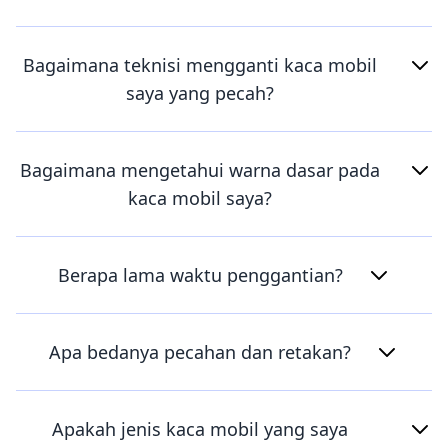
Bagaimana teknisi mengganti kaca mobil
saya yang pecah?
Bagaimana mengetahui warna dasar pada
kaca mobil saya?
Berapa lama waktu penggantian?
Apa bedanya pecahan dan retakan?
Apakah jenis kaca mobil yang saya