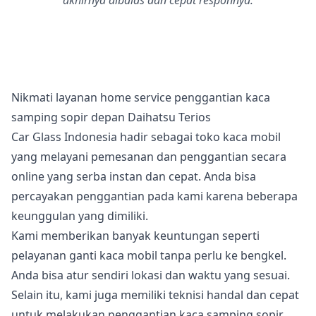
akhirnya dibalas dan cepat responnya.
Nikmati layanan home service penggantian kaca
samping sopir depan Daihatsu Terios
Car Glass Indonesia hadir sebagai toko kaca mobil
yang melayani pemesanan dan penggantian secara
online yang serba instan dan cepat. Anda bisa
percayakan penggantian pada kami karena beberapa
keunggulan yang dimiliki.
Kami memberikan banyak keuntungan seperti
pelayanan ganti kaca mobil tanpa perlu ke bengkel.
Anda bisa atur sendiri lokasi dan waktu yang sesuai.
Selain itu, kami juga memiliki teknisi handal dan cepat
untuk melakukan penggantian kaca samping sopir