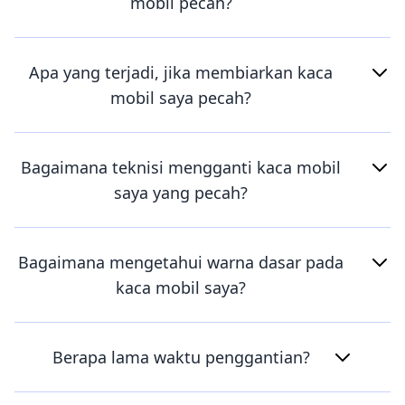
mobil pecah?
Apa yang terjadi, jika membiarkan kaca
mobil saya pecah?
Bagaimana teknisi mengganti kaca mobil
saya yang pecah?
Bagaimana mengetahui warna dasar pada
kaca mobil saya?
Berapa lama waktu penggantian?