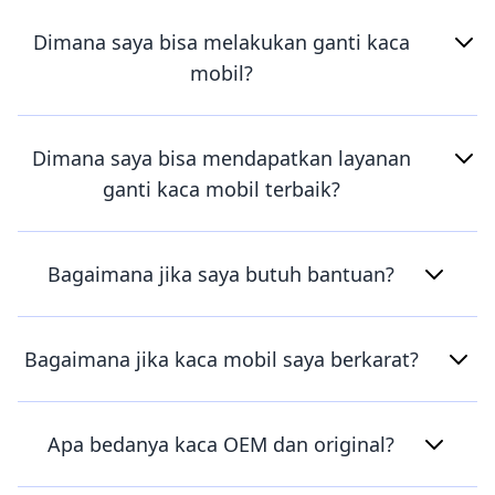
Dimana saya bisa melakukan ganti kaca
mobil?
Dimana saya bisa mendapatkan layanan
ganti kaca mobil terbaik?
Bagaimana jika saya butuh bantuan?
Bagaimana jika kaca mobil saya berkarat?
Apa bedanya kaca OEM dan original?