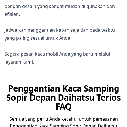
dengan desain yang sangat mudah di gunakan dan
efisien.
Jadwalkan penggantian kapan saja dan pada waktu
yang paling sesuai untuk Anda.
Segera pesan kaca mobil Anda yang baru melalui
layanan kami.
Penggantian Kaca Samping
Sopir Depan Daihatsu Terios
FAQ
Semua yang perlu Anda ketahui untuk pemesanan
Penggantian Kaca Samping Sopir Depan Daihatsu