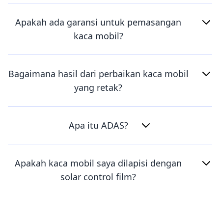
Apakah ada garansi untuk pemasangan
kaca mobil?
Bagaimana hasil dari perbaikan kaca mobil
yang retak?
Apa itu ADAS?
Apakah kaca mobil saya dilapisi dengan
solar control film?