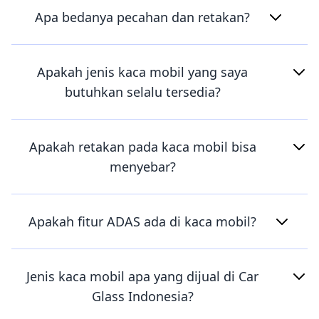
Apa bedanya pecahan dan retakan?
Apakah jenis kaca mobil yang saya
butuhkan selalu tersedia?
Apakah retakan pada kaca mobil bisa
menyebar?
Apakah fitur ADAS ada di kaca mobil?
Jenis kaca mobil apa yang dijual di Car
Glass Indonesia?