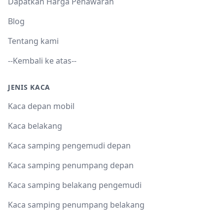
Dapatkan Harga Penawaran
Blog
Tentang kami
--Kembali ke atas--
JENIS KACA
Kaca depan mobil
Kaca belakang
Kaca samping pengemudi depan
Kaca samping penumpang depan
Kaca samping belakang pengemudi
Kaca samping penumpang belakang