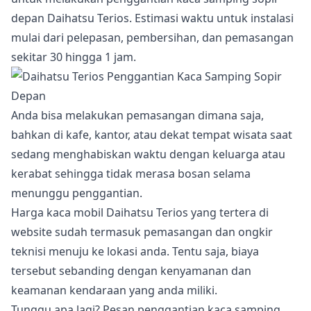
depan Daihatsu Terios. Estimasi waktu untuk instalasi
mulai dari pelepasan, pembersihan, dan pemasangan
sekitar 30 hingga 1 jam.
Anda bisa melakukan pemasangan dimana saja,
bahkan di kafe, kantor, atau dekat tempat wisata saat
sedang menghabiskan waktu dengan keluarga atau
kerabat sehingga tidak merasa bosan selama
menunggu penggantian.
Harga kaca mobil Daihatsu Terios yang tertera di
website sudah termasuk pemasangan dan ongkir
teknisi menuju ke lokasi anda. Tentu saja, biaya
tersebut sebanding dengan kenyamanan dan
keamanan kendaraan yang anda miliki.
Tunggu apa lagi? Pesan penggantian kaca samping