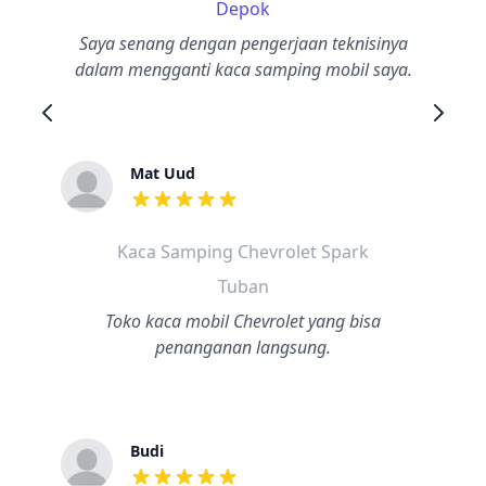
Depok
Saya senang dengan pengerjaan teknisinya
dalam mengganti kaca samping mobil saya.
Mat Uud
dari ulasan adalah bintang lima
Kaca Samping Chevrolet Spark
Tuban
Toko kaca mobil Chevrolet yang bisa
penanganan langsung.
Budi