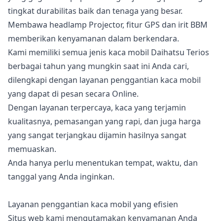
tingkat durabilitas baik dan tenaga yang besar.
Membawa headlamp Projector, fitur GPS dan irit BBM
memberikan kenyamanan dalam berkendara.
Kami memiliki semua jenis kaca mobil Daihatsu Terios
berbagai tahun yang mungkin saat ini Anda cari,
dilengkapi dengan layanan penggantian kaca mobil
yang dapat di pesan secara Online.
Dengan layanan terpercaya, kaca yang terjamin
kualitasnya, pemasangan yang rapi, dan juga harga
yang sangat terjangkau dijamin hasilnya sangat
memuaskan.
Anda hanya perlu menentukan tempat, waktu, dan
tanggal yang Anda inginkan.
Layanan penggantian kaca mobil yang efisien
Situs web kami mengutamakan kenyamanan Anda