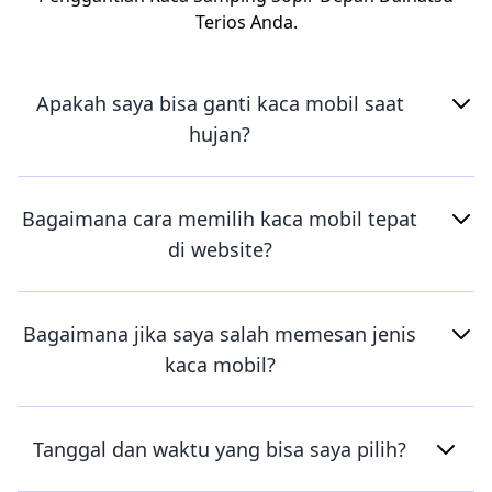
Terios Anda.
Apakah saya bisa ganti kaca mobil saat
hujan?
Bagaimana cara memilih kaca mobil tepat
di website?
Bagaimana jika saya salah memesan jenis
kaca mobil?
Tanggal dan waktu yang bisa saya pilih?