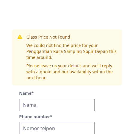
Glass Price Not Found
We could not find the price for your
Penggantian Kaca Samping Sopir Depan this
time around.
Please leave us your details and we'll reply
with a quote and our availability within the
next hour.
Name
*
Phone number
*