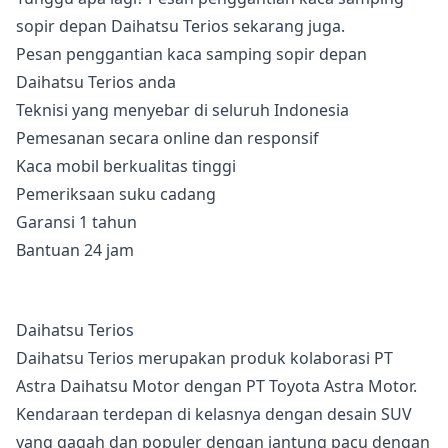
sopir depan Daihatsu Terios sekarang juga.
Pesan penggantian kaca samping sopir depan
Daihatsu Terios anda
Teknisi yang menyebar di seluruh Indonesia
Pemesanan secara online dan responsif
Kaca mobil berkualitas tinggi
Pemeriksaan suku cadang
Garansi 1 tahun
Bantuan 24 jam
Daihatsu Terios
Daihatsu Terios merupakan produk kolaborasi PT
Astra Daihatsu Motor dengan PT Toyota Astra Motor.
Kendaraan terdepan di kelasnya dengan desain SUV
yang gagah dan populer dengan jantung pacu dengan