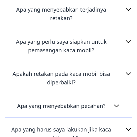
Apa yang menyebabkan terjadinya
retakan?
Apa yang perlu saya siapkan untuk
pemasangan kaca mobil?
Apakah retakan pada kaca mobil bisa
diperbaiki?
Apa yang menyebabkan pecahan?
Apa yang harus saya lakukan jika kaca