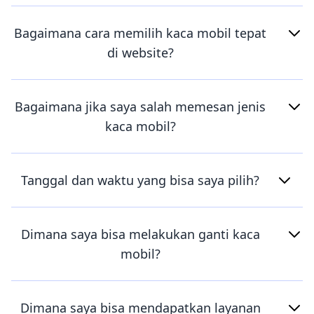
Bagaimana cara memilih kaca mobil tepat
di website?
Bagaimana jika saya salah memesan jenis
kaca mobil?
Tanggal dan waktu yang bisa saya pilih?
Dimana saya bisa melakukan ganti kaca
mobil?
Dimana saya bisa mendapatkan layanan