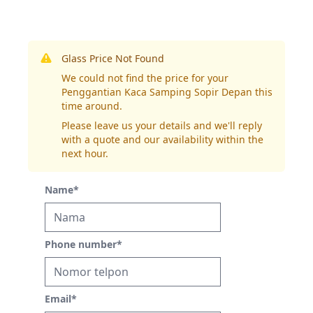
Glass Price Not Found
We could not find the price for your
Penggantian Kaca Samping Sopir Depan this
time around.
Please leave us your details and we'll reply
with a quote and our availability within the
next hour.
Name
*
Phone number
*
Email
*