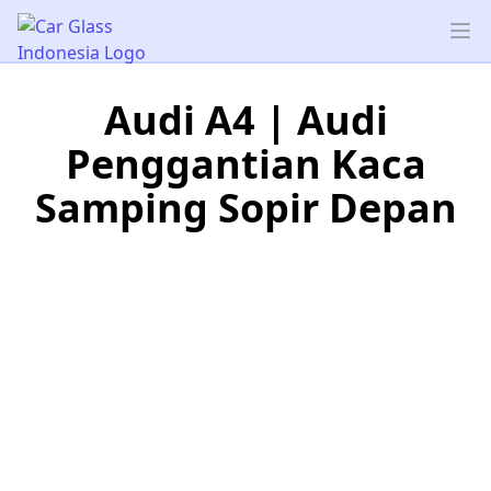
Car Glass Indonesia
Op
Audi A4 | Audi
Penggantian Kaca
Samping Sopir Depan