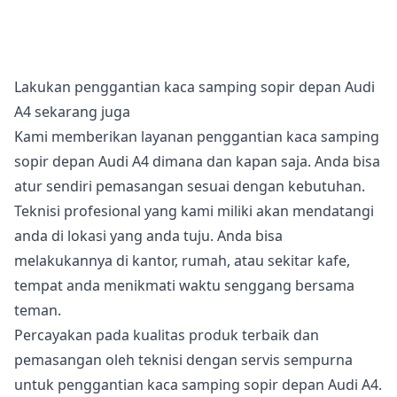
Lakukan penggantian kaca samping sopir depan Audi
A4 sekarang juga
Kami memberikan layanan penggantian kaca samping
sopir depan Audi A4 dimana dan kapan saja. Anda bisa
atur sendiri pemasangan sesuai dengan kebutuhan.
Teknisi profesional yang kami miliki akan mendatangi
anda di lokasi yang anda tuju. Anda bisa
melakukannya di kantor, rumah, atau sekitar kafe,
tempat anda menikmati waktu senggang bersama
teman.
Percayakan pada kualitas produk terbaik dan
pemasangan oleh teknisi dengan servis sempurna
untuk penggantian kaca samping sopir depan Audi A4.