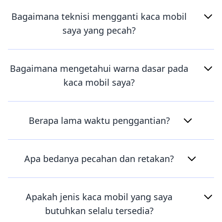
Bagaimana teknisi mengganti kaca mobil
saya yang pecah?
Bagaimana mengetahui warna dasar pada
kaca mobil saya?
Berapa lama waktu penggantian?
Apa bedanya pecahan dan retakan?
Apakah jenis kaca mobil yang saya
butuhkan selalu tersedia?