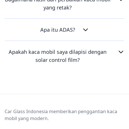
yang retak?
Apa itu ADAS?
Apakah kaca mobil saya dilapisi dengan
solar control film?
Footer
Car Glass Indonesia memberikan penggantian kaca
mobil yang modern.