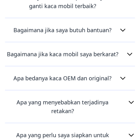
ganti kaca mobil terbaik?
Bagaimana jika saya butuh bantuan?
Bagaimana jika kaca mobil saya berkarat?
Apa bedanya kaca OEM dan original?
Apa yang menyebabkan terjadinya
retakan?
Apa yang perlu saya siapkan untuk