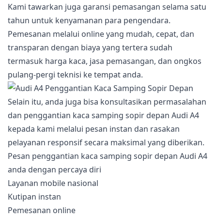
Kami tawarkan juga garansi pemasangan selama satu
tahun untuk kenyamanan para pengendara.
Pemesanan melalui online yang mudah, cepat, dan
transparan dengan biaya yang tertera sudah
termasuk harga kaca, jasa pemasangan, dan ongkos
pulang-pergi teknisi ke tempat anda.
Selain itu, anda juga bisa konsultasikan permasalahan
dan penggantian kaca samping sopir depan Audi A4
kepada kami melalui pesan instan dan rasakan
pelayanan responsif secara maksimal yang diberikan.
Pesan penggantian kaca samping sopir depan Audi A4
anda dengan percaya diri
Layanan mobile nasional
Kutipan instan
Pemesanan online