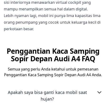
sisi interiornya menawarkan virtual cockpit yang
mampu menampilkan semua hal dalam digital.
Lebih nyaman lagi, mobil ini punya lima kapasitas lima
orang penumpang yang cocok untuk keluarga kecil di
perkotaan besar.
Penggantian Kaca Samping
Sopir Depan Audi A4 FAQ
Semua yang perlu Anda ketahui untuk pemesanan
Penggantian Kaca Samping Sopir Depan Audi A4 Anda.
Apakah saya bisa ganti kaca mobil saat
hujan?