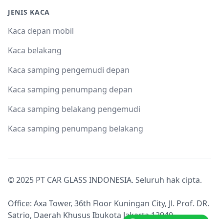
JENIS KACA
Kaca depan mobil
Kaca belakang
Kaca samping pengemudi depan
Kaca samping penumpang depan
Kaca samping belakang pengemudi
Kaca samping penumpang belakang
© 2025 PT CAR GLASS INDONESIA. Seluruh hak cipta.
Office: Axa Tower, 36th Floor Kuningan City, Jl. Prof. DR.
Satrio, Daerah Khusus Ibukota Jakarta 12940.