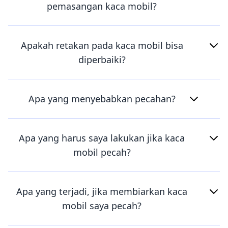
pemasangan kaca mobil?
Apakah retakan pada kaca mobil bisa
diperbaiki?
Apa yang menyebabkan pecahan?
Apa yang harus saya lakukan jika kaca
mobil pecah?
Apa yang terjadi, jika membiarkan kaca
mobil saya pecah?