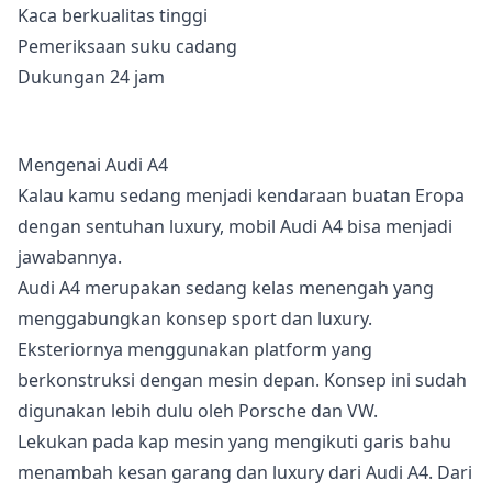
Kaca berkualitas tinggi
Pemeriksaan suku cadang
Dukungan 24 jam
Mengenai Audi A4
Kalau kamu sedang menjadi kendaraan buatan Eropa
dengan sentuhan luxury, mobil Audi A4 bisa menjadi
jawabannya.
Audi A4 merupakan sedang kelas menengah yang
menggabungkan konsep sport dan luxury.
Eksteriornya menggunakan platform yang
berkonstruksi dengan mesin depan. Konsep ini sudah
digunakan lebih dulu oleh Porsche dan VW.
Lekukan pada kap mesin yang mengikuti garis bahu
menambah kesan garang dan luxury dari Audi A4. Dari