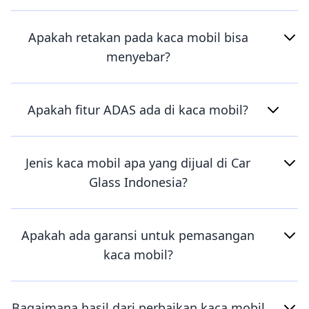
Apakah retakan pada kaca mobil bisa
menyebar?
Apakah fitur ADAS ada di kaca mobil?
Jenis kaca mobil apa yang dijual di Car
Glass Indonesia?
Apakah ada garansi untuk pemasangan
kaca mobil?
Bagaimana hasil dari perbaikan kaca mobil