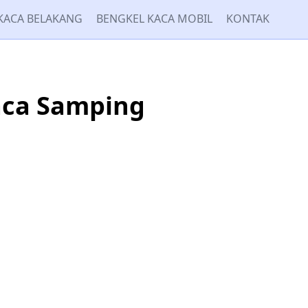
KACA BELAKANG
BENGKEL KACA MOBIL
KONTAK
aca Samping