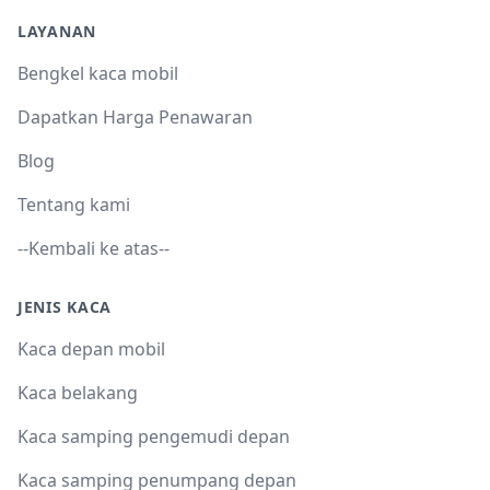
LAYANAN
Bengkel kaca mobil
Dapatkan Harga Penawaran
Blog
Tentang kami
--Kembali ke atas--
JENIS KACA
Kaca depan mobil
Kaca belakang
Kaca samping pengemudi depan
Kaca samping penumpang depan