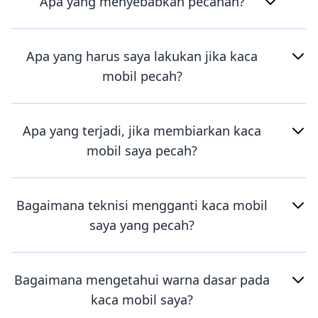
Apa yang menyebabkan pecahan?
Apa yang harus saya lakukan jika kaca
mobil pecah?
Apa yang terjadi, jika membiarkan kaca
mobil saya pecah?
Bagaimana teknisi mengganti kaca mobil
saya yang pecah?
Bagaimana mengetahui warna dasar pada
kaca mobil saya?