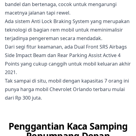
bandel dan bertenaga, cocok untuk mengarungi
macetnya jalanan tapi rewel.
Ada sistem Anti Lock Braking System yang merupakan
teknologi di bagian rem mobil untuk meminimalisir
terjadinya pengereman secara mendadak.
Dari segi fitur keamanan, ada Dual Front SRS Airbags
Side Impact Beam dan Rear Parking Assist Active 4
Points yang cukup canggih untuk mobil keluaran akhir
2021.
Tak sampai di situ, mobil dengan kapasitas 7 orang ini
punya harga mobil Chevrolet Orlando terbaru mulai
dari Rp 300 juta.
Penggantian Kaca Samping
Penumpang Depan