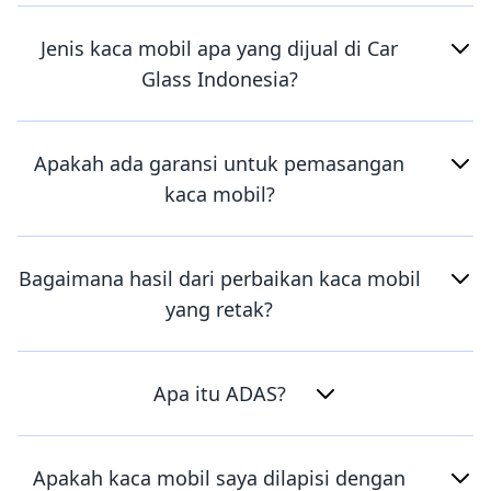
Jenis kaca mobil apa yang dijual di Car
Glass Indonesia?
Apakah ada garansi untuk pemasangan
kaca mobil?
Bagaimana hasil dari perbaikan kaca mobil
yang retak?
Apa itu ADAS?
Apakah kaca mobil saya dilapisi dengan