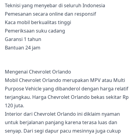
Teknisi yang menyebar di seluruh Indonesia
Pemesanan secara online dan responsif
Kaca mobil berkualitas tinggi
Pemeriksaan suku cadang
Garansi 1 tahun
Bantuan 24 jam
Mengenai Chevrolet Orlando
Mobil Chevrolet Orlando merupakan MPV atau Multi
Purpose Vehicle yang dibanderol dengan harga relatif
terjangkau. Harga Chevrolet Orlando bekas sekitar Rp
120 juta.
Interior dari Chevrolet Orlando ini diklaim nyaman
untuk berjalanan panjang karena terasa luas dan
senyap. Dari segi dapur pacu mesinnya juga cukup