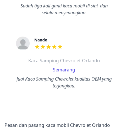
Sudah tiga kali ganti kaca mobil di sini, dan
selalu menyenangkan.
Nando
dari ulasan adalah bintang lima
Kaca Samping Chevrolet Orlando
Semarang
Jual Kaca Samping Chevrolet kualitas OEM yang
terjangkau.
Pesan dan pasang kaca mobil Chevrolet Orlando