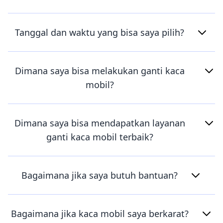
Tanggal dan waktu yang bisa saya pilih?
Dimana saya bisa melakukan ganti kaca
mobil?
Dimana saya bisa mendapatkan layanan
ganti kaca mobil terbaik?
Bagaimana jika saya butuh bantuan?
Bagaimana jika kaca mobil saya berkarat?