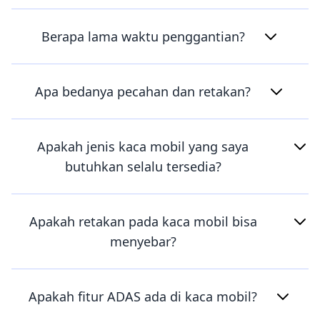
Berapa lama waktu penggantian?
Apa bedanya pecahan dan retakan?
Apakah jenis kaca mobil yang saya
butuhkan selalu tersedia?
Apakah retakan pada kaca mobil bisa
menyebar?
Apakah fitur ADAS ada di kaca mobil?