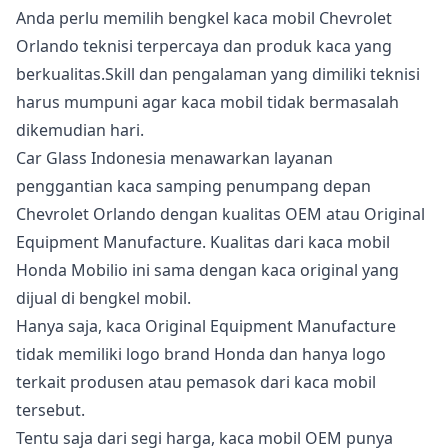
Anda perlu memilih bengkel kaca mobil Chevrolet
Orlando teknisi terpercaya dan produk kaca yang
berkualitas.Skill dan pengalaman yang dimiliki teknisi
harus mumpuni agar kaca mobil tidak bermasalah
dikemudian hari.
Car Glass Indonesia menawarkan layanan
penggantian kaca samping penumpang depan
Chevrolet Orlando dengan kualitas OEM atau Original
Equipment Manufacture. Kualitas dari kaca mobil
Honda Mobilio ini sama dengan kaca original yang
dijual di bengkel mobil.
Hanya saja, kaca Original Equipment Manufacture
tidak memiliki logo brand Honda dan hanya logo
terkait produsen atau pemasok dari kaca mobil
tersebut.
Tentu saja dari segi harga, kaca mobil OEM punya