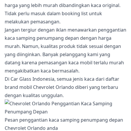
harga yang lebih murah dibandingkan kaca original.
Tidak perlu masuk dalam booking list untuk
melakukan pemasangan.
Jangan tergiur dengan iklan menawarkan penggantian
kaca samping penumpang depan dengan harga
murah. Namun, kualitas produk tidak sesuai dengan
yang diinginkan. Banyak pelanggang kami yang
datang karena pemasangan kaca mobil terlalu murah
mengakibatkan kaca bermasalah.
Di Car Glass Indonesia, semua jenis kaca dari daftar
brand mobil Chevrolet Orlando diberi yang terbaru
dengan kualitas unggulan.
Pesan penggantian kaca samping penumpang depan
Chevrolet Orlando anda