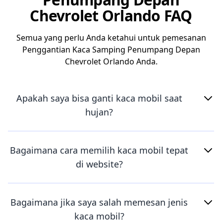
Chevrolet Orlando FAQ
Semua yang perlu Anda ketahui untuk pemesanan
Penggantian Kaca Samping Penumpang Depan
Chevrolet Orlando Anda.
Apakah saya bisa ganti kaca mobil saat
hujan?
Bagaimana cara memilih kaca mobil tepat
di website?
Bagaimana jika saya salah memesan jenis
kaca mobil?