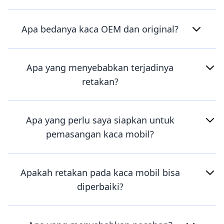
Apa bedanya kaca OEM dan original?
Apa yang menyebabkan terjadinya
retakan?
Apa yang perlu saya siapkan untuk
pemasangan kaca mobil?
Apakah retakan pada kaca mobil bisa
diperbaiki?