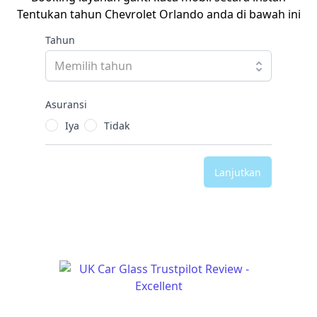
Tentukan tahun Chevrolet Orlando anda di bawah ini
Tahun
Asuransi
Iya
Tidak
Lanjutkan