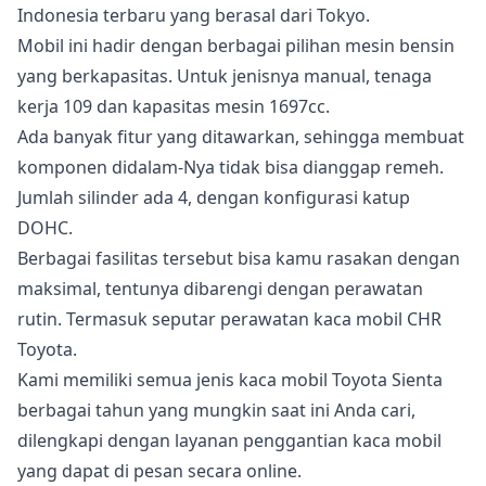
Indonesia terbaru yang berasal dari Tokyo.
Mobil ini hadir dengan berbagai pilihan mesin bensin
yang berkapasitas. Untuk jenisnya manual, tenaga
kerja 109 dan kapasitas mesin 1697cc.
Ada banyak fitur yang ditawarkan, sehingga membuat
komponen didalam-Nya tidak bisa dianggap remeh.
Jumlah silinder ada 4, dengan konfigurasi katup
DOHC.
Berbagai fasilitas tersebut bisa kamu rasakan dengan
maksimal, tentunya dibarengi dengan perawatan
rutin. Termasuk seputar perawatan kaca mobil CHR
Toyota.
Kami memiliki semua jenis kaca mobil Toyota Sienta
berbagai tahun yang mungkin saat ini Anda cari,
dilengkapi dengan layanan penggantian kaca mobil
yang dapat di pesan secara online.