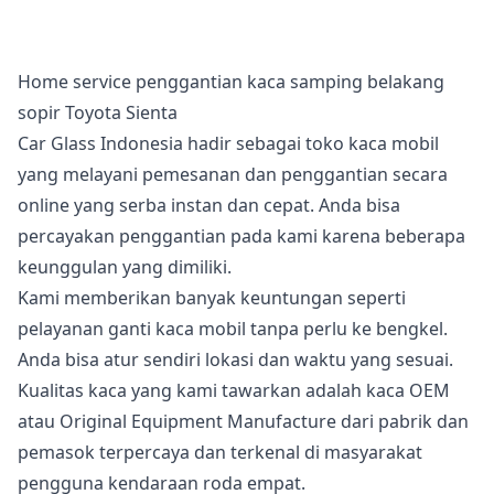
Home service penggantian kaca samping belakang
sopir Toyota Sienta
Car Glass Indonesia hadir sebagai toko kaca mobil
yang melayani pemesanan dan penggantian secara
online yang serba instan dan cepat. Anda bisa
percayakan penggantian pada kami karena beberapa
keunggulan yang dimiliki.
Kami memberikan banyak keuntungan seperti
pelayanan ganti kaca mobil tanpa perlu ke bengkel.
Anda bisa atur sendiri lokasi dan waktu yang sesuai.
Kualitas kaca yang kami tawarkan adalah kaca OEM
atau Original Equipment Manufacture dari pabrik dan
pemasok terpercaya dan terkenal di masyarakat
pengguna kendaraan roda empat.