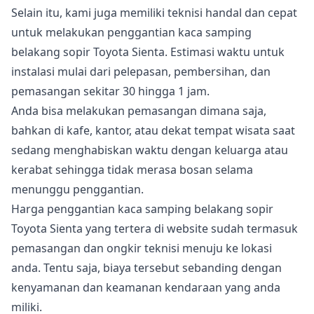
Selain itu, kami juga memiliki teknisi handal dan cepat
untuk melakukan penggantian kaca samping
belakang sopir Toyota Sienta. Estimasi waktu untuk
instalasi mulai dari pelepasan, pembersihan, dan
pemasangan sekitar 30 hingga 1 jam.
Anda bisa melakukan pemasangan dimana saja,
bahkan di kafe, kantor, atau dekat tempat wisata saat
sedang menghabiskan waktu dengan keluarga atau
kerabat sehingga tidak merasa bosan selama
menunggu penggantian.
Harga penggantian kaca samping belakang sopir
Toyota Sienta yang tertera di website sudah termasuk
pemasangan dan ongkir teknisi menuju ke lokasi
anda. Tentu saja, biaya tersebut sebanding dengan
kenyamanan dan keamanan kendaraan yang anda
miliki.