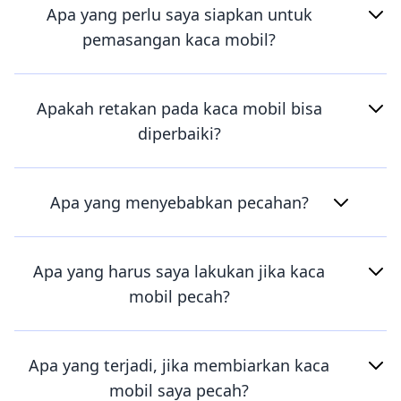
Apa yang perlu saya siapkan untuk
pemasangan kaca mobil?
Apakah retakan pada kaca mobil bisa
diperbaiki?
Apa yang menyebabkan pecahan?
Apa yang harus saya lakukan jika kaca
mobil pecah?
Apa yang terjadi, jika membiarkan kaca
mobil saya pecah?