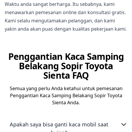
Waktu anda sangat berharga. Itu sebabnya, kami
menawarkan pemesanan online dan konsultasi gratis.
Kami selalu mengutamakan pelanggan, dan kami
yakin anda akan puas dengan kualitas pekerjaan kami.
Penggantian Kaca Samping
Belakang Sopir Toyota
Sienta FAQ
Semua yang perlu Anda ketahui untuk pemesanan
Penggantian Kaca Samping Belakang Sopir Toyota
Sienta Anda.
Apakah saya bisa ganti kaca mobil saat