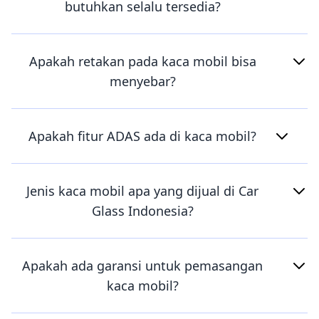
butuhkan selalu tersedia?
Apakah retakan pada kaca mobil bisa
menyebar?
Apakah fitur ADAS ada di kaca mobil?
Jenis kaca mobil apa yang dijual di Car
Glass Indonesia?
Apakah ada garansi untuk pemasangan
kaca mobil?