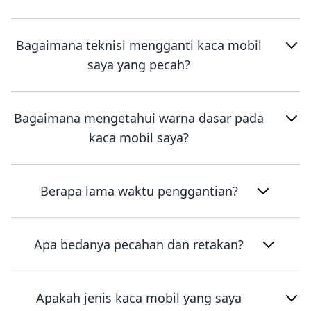
Bagaimana teknisi mengganti kaca mobil
saya yang pecah?
Bagaimana mengetahui warna dasar pada
kaca mobil saya?
Berapa lama waktu penggantian?
Apa bedanya pecahan dan retakan?
Apakah jenis kaca mobil yang saya