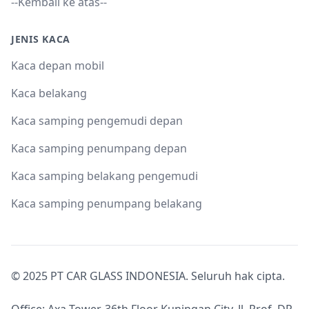
--Kembali ke atas--
JENIS KACA
Kaca depan mobil
Kaca belakang
Kaca samping pengemudi depan
Kaca samping penumpang depan
Kaca samping belakang pengemudi
Kaca samping penumpang belakang
© 2025 PT CAR GLASS INDONESIA. Seluruh hak cipta.