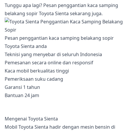
Tunggu apa lagi? Pesan penggantian kaca samping
belakang sopir Toyota Sienta sekarang juga.
Pesan penggantian kaca samping belakang sopir
Toyota Sienta anda
Teknisi yang menyebar di seluruh Indonesia
Pemesanan secara online dan responsif
Kaca mobil berkualitas tinggi
Pemeriksaan suku cadang
Garansi 1 tahun
Bantuan 24 jam
Mengenai Toyota Sienta
Mobil Toyota Sienta hadir dengan mesin bensin di