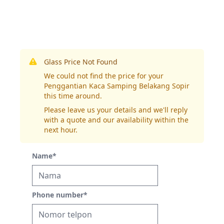
Glass Price Not Found
We could not find the price for your
Penggantian Kaca Samping Belakang Sopir
this time around.
Please leave us your details and we'll reply
with a quote and our availability within the
next hour.
Name
*
Phone number
*