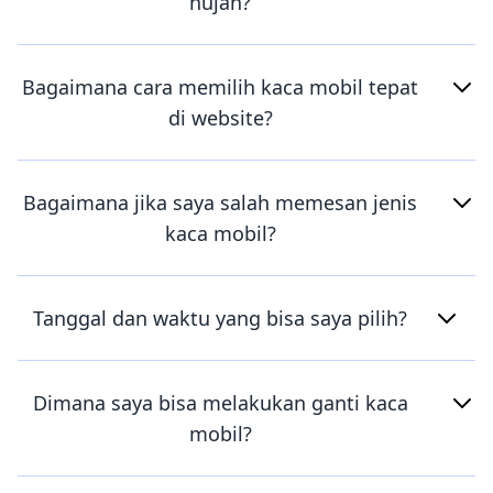
hujan?
Bagaimana cara memilih kaca mobil tepat
di website?
Bagaimana jika saya salah memesan jenis
kaca mobil?
Tanggal dan waktu yang bisa saya pilih?
Dimana saya bisa melakukan ganti kaca
mobil?