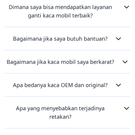
Dimana saya bisa mendapatkan layanan
ganti kaca mobil terbaik?
Bagaimana jika saya butuh bantuan?
Bagaimana jika kaca mobil saya berkarat?
Apa bedanya kaca OEM dan original?
Apa yang menyebabkan terjadinya
retakan?