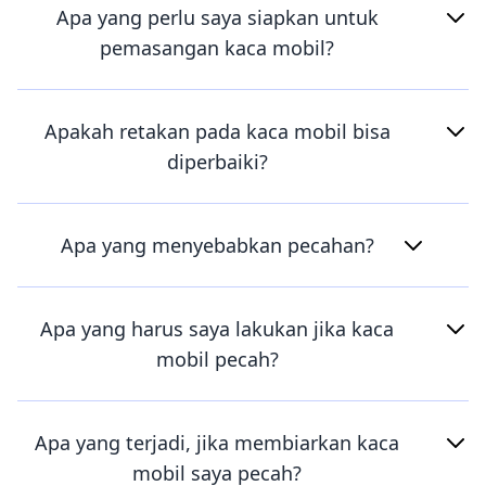
Apa yang perlu saya siapkan untuk
pemasangan kaca mobil?
Apakah retakan pada kaca mobil bisa
diperbaiki?
Apa yang menyebabkan pecahan?
Apa yang harus saya lakukan jika kaca
mobil pecah?
Apa yang terjadi, jika membiarkan kaca
mobil saya pecah?