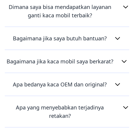
Dimana saya bisa mendapatkan layanan
ganti kaca mobil terbaik?
Bagaimana jika saya butuh bantuan?
Bagaimana jika kaca mobil saya berkarat?
Apa bedanya kaca OEM dan original?
Apa yang menyebabkan terjadinya
retakan?