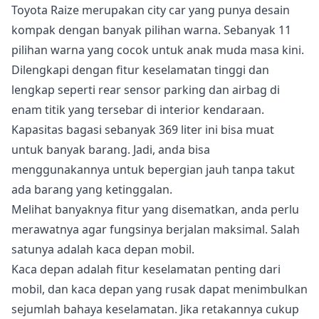
Toyota Raize merupakan city car yang punya desain
kompak dengan banyak pilihan warna. Sebanyak 11
pilihan warna yang cocok untuk anak muda masa kini.
Dilengkapi dengan fitur keselamatan tinggi dan
lengkap seperti rear sensor parking dan airbag di
enam titik yang tersebar di interior kendaraan.
Kapasitas bagasi sebanyak 369 liter ini bisa muat
untuk banyak barang. Jadi, anda bisa
menggunakannya untuk bepergian jauh tanpa takut
ada barang yang ketinggalan.
Melihat banyaknya fitur yang disematkan, anda perlu
merawatnya agar fungsinya berjalan maksimal. Salah
satunya adalah kaca depan mobil.
Kaca depan adalah fitur keselamatan penting dari
mobil, dan kaca depan yang rusak dapat menimbulkan
sejumlah bahaya keselamatan. Jika retakannya cukup