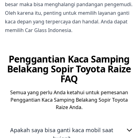
besar maka bisa menghalangi pandangan pengemudi.
Oleh karena itu, penting untuk memilih layanan ganti
kaca depan yang terpercaya dan handal. Anda dapat
memilih Car Glass Indonesia.
Penggantian Kaca Samping
Belakang Sopir Toyota Raize
FAQ
Semua yang perlu Anda ketahui untuk pemesanan
Penggantian Kaca Samping Belakang Sopir Toyota
Raize Anda.
Apakah saya bisa ganti kaca mobil saat