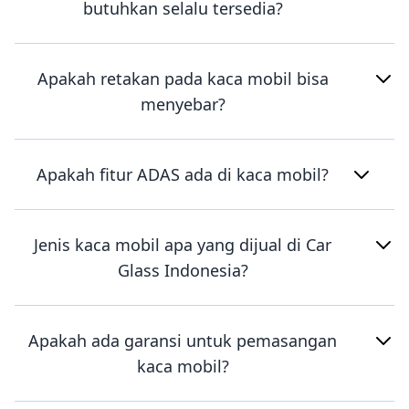
butuhkan selalu tersedia?
Apakah retakan pada kaca mobil bisa
menyebar?
Apakah fitur ADAS ada di kaca mobil?
Jenis kaca mobil apa yang dijual di Car
Glass Indonesia?
Apakah ada garansi untuk pemasangan
kaca mobil?