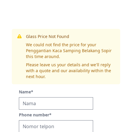
Glass Price Not Found
We could not find the price for your
Penggantian Kaca Samping Belakang Sopir
this time around.
Please leave us your details and we'll reply
with a quote and our availability within the
next hour.
Name
*
Phone number
*