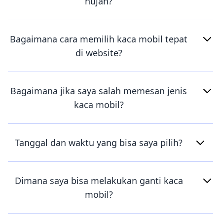
hujan?
Bagaimana cara memilih kaca mobil tepat
di website?
Bagaimana jika saya salah memesan jenis
kaca mobil?
Tanggal dan waktu yang bisa saya pilih?
Dimana saya bisa melakukan ganti kaca
mobil?