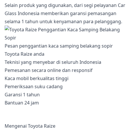
Selain produk yang digunakan, dari segi pelayanan Car
Glass Indonesia memberikan garansi pemasangan
selama 1 tahun untuk kenyamanan para pelanggang.
Pesan penggantian kaca samping belakang sopir
Toyota Raize anda
Teknisi yang menyebar di seluruh Indonesia
Pemesanan secara online dan responsif
Kaca mobil berkualitas tinggi
Pemeriksaan suku cadang
Garansi 1 tahun
Bantuan 24 jam
Mengenai Toyota Raize