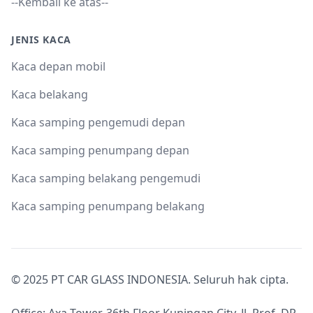
--Kembali ke atas--
JENIS KACA
Kaca depan mobil
Kaca belakang
Kaca samping pengemudi depan
Kaca samping penumpang depan
Kaca samping belakang pengemudi
Kaca samping penumpang belakang
© 2025 PT CAR GLASS INDONESIA. Seluruh hak cipta.