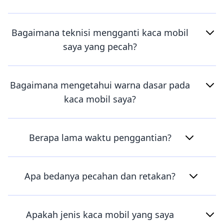
Bagaimana teknisi mengganti kaca mobil
saya yang pecah?
Bagaimana mengetahui warna dasar pada
kaca mobil saya?
Berapa lama waktu penggantian?
Apa bedanya pecahan dan retakan?
Apakah jenis kaca mobil yang saya