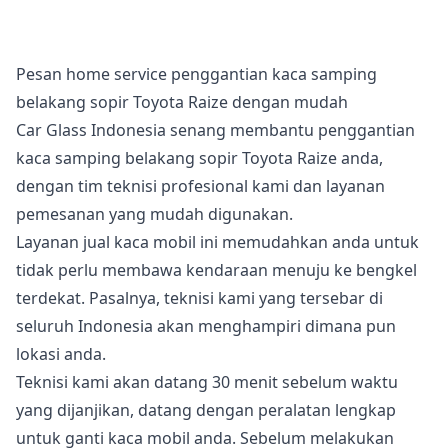
Pesan home service penggantian kaca samping
belakang sopir Toyota Raize dengan mudah
Car Glass Indonesia senang membantu penggantian
kaca samping belakang sopir Toyota Raize anda,
dengan tim teknisi profesional kami dan layanan
pemesanan yang mudah digunakan.
Layanan jual kaca mobil ini memudahkan anda untuk
tidak perlu membawa kendaraan menuju ke bengkel
terdekat. Pasalnya, teknisi kami yang tersebar di
seluruh Indonesia akan menghampiri dimana pun
lokasi anda.
Teknisi kami akan datang 30 menit sebelum waktu
yang dijanjikan, datang dengan peralatan lengkap
untuk ganti kaca mobil anda. Sebelum melakukan