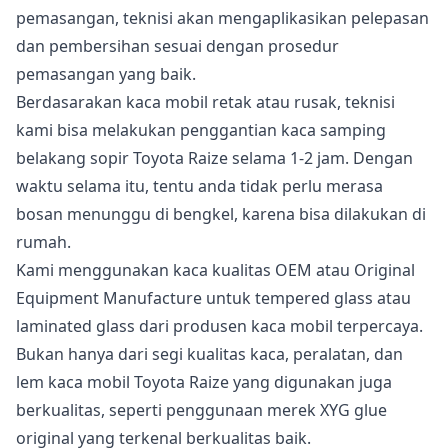
pemasangan, teknisi akan mengaplikasikan pelepasan
dan pembersihan sesuai dengan prosedur
pemasangan yang baik.
Berdasarakan kaca mobil retak atau rusak, teknisi
kami bisa melakukan penggantian kaca samping
belakang sopir Toyota Raize selama 1-2 jam. Dengan
waktu selama itu, tentu anda tidak perlu merasa
bosan menunggu di bengkel, karena bisa dilakukan di
rumah.
Kami menggunakan kaca kualitas OEM atau Original
Equipment Manufacture untuk tempered glass atau
laminated glass dari produsen kaca mobil terpercaya.
Bukan hanya dari segi kualitas kaca, peralatan, dan
lem kaca mobil Toyota Raize yang digunakan juga
berkualitas, seperti penggunaan merek XYG glue
original yang terkenal berkualitas baik.