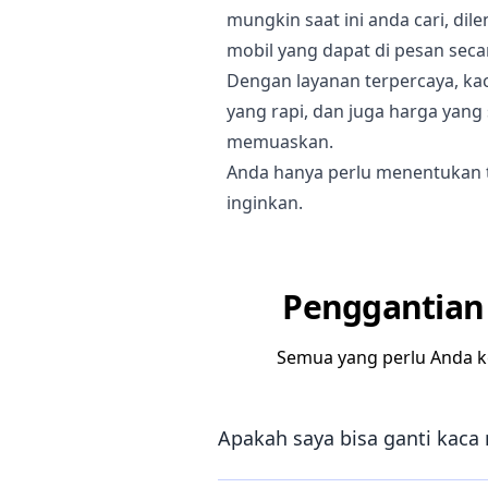
mungkin saat ini anda cari, di
mobil yang dapat di pesan secar
Dengan layanan terpercaya, ka
yang rapi, dan juga harga yang
memuaskan.
Anda hanya perlu menentukan 
inginkan.
Penggantian 
Semua yang perlu Anda k
Apakah saya bisa ganti kaca 