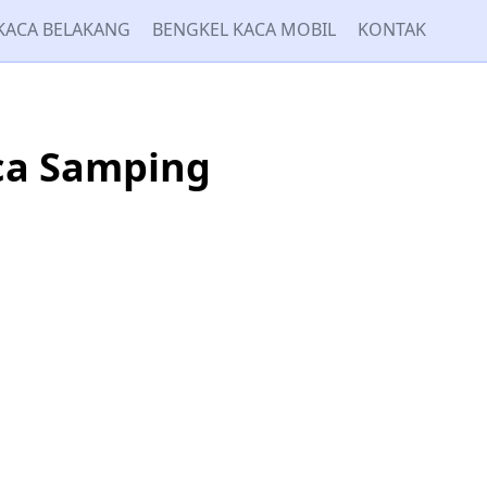
KACA BELAKANG
BENGKEL KACA MOBIL
KONTAK
aca Samping