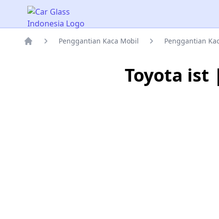
Car Glass Indonesia
Penggantian Kaca Mobil
Penggantian Kac
Rumah
Toyota ist