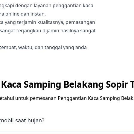
lengkapi dengan layanan penggantian kaca
a online dan instan.
ca yang terjamin kualitasnya, pemasangan
 sangat terjangkau dijamin hasilnya sangat
tempat, waktu, dan tanggal yang anda
Kaca Samping Belakang Sopir T
etahui untuk pemesanan Penggantian Kaca Samping Belakan
mobil saat hujan?