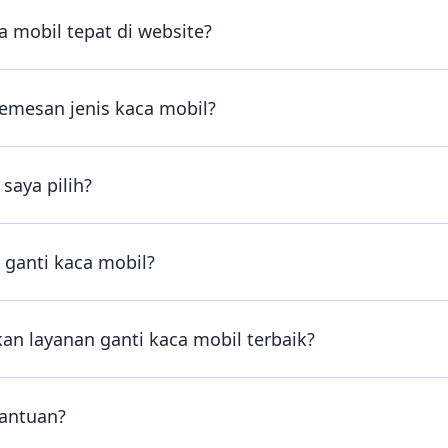
 mobil tepat di website?
emesan jenis kaca mobil?
saya pilih?
ganti kaca mobil?
n layanan ganti kaca mobil terbaik?
bantuan?