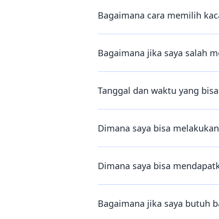
Bagaimana cara memilih kaca
Bagaimana jika saya salah m
Tanggal dan waktu yang bisa 
Dimana saya bisa melakukan 
Dimana saya bisa mendapatka
Bagaimana jika saya butuh 