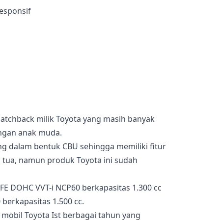
esponsif
hatchback milik Toyota yang masih banyak
angan anak muda.
pang dalam bentuk CBU sehingga memiliki fitur
 tua, namun produk Toyota ini sudah
FE DOHC VVT-i NCP60 berkapasitas 1.300 cc
berkapasitas 1.500 cc.
 mobil Toyota Ist berbagai tahun yang