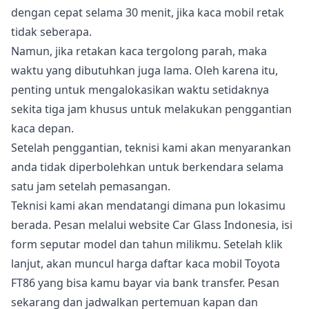
dengan cepat selama 30 menit, jika kaca mobil retak
tidak seberapa.
Namun, jika retakan kaca tergolong parah, maka
waktu yang dibutuhkan juga lama. Oleh karena itu,
penting untuk mengalokasikan waktu setidaknya
sekita tiga jam khusus untuk melakukan penggantian
kaca depan.
Setelah penggantian, teknisi kami akan menyarankan
anda tidak diperbolehkan untuk berkendara selama
satu jam setelah pemasangan.
Teknisi kami akan mendatangi dimana pun lokasimu
berada. Pesan melalui website Car Glass Indonesia, isi
form seputar model dan tahun milikmu. Setelah klik
lanjut, akan muncul harga daftar kaca mobil Toyota
FT86 yang bisa kamu bayar via bank transfer. Pesan
sekarang dan jadwalkan pertemuan kapan dan