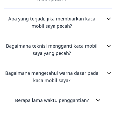
Apa yang terjadi, jika membiarkan kaca
mobil saya pecah?
Bagaimana teknisi mengganti kaca mobil
saya yang pecah?
Bagaimana mengetahui warna dasar pada
kaca mobil saya?
Berapa lama waktu penggantian?