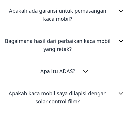
Apakah ada garansi untuk pemasangan
kaca mobil?
Bagaimana hasil dari perbaikan kaca mobil
yang retak?
Apa itu ADAS?
Apakah kaca mobil saya dilapisi dengan
solar control film?