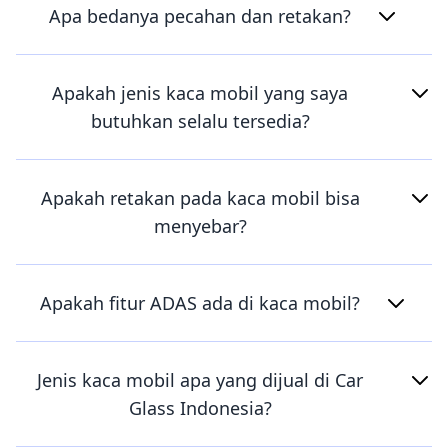
Apa bedanya pecahan dan retakan?
Apakah jenis kaca mobil yang saya
butuhkan selalu tersedia?
Apakah retakan pada kaca mobil bisa
menyebar?
Apakah fitur ADAS ada di kaca mobil?
Jenis kaca mobil apa yang dijual di Car
Glass Indonesia?