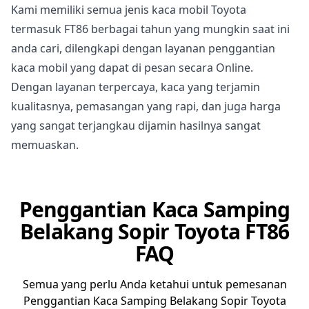
Kami memiliki semua jenis kaca mobil Toyota
termasuk FT86 berbagai tahun yang mungkin saat ini
anda cari, dilengkapi dengan layanan penggantian
kaca mobil yang dapat di pesan secara Online.
Dengan layanan terpercaya, kaca yang terjamin
kualitasnya, pemasangan yang rapi, dan juga harga
yang sangat terjangkau dijamin hasilnya sangat
memuaskan.
Penggantian Kaca Samping
Belakang Sopir Toyota FT86
FAQ
Semua yang perlu Anda ketahui untuk pemesanan
Penggantian Kaca Samping Belakang Sopir Toyota