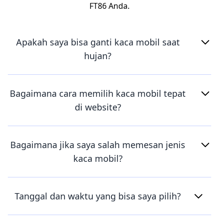
FT86 Anda.
Apakah saya bisa ganti kaca mobil saat
hujan?
Bagaimana cara memilih kaca mobil tepat
di website?
Bagaimana jika saya salah memesan jenis
kaca mobil?
Tanggal dan waktu yang bisa saya pilih?