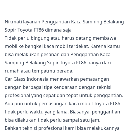
Nikmati layanan Penggantian Kaca Samping Belakang
Sopir Toyota FT86 dimana saja
Tidak perlu bingung atau harus datang membawa
mobil ke bengkel kaca mobil terdekat. Karena kamu
bisa melakukan pesanan dan Penggantian Kaca
Samping Belakang Sopir Toyota FT86 hanya dari
rumah atau tempatmu berada.
Car Glass Indonesia menawarkan pemasangan
dengan berbagai tipe kendaraan dengan teknisi
profesional yang cepat dan tepat untuk penggantian.
Ada pun untuk pemasangan kaca mobil Toyota FT86
tidak perlu waktu yang lama. Biasanya, penggantian
bisa dilakukan tidak perlu sampai satu jam.
Bahkan teknisi profesional kami bisa melakukannya