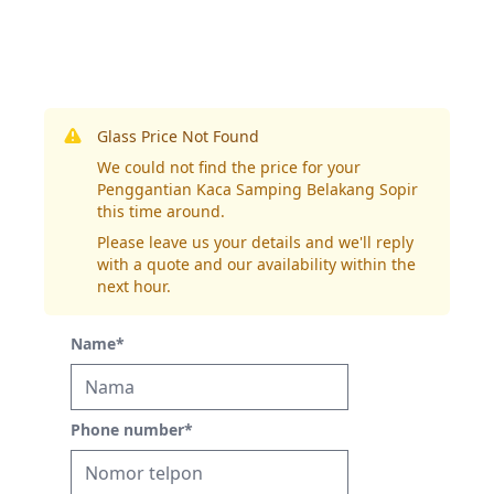
Glass Price Not Found
We could not find the price for your
Penggantian Kaca Samping Belakang Sopir
this time around.
Please leave us your details and we'll reply
with a quote and our availability within the
next hour.
Name
*
Phone number
*