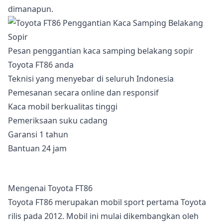
dimanapun.
Pesan penggantian kaca samping belakang sopir
Toyota FT86 anda
Teknisi yang menyebar di seluruh Indonesia
Pemesanan secara online dan responsif
Kaca mobil berkualitas tinggi
Pemeriksaan suku cadang
Garansi 1 tahun
Bantuan 24 jam
Mengenai Toyota FT86
Toyota FT86 merupakan mobil sport pertama Toyota
rilis pada 2012. Mobil ini mulai dikembangkan oleh