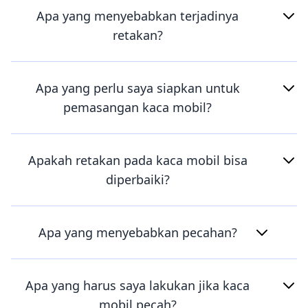
Apa yang menyebabkan terjadinya
retakan?
Apa yang perlu saya siapkan untuk
pemasangan kaca mobil?
Apakah retakan pada kaca mobil bisa
diperbaiki?
Apa yang menyebabkan pecahan?
Apa yang harus saya lakukan jika kaca
mobil pecah?