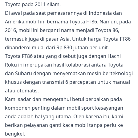
Toyota pada 2011 silam.
Di awal pada saat pemasarannya di Indonesia dan
Amerika,mobil ini bernama Toyota FT86. Namun, pada
2016, mobil ini berganti nama menjadi Toyota 86,
termasuk juga di pasar Asia. Untuk harga Toyota FT86
dibanderol mulai dari Rp 830 jutaan per unit.
Toyota FT86 atau yang disebut juga dengan Hachi
Roku ini merupakan hasil kolaborasi antara Toyota
dan Subaru dengan menyematkan mesin berteknologi
khusus dengan transmisi 6 percepatan untuk manual
atau otomatis.
Kami sadar dan mengetahui betul perbaikan pada
komponen penting dalam mobil sport kesayangan
anda adalah hal yang utama. Oleh karena itu, kami
berikan pelayanan ganti kaca mobil tanpa perlu ke
bengkel.