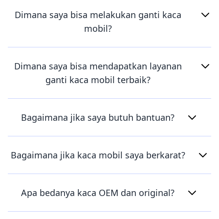
Dimana saya bisa melakukan ganti kaca
mobil?
Dimana saya bisa mendapatkan layanan
ganti kaca mobil terbaik?
Bagaimana jika saya butuh bantuan?
Bagaimana jika kaca mobil saya berkarat?
Apa bedanya kaca OEM dan original?