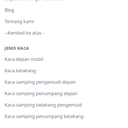
Blog
Tentang kami
--Kembali ke atas--
JENIS KACA
Kaca depan mobil
Kaca belakang
Kaca samping pengemudi depan
Kaca samping penumpang depan
Kaca samping belakang pengemudi
Kaca samping penumpang belakang