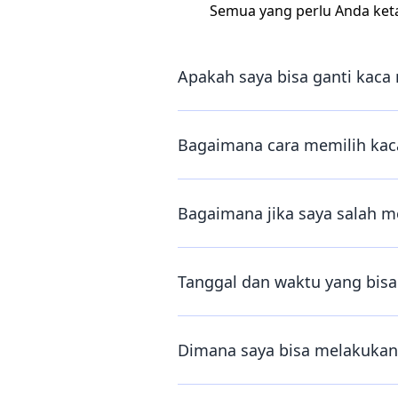
Semua yang perlu Anda ket
Apakah saya bisa ganti kaca 
Bagaimana cara memilih kaca
Bagaimana jika saya salah m
Tanggal dan waktu yang bisa 
Dimana saya bisa melakukan 