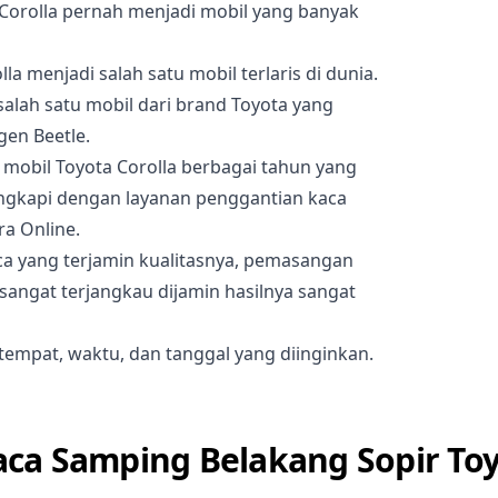
a Corolla pernah menjadi mobil yang banyak
lla menjadi salah satu mobil terlaris di dunia.
salah satu mobil dari brand Toyota yang
gen Beetle.
 mobil Toyota Corolla berbagai tahun yang
lengkapi dengan layanan penggantian kaca
ra Online.
ca yang terjamin kualitasnya, pemasangan
 sangat terjangkau dijamin hasilnya sangat
empat, waktu, dan tanggal yang diinginkan.
ca Samping Belakang Sopir Toy