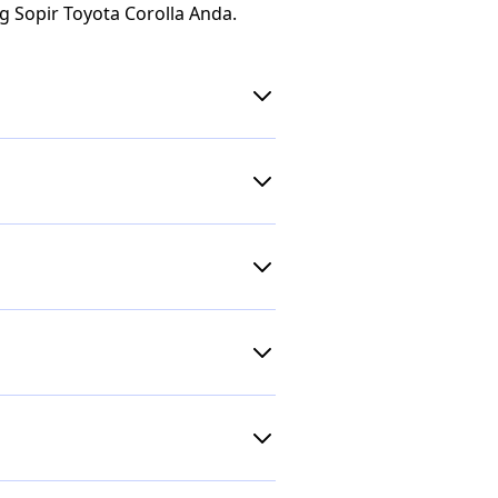
Sopir Toyota Corolla Anda.