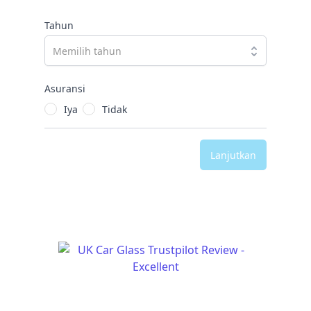
Tahun
Asuransi
Iya
Tidak
Lanjutkan