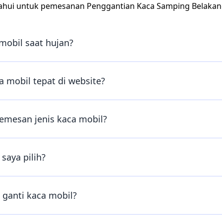
ahui untuk pemesanan Penggantian Kaca Samping Belakang 
mobil saat hujan?
 mobil tepat di website?
emesan jenis kaca mobil?
saya pilih?
ganti kaca mobil?