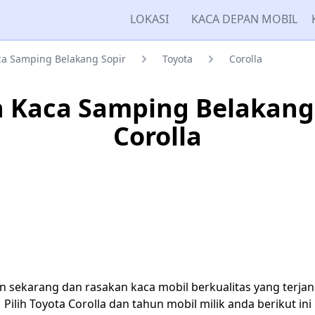
LOKASI
KACA DEPAN MOBIL
a Samping Belakang Sopir
Toyota
Corolla
 Kaca Samping Belakang 
Corolla
n sekarang dan rasakan kaca mobil berkualitas yang terja
Pilih Toyota Corolla dan tahun mobil milik anda berikut ini