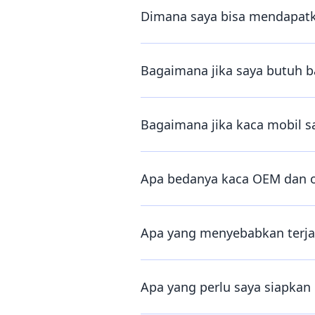
Dimana saya bisa mendapatka
Bagaimana jika saya butuh 
Bagaimana jika kaca mobil s
Apa bedanya kaca OEM dan o
Apa yang menyebabkan terja
Apa yang perlu saya siapka