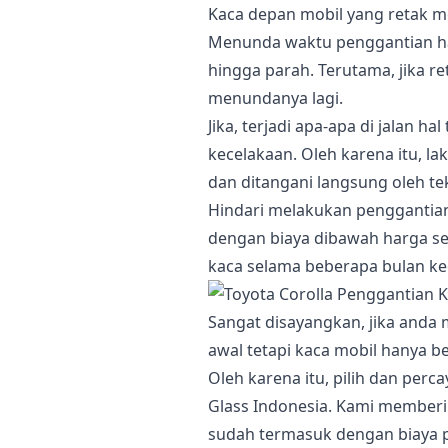
Kaca depan mobil yang retak 
Menunda waktu penggantian h
hingga parah. Terutama, jika r
menundanya lagi.
Jika, terjadi apa-apa di jalan 
kecelakaan. Oleh karena itu, l
dan ditangani langsung oleh tek
Hindari melakukan penggantian
dengan biaya dibawah harga s
kaca selama beberapa bulan k
Sangat disayangkan, jika anda
awal tetapi kaca mobil hanya b
Oleh karena itu, pilih dan per
Glass Indonesia. Kami member
sudah termasuk dengan biaya 