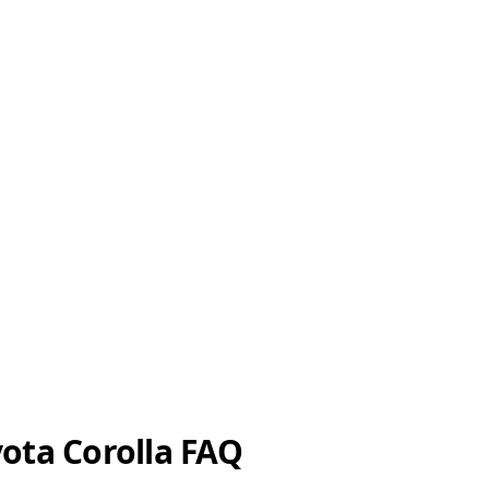
ota Corolla FAQ