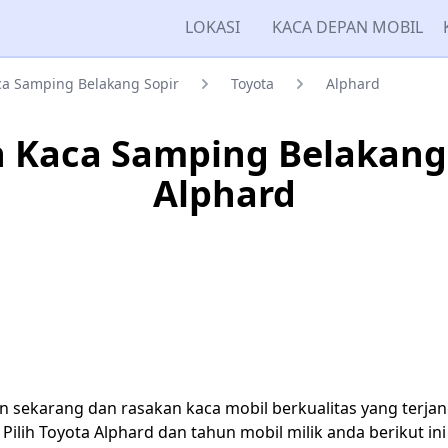
LOKASI
KACA DEPAN MOBIL
a Samping Belakang Sopir
Toyota
Alphard
 Kaca Samping Belakang 
Alphard
n sekarang dan rasakan kaca mobil berkualitas yang terja
Pilih Toyota Alphard dan tahun mobil milik anda berikut ini