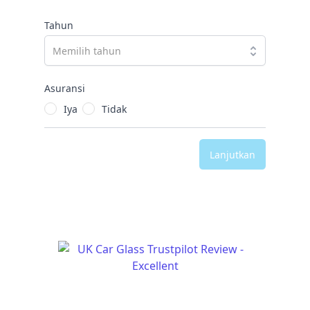
Tahun
Asuransi
Iya
Tidak
Lanjutkan