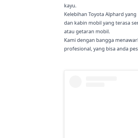
kayu.
Kelebihan Toyota Alphard yang
dan kabin mobil yang terasa se
atau getaran mobil.
Kami dengan bangga menawarka
profesional, yang bisa anda pes