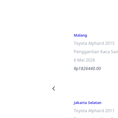
Malang
Toyota Alphard 2015
Penggantian Kaca Sam
6 Mei 2026
Rp1826440.00
Jakarta Selatan
Toyota Alphard 2011