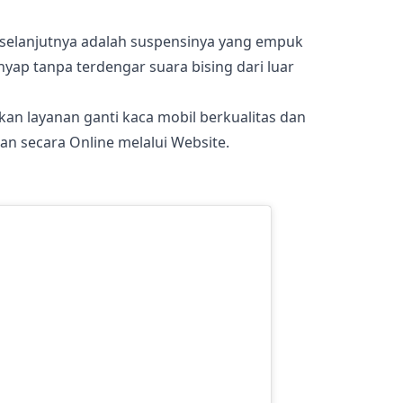
 selanjutnya adalah suspensinya yang empuk
nyap tanpa terdengar suara bising dari luar
n layanan ganti kaca mobil berkualitas dan
an secara Online melalui Website.