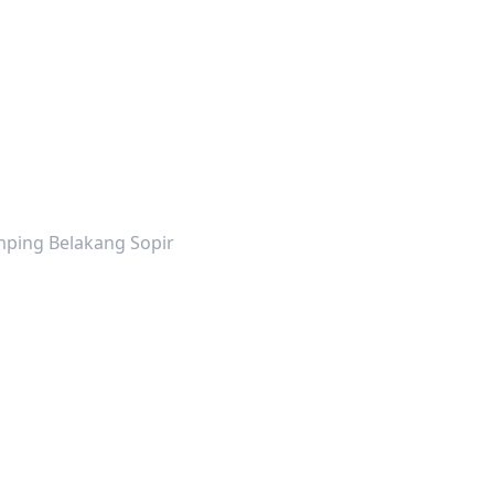
ping Belakang Sopir