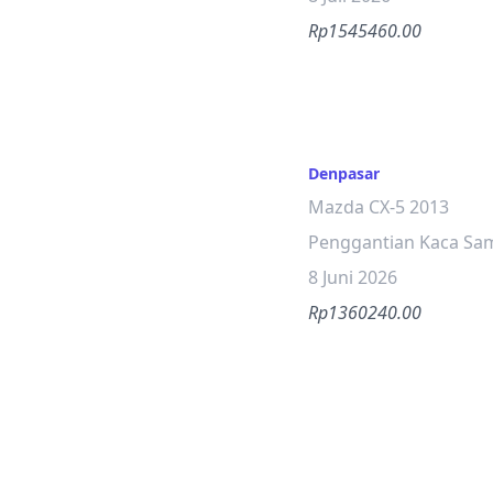
Rp1545460.00
Denpasar
Mazda CX-5 2013
Penggantian Kaca Sam
8 Juni 2026
Rp1360240.00