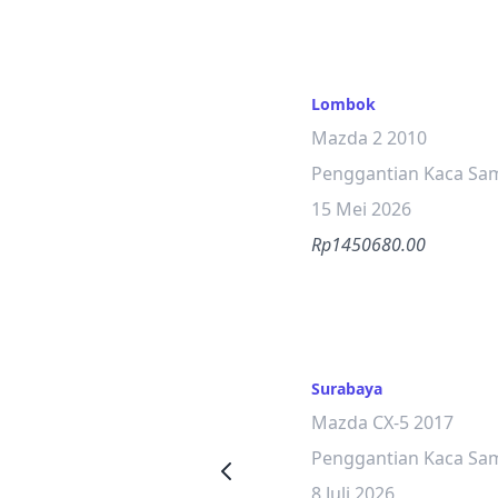
Lombok
Mazda 2 2010
Penggantian Kaca Sam
15 Mei 2026
Rp1450680.00
Surabaya
Mazda CX-5 2017
Penggantian Kaca Sam
8 Juli 2026