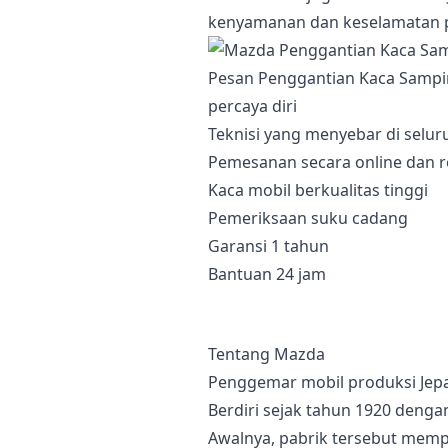
kenyamanan dan keselamatan 
Pesan Penggantian Kaca Sampi
percaya diri
Teknisi yang menyebar di selur
Pemesanan secara online dan r
Kaca mobil berkualitas tinggi
Pemeriksaan suku cadang
Garansi 1 tahun
Bantuan 24 jam
Tentang Mazda
Penggemar mobil produksi Jepa
Berdiri sejak tahun 1920 deng
Awalnya, pabrik tersebut memp