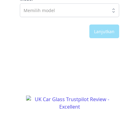
Lanjutkan