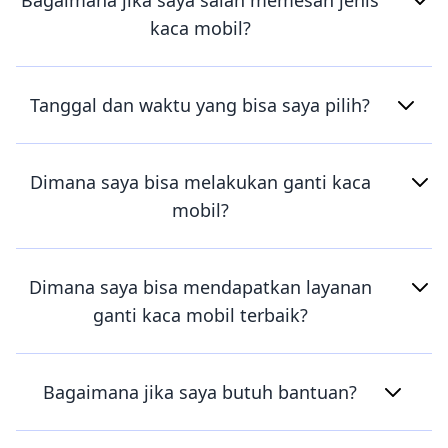
Bagaimana jika saya salah memesan jenis
kaca mobil?
Tanggal dan waktu yang bisa saya pilih?
Dimana saya bisa melakukan ganti kaca
mobil?
Dimana saya bisa mendapatkan layanan
ganti kaca mobil terbaik?
Bagaimana jika saya butuh bantuan?