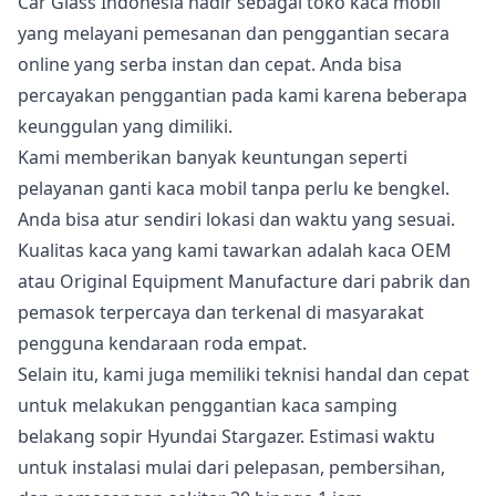
Car Glass Indonesia hadir sebagai toko kaca mobil
yang melayani pemesanan dan penggantian secara
online yang serba instan dan cepat. Anda bisa
percayakan penggantian pada kami karena beberapa
keunggulan yang dimiliki.
Kami memberikan banyak keuntungan seperti
pelayanan ganti kaca mobil tanpa perlu ke bengkel.
Anda bisa atur sendiri lokasi dan waktu yang sesuai.
Kualitas kaca yang kami tawarkan adalah kaca OEM
atau Original Equipment Manufacture dari pabrik dan
pemasok terpercaya dan terkenal di masyarakat
pengguna kendaraan roda empat.
Selain itu, kami juga memiliki teknisi handal dan cepat
untuk melakukan penggantian kaca samping
belakang sopir Hyundai Stargazer. Estimasi waktu
untuk instalasi mulai dari pelepasan, pembersihan,