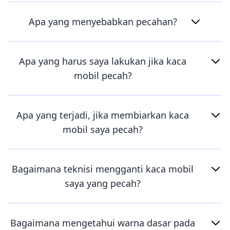
Apa yang menyebabkan pecahan?
Apa yang harus saya lakukan jika kaca
mobil pecah?
Apa yang terjadi, jika membiarkan kaca
mobil saya pecah?
Bagaimana teknisi mengganti kaca mobil
saya yang pecah?
Bagaimana mengetahui warna dasar pada