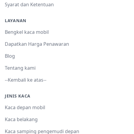
Syarat dan Ketentuan
LAYANAN
Bengkel kaca mobil
Dapatkan Harga Penawaran
Blog
Tentang kami
--Kembali ke atas--
JENIS KACA
Kaca depan mobil
Kaca belakang
Kaca samping pengemudi depan