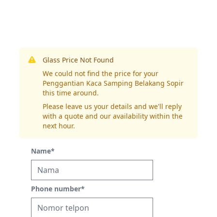
Glass Price Not Found
We could not find the price for your
Penggantian Kaca Samping Belakang Sopir
this time around.
Please leave us your details and we'll reply
with a quote and our availability within the
next hour.
Name
*
Phone number
*