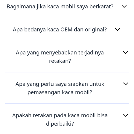
Bagaimana jika kaca mobil saya berkarat?
Apa bedanya kaca OEM dan original?
Apa yang menyebabkan terjadinya
retakan?
Apa yang perlu saya siapkan untuk
pemasangan kaca mobil?
Apakah retakan pada kaca mobil bisa
diperbaiki?