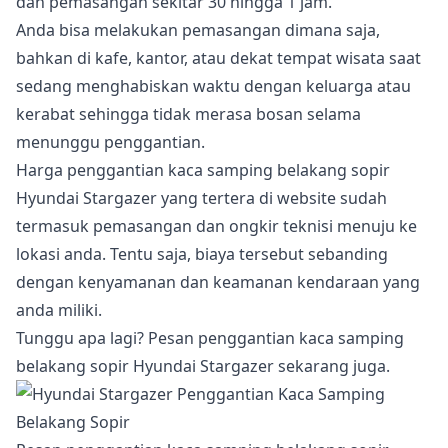
dan pemasangan sekitar 30 hingga 1 jam.
Anda bisa melakukan pemasangan dimana saja,
bahkan di kafe, kantor, atau dekat tempat wisata saat
sedang menghabiskan waktu dengan keluarga atau
kerabat sehingga tidak merasa bosan selama
menunggu penggantian.
Harga penggantian kaca samping belakang sopir
Hyundai Stargazer yang tertera di website sudah
termasuk pemasangan dan ongkir teknisi menuju ke
lokasi anda. Tentu saja, biaya tersebut sebanding
dengan kenyamanan dan keamanan kendaraan yang
anda miliki.
Tunggu apa lagi? Pesan penggantian kaca samping
belakang sopir Hyundai Stargazer sekarang juga.