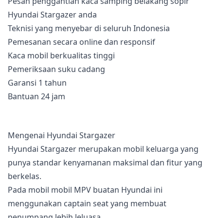
Pesan penggantian kaca samping belakang sopir
Hyundai Stargazer anda
Teknisi yang menyebar di seluruh Indonesia
Pemesanan secara online dan responsif
Kaca mobil berkualitas tinggi
Pemeriksaan suku cadang
Garansi 1 tahun
Bantuan 24 jam
Mengenai Hyundai Stargazer
Hyundai Stargazer merupakan mobil keluarga yang
punya standar kenyamanan maksimal dan fitur yang
berkelas.
Pada mobil mobil MPV buatan Hyundai ini
menggunakan captain seat yang membuat
penumpang lebih leluasa.