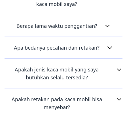
kaca mobil saya?
Berapa lama waktu penggantian?
Apa bedanya pecahan dan retakan?
Apakah jenis kaca mobil yang saya
butuhkan selalu tersedia?
Apakah retakan pada kaca mobil bisa
menyebar?