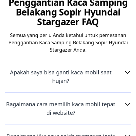
Penggantian Kaca Samping
Belakang Sopir Hyundai
Stargazer FAQ
Semua yang perlu Anda ketahui untuk pemesanan
Penggantian Kaca Samping Belakang Sopir Hyundai
Stargazer Anda.
Apakah saya bisa ganti kaca mobil saat
hujan?
Bagaimana cara memilih kaca mobil tepat
di website?