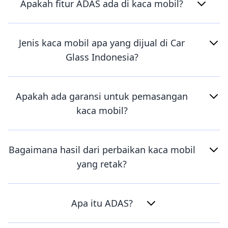
Apakah fitur ADAS ada di kaca mobil?
Jenis kaca mobil apa yang dijual di Car
Glass Indonesia?
Apakah ada garansi untuk pemasangan
kaca mobil?
Bagaimana hasil dari perbaikan kaca mobil
yang retak?
Apa itu ADAS?