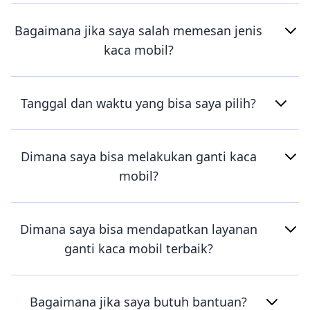
Bagaimana jika saya salah memesan jenis
kaca mobil?
Tanggal dan waktu yang bisa saya pilih?
Dimana saya bisa melakukan ganti kaca
mobil?
Dimana saya bisa mendapatkan layanan
ganti kaca mobil terbaik?
Bagaimana jika saya butuh bantuan?