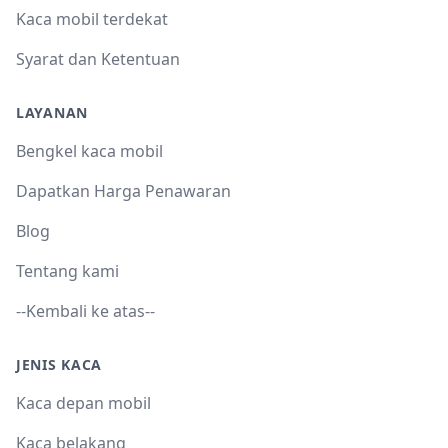
Kaca mobil terdekat
Syarat dan Ketentuan
LAYANAN
Bengkel kaca mobil
Dapatkan Harga Penawaran
Blog
Tentang kami
--Kembali ke atas--
JENIS KACA
Kaca depan mobil
Kaca belakang