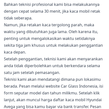
Bahkan teknisi profesional kami bisa melakukannya
dengan cepat selama 30 menit, jika kaca mobil retak
tidak seberapa.
Namun, jika retakan kaca tergolong parah, maka
waktu yang dibutuhkan juga lama. Oleh karena itu,
penting untuk mengalokasikan waktu setidaknya
sekita tiga jam khusus untuk melakukan penggantian
kaca depan.
Setelah penggantian, teknisi kami akan menyarankan
anda tidak diperbolehkan untuk berkendara selama
satu jam setelah pemasangan.
Teknisi kami akan mendatangi dimana pun lokasimu
berada. Pesan melalui website Car Glass Indonesia, isi
form seputar model dan tahun milikmu. Setelah klik
lanjut, akan muncul harga daftar kaca mobil Hyundai
Avega yang bisa kamu bayar via bank transfer. Pesan