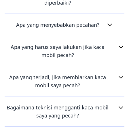
diperbaiki?
Apa yang menyebabkan pecahan?
Apa yang harus saya lakukan jika kaca
mobil pecah?
Apa yang terjadi, jika membiarkan kaca
mobil saya pecah?
Bagaimana teknisi mengganti kaca mobil
saya yang pecah?