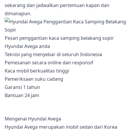
sekarang dan jadwalkan pertemuan kapan dan
dimanapun.
Pesan penggantian kaca samping belakang sopir
Hyundai Avega anda
Teknisi yang menyebar di seluruh Indonesia
Pemesanan secara online dan responsif
Kaca mobil berkualitas tinggi
Pemeriksaan suku cadang
Garansi 1 tahun
Bantuan 24 jam
Mengenai Hyundai Avega
Hyundai Avega merupakan mobil sedan dari Korea