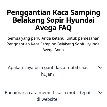
Penggantian Kaca Samping
Belakang Sopir Hyundai
Avega FAQ
Semua yang perlu Anda ketahui untuk pemesanan
Penggantian Kaca Samping Belakang Sopir Hyundai
Avega Anda.
Apakah saya bisa ganti kaca mobil saat
hujan?
Bagaimana cara memilih kaca mobil tepat
di website?