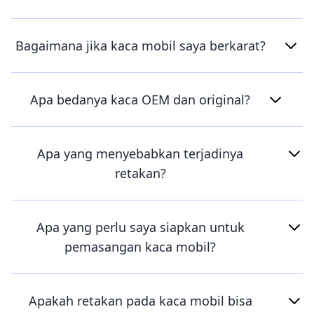
Bagaimana jika kaca mobil saya berkarat?
Apa bedanya kaca OEM dan original?
Apa yang menyebabkan terjadinya
retakan?
Apa yang perlu saya siapkan untuk
pemasangan kaca mobil?
Apakah retakan pada kaca mobil bisa