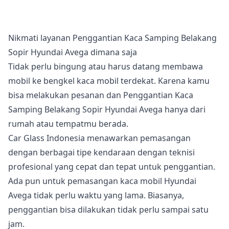
Nikmati layanan Penggantian Kaca Samping Belakang
Sopir Hyundai Avega dimana saja
Tidak perlu bingung atau harus datang membawa
mobil ke bengkel kaca mobil terdekat. Karena kamu
bisa melakukan pesanan dan Penggantian Kaca
Samping Belakang Sopir Hyundai Avega hanya dari
rumah atau tempatmu berada.
Car Glass Indonesia menawarkan pemasangan
dengan berbagai tipe kendaraan dengan teknisi
profesional yang cepat dan tepat untuk penggantian.
Ada pun untuk pemasangan kaca mobil Hyundai
Avega tidak perlu waktu yang lama. Biasanya,
penggantian bisa dilakukan tidak perlu sampai satu
jam.