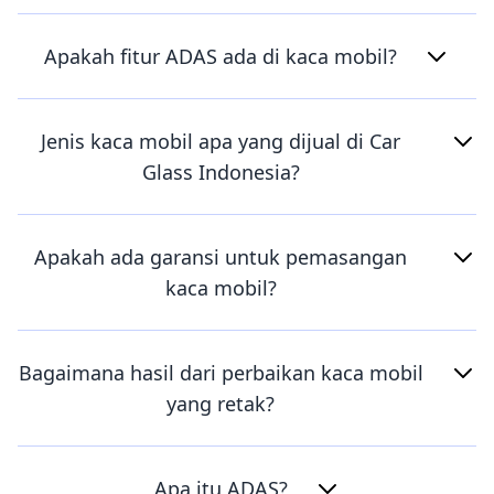
Apakah fitur ADAS ada di kaca mobil?
Jenis kaca mobil apa yang dijual di Car
Glass Indonesia?
Apakah ada garansi untuk pemasangan
kaca mobil?
Bagaimana hasil dari perbaikan kaca mobil
yang retak?
Apa itu ADAS?