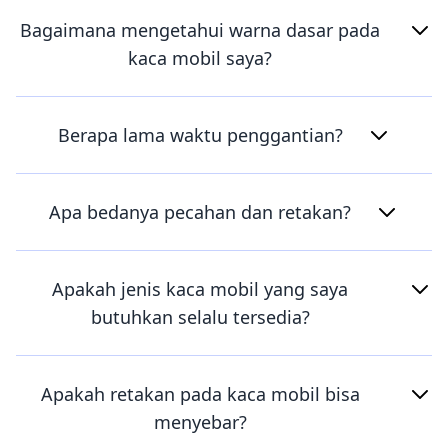
Bagaimana mengetahui warna dasar pada
kaca mobil saya?
Berapa lama waktu penggantian?
Apa bedanya pecahan dan retakan?
Apakah jenis kaca mobil yang saya
butuhkan selalu tersedia?
Apakah retakan pada kaca mobil bisa
menyebar?