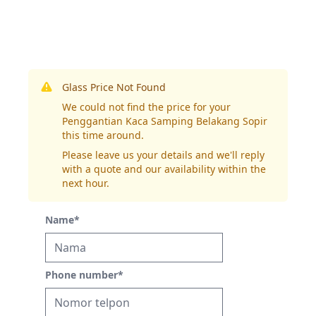
Glass Price Not Found
We could not find the price for your
Penggantian Kaca Samping Belakang Sopir
this time around.
Please leave us your details and we'll reply
with a quote and our availability within the
next hour.
Name
*
Phone number
*