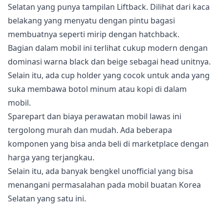
Selatan yang punya tampilan Liftback. Dilihat dari kaca
belakang yang menyatu dengan pintu bagasi
membuatnya seperti mirip dengan hatchback.
Bagian dalam mobil ini terlihat cukup modern dengan
dominasi warna black dan beige sebagai head unitnya.
Selain itu, ada cup holder yang cocok untuk anda yang
suka membawa botol minum atau kopi di dalam
mobil.
Sparepart dan biaya perawatan mobil lawas ini
tergolong murah dan mudah. Ada beberapa
komponen yang bisa anda beli di marketplace dengan
harga yang terjangkau.
Selain itu, ada banyak bengkel unofficial yang bisa
menangani permasalahan pada mobil buatan Korea
Selatan yang satu ini.