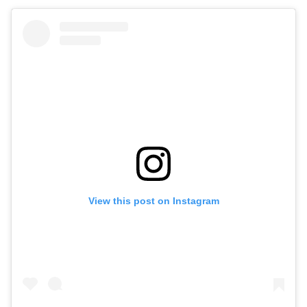
View this post on Instagram