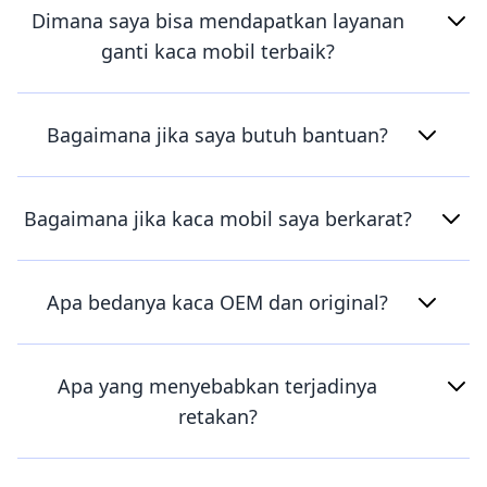
Dimana saya bisa mendapatkan layanan
ganti kaca mobil terbaik?
Bagaimana jika saya butuh bantuan?
Bagaimana jika kaca mobil saya berkarat?
Apa bedanya kaca OEM dan original?
Apa yang menyebabkan terjadinya
retakan?