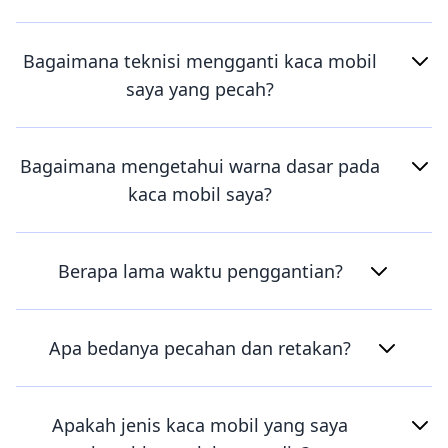
Bagaimana teknisi mengganti kaca mobil
saya yang pecah?
Bagaimana mengetahui warna dasar pada
kaca mobil saya?
Berapa lama waktu penggantian?
Apa bedanya pecahan dan retakan?
Apakah jenis kaca mobil yang saya