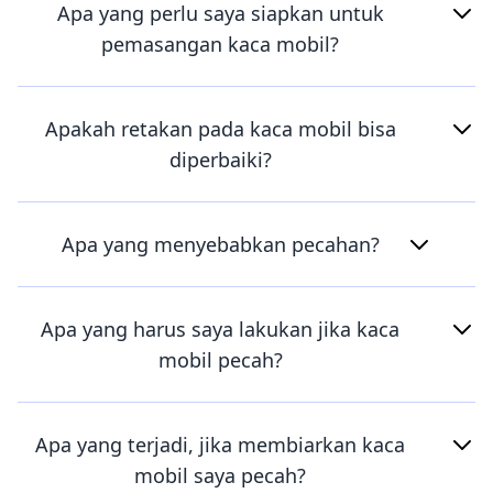
Apa yang perlu saya siapkan untuk
pemasangan kaca mobil?
Apakah retakan pada kaca mobil bisa
diperbaiki?
Apa yang menyebabkan pecahan?
Apa yang harus saya lakukan jika kaca
mobil pecah?
Apa yang terjadi, jika membiarkan kaca
mobil saya pecah?