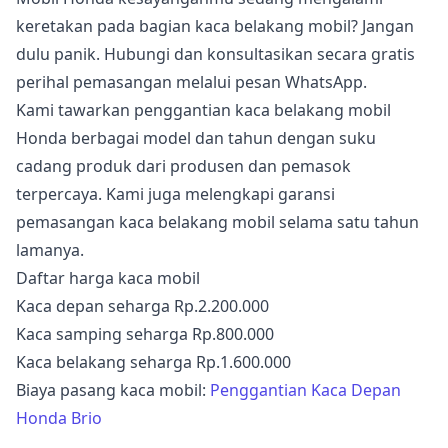
keretakan pada bagian kaca belakang mobil? Jangan
dulu panik. Hubungi dan konsultasikan secara gratis
perihal pemasangan melalui pesan WhatsApp.
Kami tawarkan penggantian kaca belakang mobil
Honda berbagai model dan tahun dengan suku
cadang produk dari produsen dan pemasok
terpercaya. Kami juga melengkapi garansi
pemasangan kaca belakang mobil selama satu tahun
lamanya.
Daftar harga kaca mobil
Kaca depan seharga Rp.2.200.000
Kaca samping seharga Rp.800.000
Kaca belakang seharga Rp.1.600.000
Biaya pasang kaca mobil:
Penggantian Kaca Depan
Honda Brio