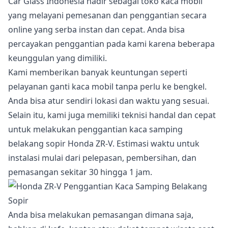
Car Glass Indonesia hadir sebagai toko kaca mobil
yang melayani pemesanan dan penggantian secara
online yang serba instan dan cepat. Anda bisa
percayakan penggantian pada kami karena beberapa
keunggulan yang dimiliki.
Kami memberikan banyak keuntungan seperti
pelayanan ganti kaca mobil tanpa perlu ke bengkel.
Anda bisa atur sendiri lokasi dan waktu yang sesuai.
Selain itu, kami juga memiliki teknisi handal dan cepat
untuk melakukan penggantian kaca samping
belakang sopir Honda ZR-V. Estimasi waktu untuk
instalasi mulai dari pelepasan, pembersihan, dan
pemasangan sekitar 30 hingga 1 jam.
Anda bisa melakukan pemasangan dimana saja,