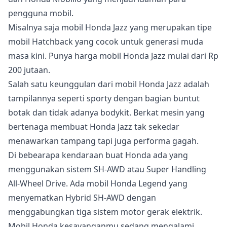
pengguna mobil.
Misalnya saja mobil Honda Jazz yang merupakan tipe
mobil Hatchback yang cocok untuk generasi muda
masa kini. Punya harga mobil Honda Jazz mulai dari Rp
200 jutaan.
Salah satu keunggulan dari mobil Honda Jazz adalah
tampilannya seperti sporty dengan bagian buntut
botak dan tidak adanya bodykit. Berkat mesin yang
bertenaga membuat Honda Jazz tak sekedar
menawarkan tampang tapi juga performa gagah.
Di bebearapa kendaraan buat Honda ada yang
menggunakan sistem SH-AWD atau Super Handling
All-Wheel Drive. Ada mobil Honda Legend yang
menyematkan Hybrid SH-AWD dengan
menggabungkan tiga sistem motor gerak elektrik.
Mobil Honda kesayanganmu sedang mengalami