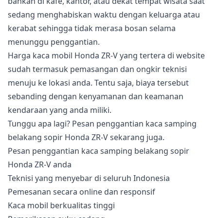
bahkan di kafe, kantor, atau dekat tempat wisata saat
sedang menghabiskan waktu dengan keluarga atau
kerabat sehingga tidak merasa bosan selama
menunggu penggantian.
Harga kaca mobil Honda ZR-V yang tertera di website
sudah termasuk pemasangan dan ongkir teknisi
menuju ke lokasi anda. Tentu saja, biaya tersebut
sebanding dengan kenyamanan dan keamanan
kendaraan yang anda miliki.
Tunggu apa lagi? Pesan penggantian kaca samping
belakang sopir Honda ZR-V sekarang juga.
Pesan penggantian kaca samping belakang sopir
Honda ZR-V anda
Teknisi yang menyebar di seluruh Indonesia
Pemesanan secara online dan responsif
Kaca mobil berkualitas tinggi