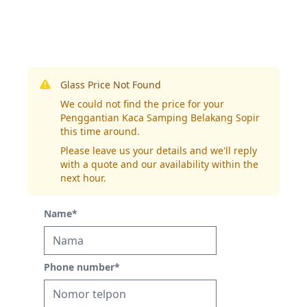
Glass Price Not Found
We could not find the price for your
Penggantian Kaca Samping Belakang Sopir
this time around.
Please leave us your details and we'll reply
with a quote and our availability within the
next hour.
Name
*
Phone number
*