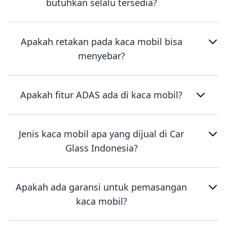
butuhkan selalu tersedia?
Apakah retakan pada kaca mobil bisa
menyebar?
Apakah fitur ADAS ada di kaca mobil?
Jenis kaca mobil apa yang dijual di Car
Glass Indonesia?
Apakah ada garansi untuk pemasangan
kaca mobil?