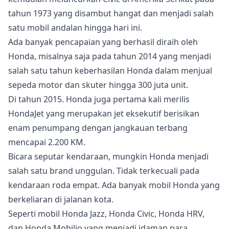
tahun 1973 yang disambut hangat dan menjadi salah
satu mobil andalan hingga hari ini.
Ada banyak pencapaian yang berhasil diraih oleh
Honda, misalnya saja pada tahun 2014 yang menjadi
salah satu tahun keberhasilan Honda dalam menjual
sepeda motor dan skuter hingga 300 juta unit.
Di tahun 2015. Honda juga pertama kali merilis
HondaJet yang merupakan jet eksekutif berisikan
enam penumpang dengan jangkauan terbang
mencapai 2.200 KM.
Bicara seputar kendaraan, mungkin Honda menjadi
salah satu brand unggulan. Tidak terkecuali pada
kendaraan roda empat. Ada banyak mobil Honda yang
berkeliaran di jalanan kota.
Seperti mobil Honda Jazz, Honda Civic, Honda HRV,
dan Honda Mobilio yang menjadi idaman para