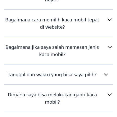
Bagaimana cara memilih kaca mobil tepat
di website?
Bagaimana jika saya salah memesan jenis
kaca mobil?
Tanggal dan waktu yang bisa saya pilih?
Dimana saya bisa melakukan ganti kaca
mobil?