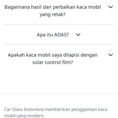
Bagaimana hasil dari perbaikan kaca mobil
yang retak?
Apa itu ADAS?
Apakah kaca mobil saya dilapisi dengan
solar control film?
Footer
Car Glass Indonesia memberikan penggantian kaca
mobil yang modern.