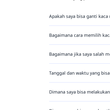
Apakah saya bisa ganti kaca 
Bagaimana cara memilih kaca
Bagaimana jika saya salah m
Tanggal dan waktu yang bisa 
Dimana saya bisa melakukan 