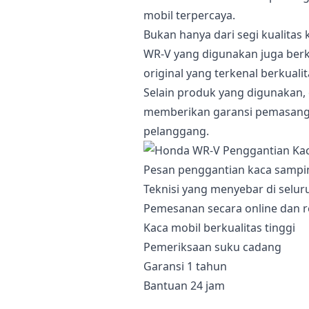
mobil terpercaya.
Bukan hanya dari segi kualitas
WR-V yang digunakan juga berk
original yang terkenal berkualit
Selain produk yang digunakan, 
memberikan garansi pemasang
pelanggang.
Pesan penggantian kaca sampi
Teknisi yang menyebar di selur
Pemesanan secara online dan r
Kaca mobil berkualitas tinggi
Pemeriksaan suku cadang
Garansi 1 tahun
Bantuan 24 jam