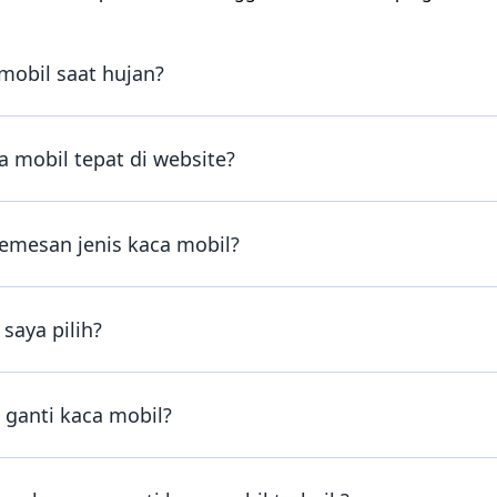
mobil saat hujan?
 mobil tepat di website?
emesan jenis kaca mobil?
saya pilih?
ganti kaca mobil?