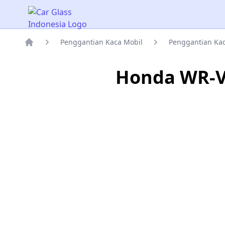
Car Glass Indonesia
Penggantian Kaca Mobil
Penggantian Kac
Rumah
Honda WR-V