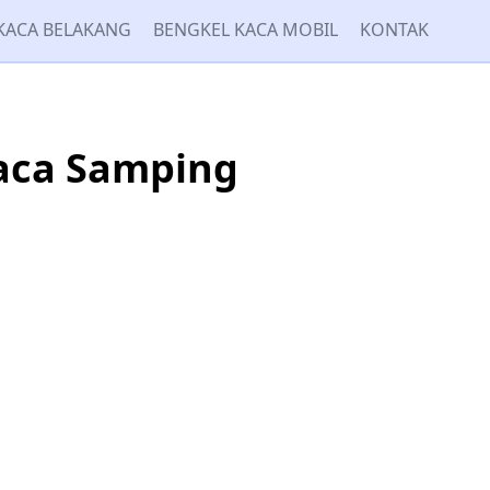
KACA BELAKANG
BENGKEL KACA MOBIL
KONTAK
aca Samping