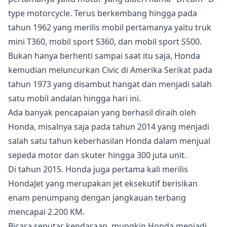
type motorcycle. Terus berkembang hingga pada
tahun 1962 yang merilis mobil pertamanya yaitu truk
mini T360, mobil sport S360, dan mobil sport S500.
Bukan hanya berhenti sampai saat itu saja, Honda
kemudian meluncurkan Civic di Amerika Serikat pada
tahun 1973 yang disambut hangat dan menjadi salah
satu mobil andalan hingga hari ini.
Ada banyak pencapaian yang berhasil diraih oleh
Honda, misalnya saja pada tahun 2014 yang menjadi
salah satu tahun keberhasilan Honda dalam menjual
sepeda motor dan skuter hingga 300 juta unit.
Di tahun 2015. Honda juga pertama kali merilis
HondaJet yang merupakan jet eksekutif berisikan
enam penumpang dengan jangkauan terbang
mencapai 2.200 KM.
Bicara seputar kendaraan, mungkin Honda menjadi