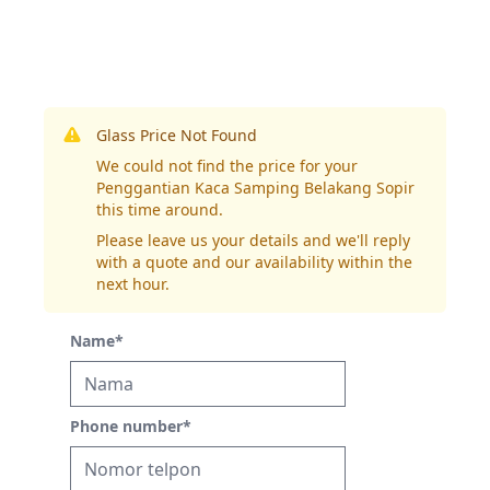
Glass Price Not Found
We could not find the price for your
Penggantian Kaca Samping Belakang Sopir
this time around.
Please leave us your details and we'll reply
with a quote and our availability within the
next hour.
Name
*
Phone number
*