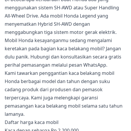
menggunakan sistem SH-AWD atau Super Handling
All-Wheel Drive. Ada mobil Honda Legend yang
menyematkan Hybrid SH-AWD dengan
menggabungkan tiga sistem motor gerak elektrik.
Mobil Honda kesayanganmu sedang mengalami
keretakan pada bagian kaca belakang mobil? Jangan
dulu panik. Hubungi dan konsultasikan secara gratis
perihal pemasangan melalui pesan WhatsApp.
Kami tawarkan penggantian kaca belakang mobil
Honda berbagai model dan tahun dengan suku
cadang produk dari produsen dan pemasok
terpercaya. Kami juga melengkapi garansi
pemasangan kaca belakang mobil selama satu tahun
lamanya.
Daftar harga kaca mobil
Kaca depan seharga Rp.2.200.000