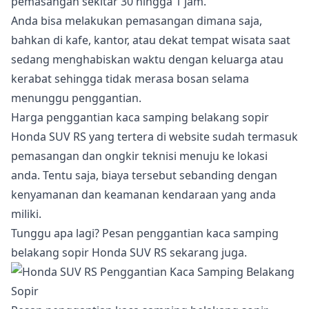
pemasangan sekitar 30 hingga 1 jam.
Anda bisa melakukan pemasangan dimana saja,
bahkan di kafe, kantor, atau dekat tempat wisata saat
sedang menghabiskan waktu dengan keluarga atau
kerabat sehingga tidak merasa bosan selama
menunggu penggantian.
Harga penggantian kaca samping belakang sopir
Honda SUV RS yang tertera di website sudah termasuk
pemasangan dan ongkir teknisi menuju ke lokasi
anda. Tentu saja, biaya tersebut sebanding dengan
kenyamanan dan keamanan kendaraan yang anda
miliki.
Tunggu apa lagi? Pesan penggantian kaca samping
belakang sopir Honda SUV RS sekarang juga.