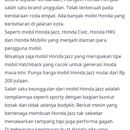
salah satu brand unggulan. Tidak terkecuali pada
kendaraan roda empat. Ada banyak mobil Honda yang
berkeliaran di jalanan kota.
Seperti mobil Honda Jazz, Honda Civic, Honda HRV,
dan Honda Mobilio yang menjadi idaman para
pengguna mobil.
Misalnya saja mobil Honda Jazz yang merupakan tipe
mobil Hatchback yang cocok untuk generasi muda
masa kini. Punya harga mobil Honda Jazz mulai dari Rp
200 jutaan.
Salah satu keunggulan dari mobil Honda Jazz adalah
tampilannya seperti sporty dengan bagian buntut
botak dan tidak adanya bodykit. Berkat mesin yang
bertenaga membuat Honda Jazz tak sekedar
menawarkan tampang tapi juga performa gagah.
Di bebearapa kendaraan buat Honda ada yang