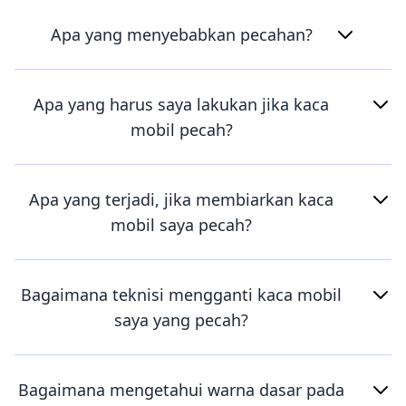
Apa yang menyebabkan pecahan?
Apa yang harus saya lakukan jika kaca
mobil pecah?
Apa yang terjadi, jika membiarkan kaca
mobil saya pecah?
Bagaimana teknisi mengganti kaca mobil
saya yang pecah?
Bagaimana mengetahui warna dasar pada