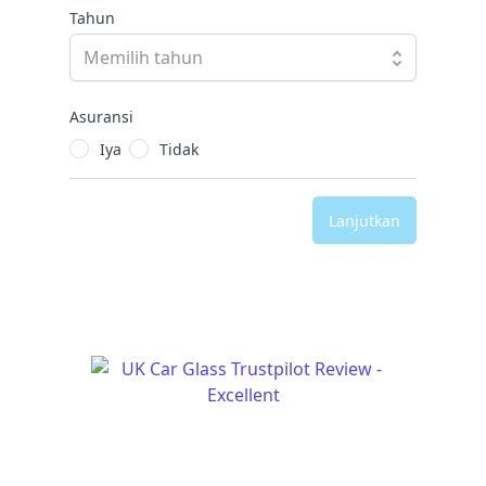
Tahun
Asuransi
Iya
Tidak
Lanjutkan