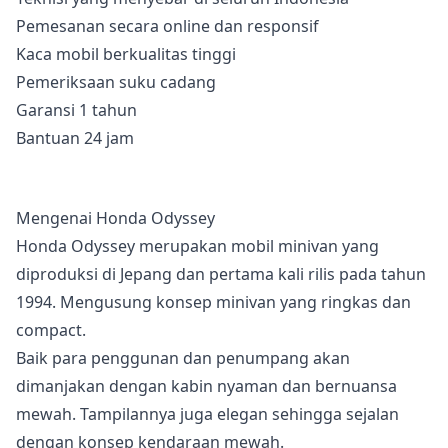
Pemesanan secara online dan responsif
Kaca mobil berkualitas tinggi
Pemeriksaan suku cadang
Garansi 1 tahun
Bantuan 24 jam
Mengenai Honda Odyssey
Honda Odyssey merupakan mobil minivan yang
diproduksi di Jepang dan pertama kali rilis pada tahun
1994. Mengusung konsep minivan yang ringkas dan
compact.
Baik para penggunan dan penumpang akan
dimanjakan dengan kabin nyaman dan bernuansa
mewah. Tampilannya juga elegan sehingga sejalan
dengan konsep kendaraan mewah.