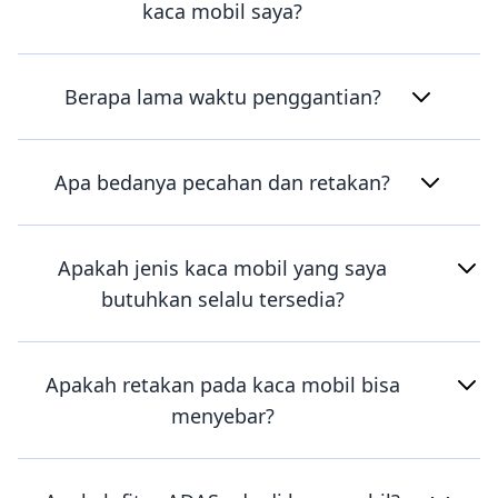
kaca mobil saya?
Berapa lama waktu penggantian?
Apa bedanya pecahan dan retakan?
Apakah jenis kaca mobil yang saya
butuhkan selalu tersedia?
Apakah retakan pada kaca mobil bisa
menyebar?