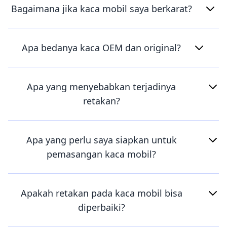
Bagaimana jika kaca mobil saya berkarat?
Apa bedanya kaca OEM dan original?
Apa yang menyebabkan terjadinya
retakan?
Apa yang perlu saya siapkan untuk
pemasangan kaca mobil?
Apakah retakan pada kaca mobil bisa
diperbaiki?