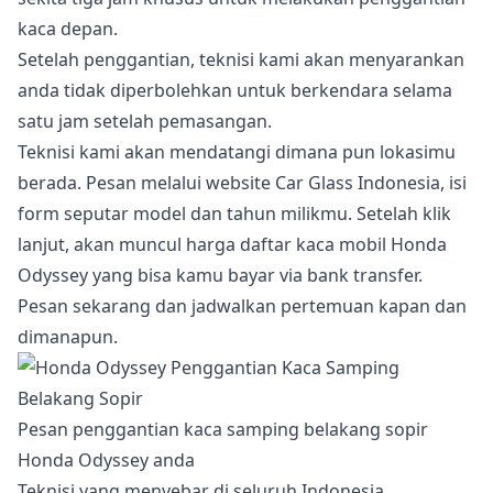
kaca depan.
Setelah penggantian, teknisi kami akan menyarankan
anda tidak diperbolehkan untuk berkendara selama
satu jam setelah pemasangan.
Teknisi kami akan mendatangi dimana pun lokasimu
berada. Pesan melalui website Car Glass Indonesia, isi
form seputar model dan tahun milikmu. Setelah klik
lanjut, akan muncul harga daftar kaca mobil Honda
Odyssey yang bisa kamu bayar via bank transfer.
Pesan sekarang dan jadwalkan pertemuan kapan dan
dimanapun.
Pesan penggantian kaca samping belakang sopir
Honda Odyssey anda
Teknisi yang menyebar di seluruh Indonesia