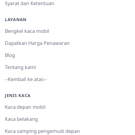
Syarat dan Ketentuan
LAYANAN
Bengkel kaca mobil
Dapatkan Harga Penawaran
Blog
Tentang kami
--Kembali ke atas--
JENIS KACA
Kaca depan mobil
Kaca belakang
Kaca samping pengemudi depan