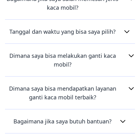
kaca mobil?
Tanggal dan waktu yang bisa saya pilih?
Dimana saya bisa melakukan ganti kaca
mobil?
Dimana saya bisa mendapatkan layanan
ganti kaca mobil terbaik?
Bagaimana jika saya butuh bantuan?