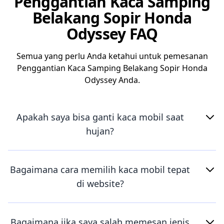
Penggantian Kaca Samping
Belakang Sopir Honda
Odyssey FAQ
Semua yang perlu Anda ketahui untuk pemesanan
Penggantian Kaca Samping Belakang Sopir Honda
Odyssey Anda.
Apakah saya bisa ganti kaca mobil saat
hujan?
Bagaimana cara memilih kaca mobil tepat
di website?
Bagaimana jika saya salah memesan jenis