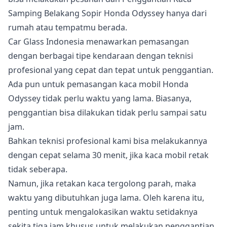
Samping Belakang Sopir Honda Odyssey hanya dari
rumah atau tempatmu berada.
Car Glass Indonesia menawarkan pemasangan
dengan berbagai tipe kendaraan dengan teknisi
profesional yang cepat dan tepat untuk penggantian.
Ada pun untuk pemasangan kaca mobil Honda
Odyssey tidak perlu waktu yang lama. Biasanya,
penggantian bisa dilakukan tidak perlu sampai satu
jam.
Bahkan teknisi profesional kami bisa melakukannya
dengan cepat selama 30 menit, jika kaca mobil retak
tidak seberapa.
Namun, jika retakan kaca tergolong parah, maka
waktu yang dibutuhkan juga lama. Oleh karena itu,
penting untuk mengalokasikan waktu setidaknya
sekita tiga jam khusus untuk melakukan penggantian