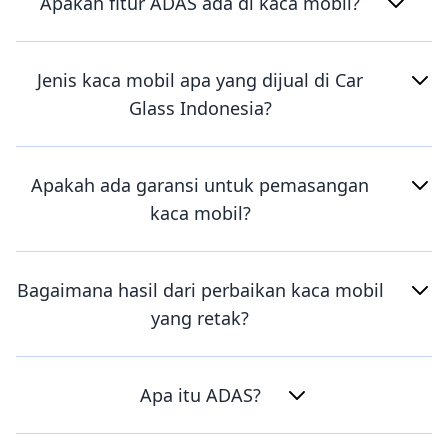
Apakah fitur ADAS ada di kaca mobil?
Jenis kaca mobil apa yang dijual di Car
Glass Indonesia?
Apakah ada garansi untuk pemasangan
kaca mobil?
Bagaimana hasil dari perbaikan kaca mobil
yang retak?
Apa itu ADAS?