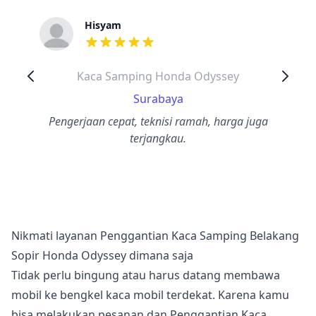
Hisyam
dari ulasan adalah bintang lima
Kaca Samping Honda Odyssey
Surabaya
Pengerjaan cepat, teknisi ramah, harga juga
terjangkau.
Nikmati layanan Penggantian Kaca Samping Belakang
Sopir Honda Odyssey dimana saja
Tidak perlu bingung atau harus datang membawa
mobil ke bengkel kaca mobil terdekat. Karena kamu
bisa melakukan pesanan dan Penggantian Kaca