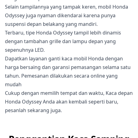
Selain tampilannya yang tampak keren, mobil Honda
Odyssey juga nyaman dikendarai karena punya
suspensi depan belakang yang mandiri.
Terbaru, tipe Honda Odyssey tampil lebih dinamis
dengan tambahan grille dan lampu depan yang
sepenuhnya LED.
Dapatkan layanan ganti kaca mobil Honda dengan
harga bersaing dan garansi pemasangan selama satu
tahun. Pemesanan dilakukan secara online yang
mudah
Cukup dengan memilih tempat dan waktu, Kaca depan
Honda Odyssey Anda akan kembali seperti baru,
pesanlah sekarang juga.