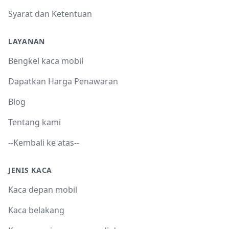
Syarat dan Ketentuan
LAYANAN
Bengkel kaca mobil
Dapatkan Harga Penawaran
Blog
Tentang kami
--Kembali ke atas--
JENIS KACA
Kaca depan mobil
Kaca belakang