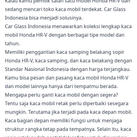
Kalau kamu pemilik salah satu model Honda HR-V dan
sedang mencari toko kaca mobil terdekat. Car Glass
Indonesia bisa menjadi solusinya.
Car Glass Indonesia menawarkan koleksi lengkap kaca
mobil Honda HR-V dengan berbagai tipe model dan
tahun.
Memiliki penggantian kaca samping belakang sopir
Honda HR-V, kaca samping, dan kaca belakang dengan
Standar Nasional Indonesia dengan harga terjangkau.
Kamu bisa pesan dan pasang kaca mobil Honda HR-V
dan model lainnya hanya dari tempatmu berada.
Mengapa perlu ganti kaca mobil dengan segera?
Tentu saja kaca mobil retak perlu diperbaiki sesegara
mungkin. Terutama jika terjadi pada kaca depan mobil.
Kaca bagian depan memiliki fungsi untuk menjaga
struktur rangka tetap pada tempatnya. Selain itu, kaca