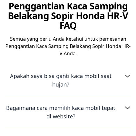
Penggantian Kaca Samping
Belakang Sopir Honda HR-V
FAQ
Semua yang perlu Anda ketahui untuk pemesanan
Penggantian Kaca Samping Belakang Sopir Honda HR-
V Anda.
Apakah saya bisa ganti kaca mobil saat
hujan?
Bagaimana cara memilih kaca mobil tepat
di website?