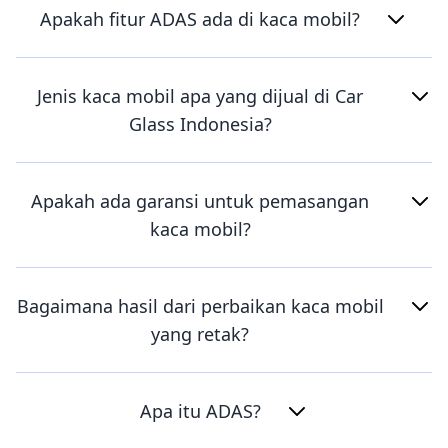
Apakah fitur ADAS ada di kaca mobil?
Jenis kaca mobil apa yang dijual di Car
Glass Indonesia?
Apakah ada garansi untuk pemasangan
kaca mobil?
Bagaimana hasil dari perbaikan kaca mobil
yang retak?
Apa itu ADAS?