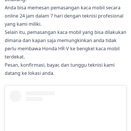
Anda bisa memesan pemasangan kaca mobil secara
online 24 jam dalam 7 hari dengan teknisi profesional
yang kami miliki.
Selain itu, pemasangan kaca mobil yang bisa dilakukan
dimana dan kapan saja memungkinkan anda tidak
perlu membawa Honda HR-V ke bengkel kaca mobil
terdekat.
Pesan, konfirmasi, bayar, dan tunggu teknisi kami
datang ke lokasi anda.