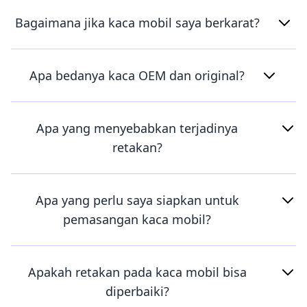
Bagaimana jika kaca mobil saya berkarat?
Apa bedanya kaca OEM dan original?
Apa yang menyebabkan terjadinya
retakan?
Apa yang perlu saya siapkan untuk
pemasangan kaca mobil?
Apakah retakan pada kaca mobil bisa
diperbaiki?