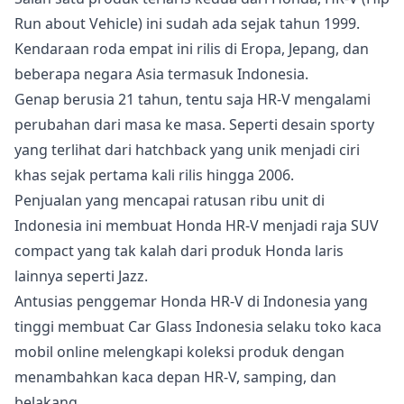
Run about Vehicle) ini sudah ada sejak tahun 1999.
Kendaraan roda empat ini rilis di Eropa, Jepang, dan
beberapa negara Asia termasuk Indonesia.
Genap berusia 21 tahun, tentu saja HR-V mengalami
perubahan dari masa ke masa. Seperti desain sporty
yang terlihat dari hatchback yang unik menjadi ciri
khas sejak pertama kali rilis hingga 2006.
Penjualan yang mencapai ratusan ribu unit di
Indonesia ini membuat Honda HR-V menjadi raja SUV
compact yang tak kalah dari produk Honda laris
lainnya seperti Jazz.
Antusias penggemar Honda HR-V di Indonesia yang
tinggi membuat Car Glass Indonesia selaku toko kaca
mobil online melengkapi koleksi produk dengan
menambahkan kaca depan HR-V, samping, dan
belakang.