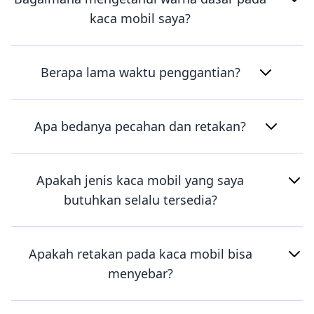
kaca mobil saya?
Berapa lama waktu penggantian?
Apa bedanya pecahan dan retakan?
Apakah jenis kaca mobil yang saya
butuhkan selalu tersedia?
Apakah retakan pada kaca mobil bisa
menyebar?