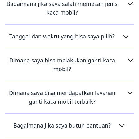
Bagaimana jika saya salah memesan jenis
kaca mobil?
Tanggal dan waktu yang bisa saya pilih?
Dimana saya bisa melakukan ganti kaca
mobil?
Dimana saya bisa mendapatkan layanan
ganti kaca mobil terbaik?
Bagaimana jika saya butuh bantuan?