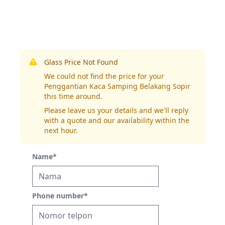
Glass Price Not Found
We could not find the price for your
Penggantian Kaca Samping Belakang Sopir
this time around.
Please leave us your details and we'll reply
with a quote and our availability within the
next hour.
Name
*
Phone number
*