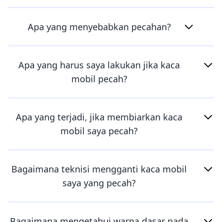
Apa yang menyebabkan pecahan?
Apa yang harus saya lakukan jika kaca
mobil pecah?
Apa yang terjadi, jika membiarkan kaca
mobil saya pecah?
Bagaimana teknisi mengganti kaca mobil
saya yang pecah?
Bagaimana mengetahui warna dasar pada