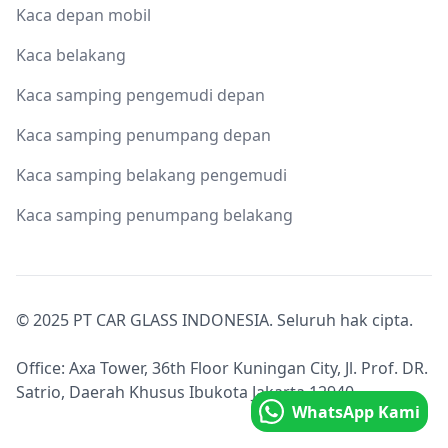
Kaca depan mobil
Kaca belakang
Kaca samping pengemudi depan
Kaca samping penumpang depan
Kaca samping belakang pengemudi
Kaca samping penumpang belakang
© 2025 PT CAR GLASS INDONESIA. Seluruh hak cipta.
Office: Axa Tower, 36th Floor Kuningan City, Jl. Prof. DR.
Satrio, Daerah Khusus Ibukota Jakarta 12940.
WhatsApp Kami