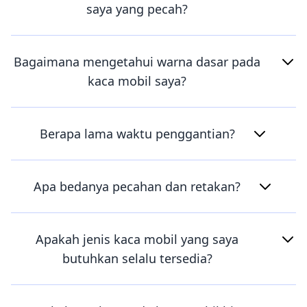
saya yang pecah?
Bagaimana mengetahui warna dasar pada
kaca mobil saya?
Berapa lama waktu penggantian?
Apa bedanya pecahan dan retakan?
Apakah jenis kaca mobil yang saya
butuhkan selalu tersedia?