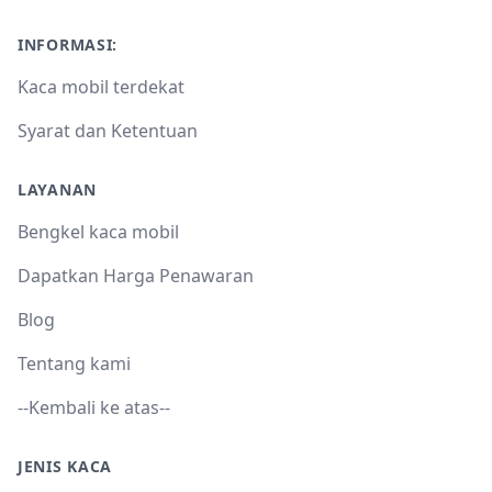
INFORMASI:
Kaca mobil terdekat
Syarat dan Ketentuan
LAYANAN
Bengkel kaca mobil
Dapatkan Harga Penawaran
Blog
Tentang kami
--Kembali ke atas--
JENIS KACA