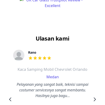
Ulasan kami
Rano
dari ulasan adalah bintang lima
Kaca Samping Mobil Chevrolet Orlando
Medan
Pelayanan yang sangat baik, teknisi sampai
costumer servicesnya sangat membantu.
Hasilnya juga bagu…