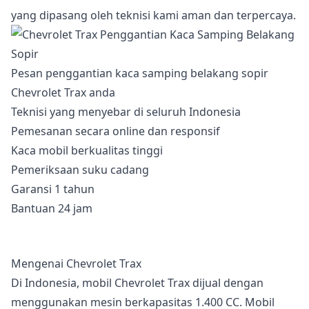
yang dipasang oleh teknisi kami aman dan terpercaya.
Pesan penggantian kaca samping belakang sopir
Chevrolet Trax anda
Teknisi yang menyebar di seluruh Indonesia
Pemesanan secara online dan responsif
Kaca mobil berkualitas tinggi
Pemeriksaan suku cadang
Garansi 1 tahun
Bantuan 24 jam
Mengenai Chevrolet Trax
Di Indonesia, mobil Chevrolet Trax dijual dengan
menggunakan mesin berkapasitas 1.400 CC. Mobil