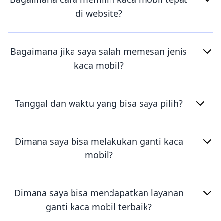
di website?
Bagaimana jika saya salah memesan jenis
kaca mobil?
Tanggal dan waktu yang bisa saya pilih?
Dimana saya bisa melakukan ganti kaca
mobil?
Dimana saya bisa mendapatkan layanan
ganti kaca mobil terbaik?