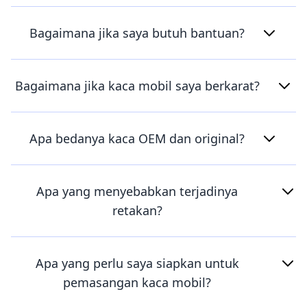
Bagaimana jika saya butuh bantuan?
Bagaimana jika kaca mobil saya berkarat?
Apa bedanya kaca OEM dan original?
Apa yang menyebabkan terjadinya
retakan?
Apa yang perlu saya siapkan untuk
pemasangan kaca mobil?