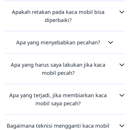
Apakah retakan pada kaca mobil bisa
diperbaiki?
Apa yang menyebabkan pecahan?
Apa yang harus saya lakukan jika kaca
mobil pecah?
Apa yang terjadi, jika membiarkan kaca
mobil saya pecah?
Bagaimana teknisi mengganti kaca mobil