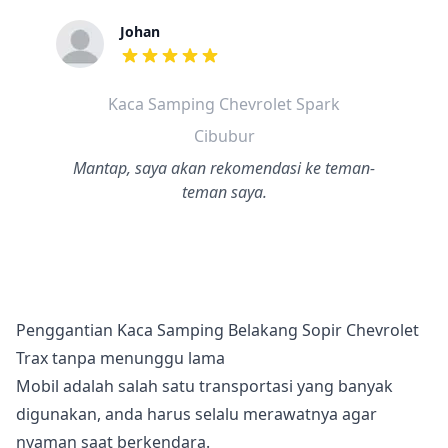
Johan
dari ulasan adalah bintang lima
Kaca Samping Chevrolet Spark
Cibubur
Mantap, saya akan rekomendasi ke teman-
teman saya.
Penggantian Kaca Samping Belakang Sopir Chevrolet
Trax tanpa menunggu lama
Mobil adalah salah satu transportasi yang banyak
digunakan, anda harus selalu merawatnya agar
nyaman saat berkendara.