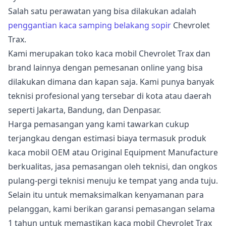
Salah satu perawatan yang bisa dilakukan adalah
penggantian kaca samping belakang sopir
Chevrolet
Trax.
Kami merupakan toko kaca mobil Chevrolet Trax dan
brand lainnya dengan pemesanan online yang bisa
dilakukan dimana dan kapan saja. Kami punya banyak
teknisi profesional yang tersebar di kota atau daerah
seperti Jakarta, Bandung, dan Denpasar.
Harga pemasangan yang kami tawarkan cukup
terjangkau dengan estimasi biaya termasuk produk
kaca mobil OEM atau Original Equipment Manufacture
berkualitas, jasa pemasangan oleh teknisi, dan ongkos
pulang-pergi teknisi menuju ke tempat yang anda tuju.
Selain itu untuk memaksimalkan kenyamanan para
pelanggan, kami berikan garansi pemasangan selama
1 tahun untuk memastikan kaca mobil Chevrolet Trax