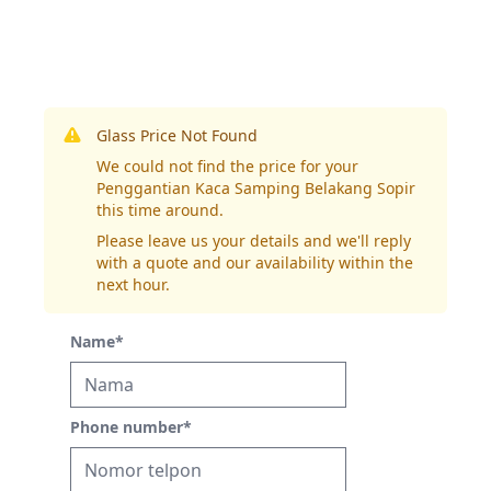
Glass Price Not Found
We could not find the price for your
Penggantian Kaca Samping Belakang Sopir
this time around.
Please leave us your details and we'll reply
with a quote and our availability within the
next hour.
Name
*
Phone number
*