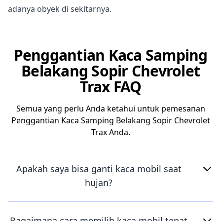
adanya obyek di sekitarnya.
Penggantian Kaca Samping
Belakang Sopir Chevrolet
Trax FAQ
Semua yang perlu Anda ketahui untuk pemesanan
Penggantian Kaca Samping Belakang Sopir Chevrolet
Trax Anda.
Apakah saya bisa ganti kaca mobil saat
hujan?
Bagaimana cara memilih kaca mobil tepat