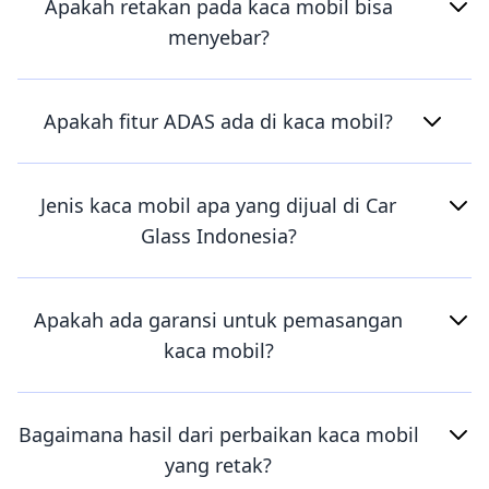
Apakah retakan pada kaca mobil bisa
menyebar?
Apakah fitur ADAS ada di kaca mobil?
Jenis kaca mobil apa yang dijual di Car
Glass Indonesia?
Apakah ada garansi untuk pemasangan
kaca mobil?
Bagaimana hasil dari perbaikan kaca mobil
yang retak?