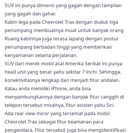
SUV ini punya dimensi yang gagah dengan tampilan
yang gagah dan gahar.
Kabin lega pada Chevrolet Trax dengan duduk tiga
penumpang membuatnya muat untuk banyak orang.
Ruang kabinnya juga terasa lapang dengan postur
penumpang berbadan tinggi yang memberikan
kenyamanan selama perjalanan.
SUV dari merek mobil asal Amerika Serikat ini punya
head unit yang besar yaitu sekitar 7 inchi. Sehingga,
konektivitasnya lengkap dan menjadi fitur andalan.
Kalau anda memiliki iPhone, anda bisa
menyambungkannya dengan banyak fitur canggih di
telepon tersebut misalnya, fitur asisten yaitu Siri.
Ada rear view miror yang tersemat pada mobil
Chevrolet Trax sebagai fitur keamanan para
pengendara. Fitur tersebut juga bisa mengidentifikasi