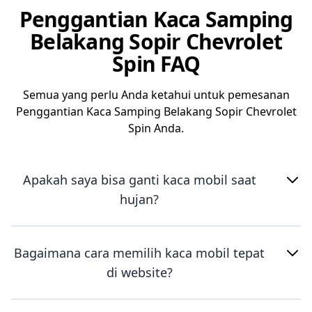
Penggantian Kaca Samping
Belakang Sopir Chevrolet
Spin FAQ
Semua yang perlu Anda ketahui untuk pemesanan
Penggantian Kaca Samping Belakang Sopir Chevrolet
Spin Anda.
Apakah saya bisa ganti kaca mobil saat
hujan?
Bagaimana cara memilih kaca mobil tepat
di website?