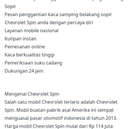
Pesan penggantian kaca samping belakang sopir
Chevrolet Spin anda dengan percaya diri
Layanan mobile nasional
Kutipan instan
Pemesanan online
Kaca berkualitas tinggi
Pemeriksaan suku cadang
Dukungan 24 jam
Mengenai Chevrolet Spin
Salah satu mobil Chevrolet terlaris adalah Chevrolet
Spin. Mobil buatan pabrik asal Amerika ini sempat
menguasai pasar otomotif indonesia di tahun 2013.
Harga mobil Chevrolet Spin mulai dari Rp 114 juta