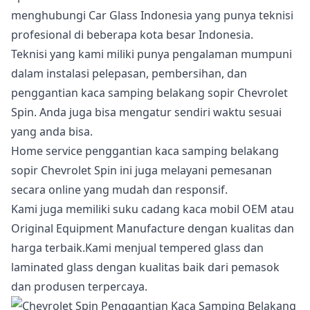
menghubungi Car Glass Indonesia yang punya teknisi
profesional di beberapa kota besar Indonesia.
Teknisi yang kami miliki punya pengalaman mumpuni
dalam instalasi pelepasan, pembersihan, dan
penggantian kaca samping belakang sopir Chevrolet
Spin. Anda juga bisa mengatur sendiri waktu sesuai
yang anda bisa.
Home service penggantian kaca samping belakang
sopir Chevrolet Spin ini juga melayani pemesanan
secara online yang mudah dan responsif.
Kami juga memiliki suku cadang kaca mobil OEM atau
Original Equipment Manufacture dengan kualitas dan
harga terbaik.Kami menjual tempered glass dan
laminated glass dengan kualitas baik dari pemasok
dan produsen terpercaya.