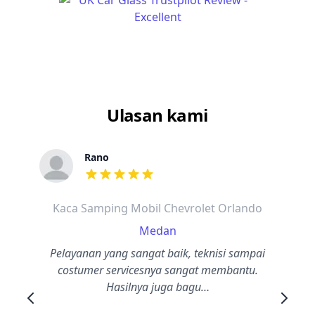
Ulasan kami
Rano
dari ulasan adalah bintang lima
Kaca Samping Mobil Chevrolet Orlando
Medan
Pelayanan yang sangat baik, teknisi sampai
costumer servicesnya sangat membantu.
Hasilnya juga bagu…