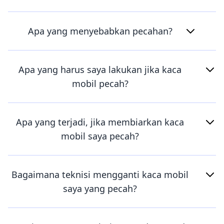
Apa yang menyebabkan pecahan?
Apa yang harus saya lakukan jika kaca
mobil pecah?
Apa yang terjadi, jika membiarkan kaca
mobil saya pecah?
Bagaimana teknisi mengganti kaca mobil
saya yang pecah?