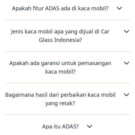
Apakah fitur ADAS ada di kaca mobil?
Jenis kaca mobil apa yang dijual di Car
Glass Indonesia?
Apakah ada garansi untuk pemasangan
kaca mobil?
Bagaimana hasil dari perbaikan kaca mobil
yang retak?
Apa itu ADAS?