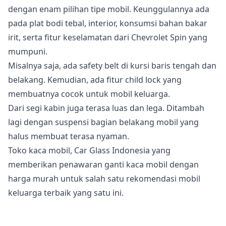
dengan enam pilihan tipe mobil. Keunggulannya ada
pada plat bodi tebal, interior, konsumsi bahan bakar
irit, serta fitur keselamatan dari Chevrolet Spin yang
mumpuni.
Misalnya saja, ada safety belt di kursi baris tengah dan
belakang. Kemudian, ada fitur child lock yang
membuatnya cocok untuk mobil keluarga.
Dari segi kabin juga terasa luas dan lega. Ditambah
lagi dengan suspensi bagian belakang mobil yang
halus membuat terasa nyaman.
Toko kaca mobil, Car Glass Indonesia yang
memberikan penawaran ganti kaca mobil dengan
harga murah untuk salah satu rekomendasi mobil
keluarga terbaik yang satu ini.