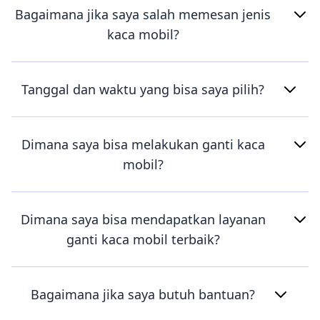
Bagaimana jika saya salah memesan jenis
kaca mobil?
Tanggal dan waktu yang bisa saya pilih?
Dimana saya bisa melakukan ganti kaca
mobil?
Dimana saya bisa mendapatkan layanan
ganti kaca mobil terbaik?
Bagaimana jika saya butuh bantuan?