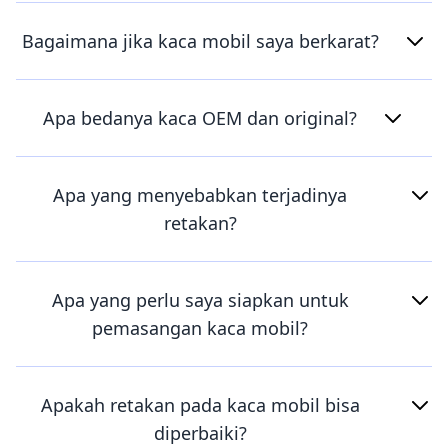
Bagaimana jika kaca mobil saya berkarat?
Apa bedanya kaca OEM dan original?
Apa yang menyebabkan terjadinya
retakan?
Apa yang perlu saya siapkan untuk
pemasangan kaca mobil?
Apakah retakan pada kaca mobil bisa
diperbaiki?