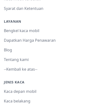
Syarat dan Ketentuan
LAYANAN
Bengkel kaca mobil
Dapatkan Harga Penawaran
Blog
Tentang kami
--Kembali ke atas--
JENIS KACA
Kaca depan mobil
Kaca belakang