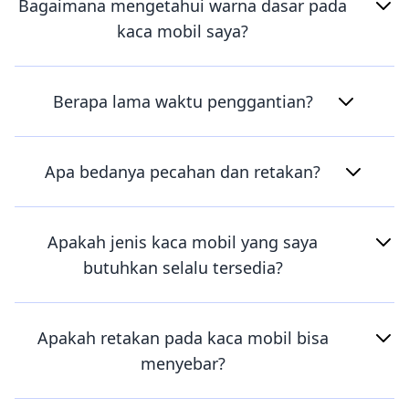
Bagaimana mengetahui warna dasar pada
kaca mobil saya?
Berapa lama waktu penggantian?
Apa bedanya pecahan dan retakan?
Apakah jenis kaca mobil yang saya
butuhkan selalu tersedia?
Apakah retakan pada kaca mobil bisa
menyebar?