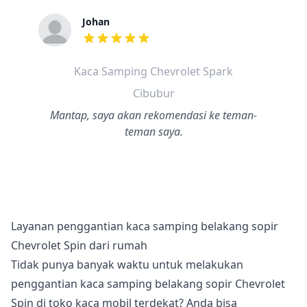
Johan
dari ulasan adalah bintang lima
Kaca Samping Chevrolet Spark
Cibubur
Mantap, saya akan rekomendasi ke teman-
teman saya.
Layanan penggantian kaca samping belakang sopir
Chevrolet Spin dari rumah
Tidak punya banyak waktu untuk melakukan
penggantian kaca samping belakang sopir Chevrolet
Spin di toko kaca mobil terdekat? Anda bisa