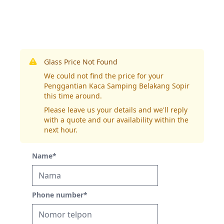
Glass Price Not Found
We could not find the price for your
Penggantian Kaca Samping Belakang Sopir
this time around.
Please leave us your details and we'll reply
with a quote and our availability within the
next hour.
Name
*
Phone number
*