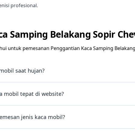
nisi profesional.
a Samping Belakang Sopir Che
hui untuk pemesanan Penggantian Kaca Samping Belakang 
mobil saat hujan?
 mobil tepat di website?
emesan jenis kaca mobil?