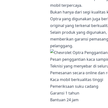
mobil terpercaya.
Bukan hanya dari segi kualitas 
Optra yang digunakan juga ber
original yang terkenal berkualit
Selain produk yang digunakan, 
memberikan garansi pemasang
pelanggang.
Pesan penggantian kaca sampin
Teknisi yang menyebar di selur
Pemesanan secara online dan r
Kaca mobil berkualitas tinggi
Pemeriksaan suku cadang
Garansi 1 tahun
Bantuan 24 jam