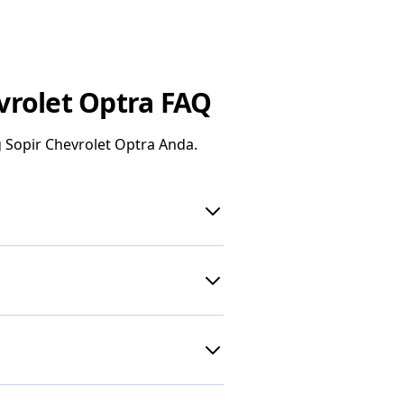
vrolet Optra FAQ
Sopir Chevrolet Optra Anda.