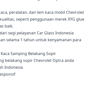
kaca, peralatan, dan lem kaca mobil Chevrolet
kualitas, seperti penggunaan merek XYG glue
as baik.
dari segi pelayanan Car Glass Indonesia
an selama 1 tahun untuk kenyamanan para
g belakang sopir Chevrolet Optra anda
uh Indonesia
esponsif