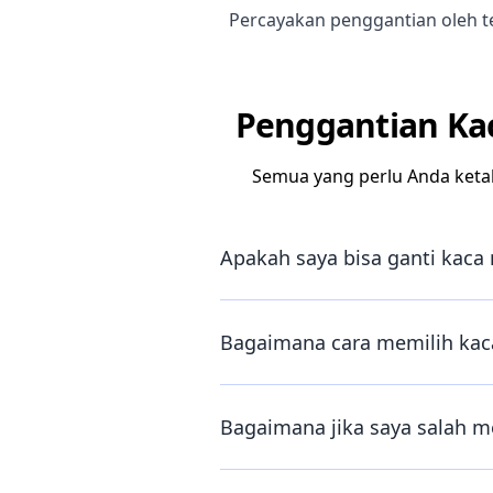
Percayakan penggantian oleh te
Penggantian Kac
Semua yang perlu Anda keta
Apakah saya bisa ganti kaca 
Bagaimana cara memilih kaca
Bagaimana jika saya salah m