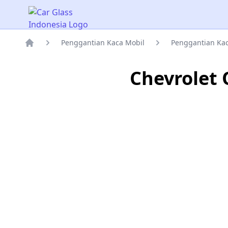
Car Glass Indonesia
Penggantian Kaca Mobil
Penggantian Kac
Rumah
Chevrolet 