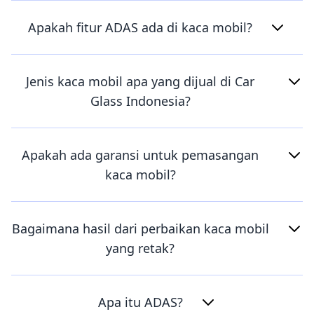
Apakah fitur ADAS ada di kaca mobil?
Jenis kaca mobil apa yang dijual di Car
Glass Indonesia?
Apakah ada garansi untuk pemasangan
kaca mobil?
Bagaimana hasil dari perbaikan kaca mobil
yang retak?
Apa itu ADAS?