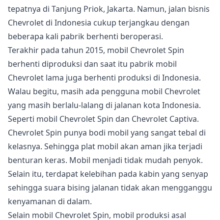
tepatnya di Tanjung Priok, Jakarta. Namun, jalan bisnis
Chevrolet di Indonesia cukup terjangkau dengan
beberapa kali pabrik berhenti beroperasi.
Terakhir pada tahun 2015, mobil Chevrolet Spin
berhenti diproduksi dan saat itu pabrik mobil
Chevrolet lama juga berhenti produksi di Indonesia.
Walau begitu, masih ada pengguna mobil Chevrolet
yang masih berlalu-lalang di jalanan kota Indonesia.
Seperti mobil Chevrolet Spin dan Chevrolet Captiva.
Chevrolet Spin punya bodi mobil yang sangat tebal di
kelasnya. Sehingga plat mobil akan aman jika terjadi
benturan keras. Mobil menjadi tidak mudah penyok.
Selain itu, terdapat kelebihan pada kabin yang senyap
sehingga suara bising jalanan tidak akan mengganggu
kenyamanan di dalam.
Selain mobil Chevrolet Spin, mobil produksi asal