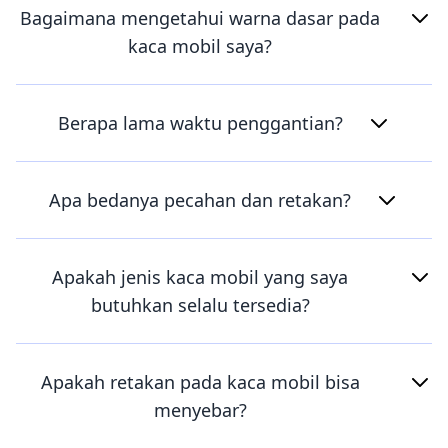
Bagaimana mengetahui warna dasar pada
kaca mobil saya?
Berapa lama waktu penggantian?
Apa bedanya pecahan dan retakan?
Apakah jenis kaca mobil yang saya
butuhkan selalu tersedia?
Apakah retakan pada kaca mobil bisa
menyebar?