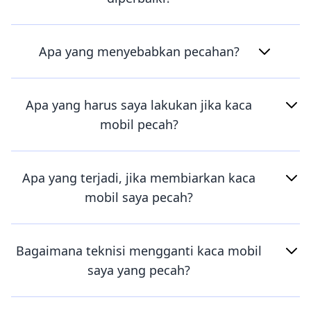
Apa yang menyebabkan pecahan?
Apa yang harus saya lakukan jika kaca
mobil pecah?
Apa yang terjadi, jika membiarkan kaca
mobil saya pecah?
Bagaimana teknisi mengganti kaca mobil
saya yang pecah?