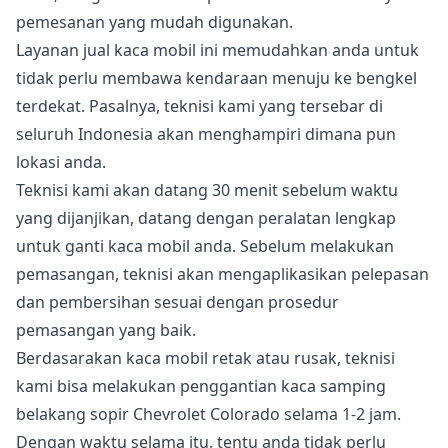
pemesanan yang mudah digunakan.
Layanan jual kaca mobil ini memudahkan anda untuk
tidak perlu membawa kendaraan menuju ke bengkel
terdekat. Pasalnya, teknisi kami yang tersebar di
seluruh Indonesia akan menghampiri dimana pun
lokasi anda.
Teknisi kami akan datang 30 menit sebelum waktu
yang dijanjikan, datang dengan peralatan lengkap
untuk ganti kaca mobil anda. Sebelum melakukan
pemasangan, teknisi akan mengaplikasikan pelepasan
dan pembersihan sesuai dengan prosedur
pemasangan yang baik.
Berdasarakan kaca mobil retak atau rusak, teknisi
kami bisa melakukan penggantian kaca samping
belakang sopir Chevrolet Colorado selama 1-2 jam.
Dengan waktu selama itu, tentu anda tidak perlu