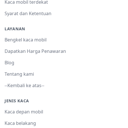
Kaca mobil terdekat
Syarat dan Ketentuan
LAYANAN
Bengkel kaca mobil
Dapatkan Harga Penawaran
Blog
Tentang kami
--Kembali ke atas--
JENIS KACA
Kaca depan mobil
Kaca belakang