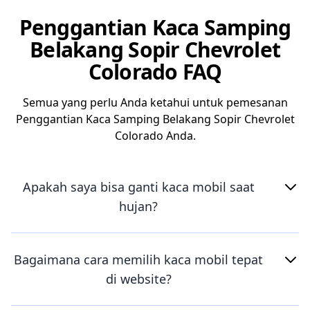
Penggantian Kaca Samping
Belakang Sopir Chevrolet
Colorado FAQ
Semua yang perlu Anda ketahui untuk pemesanan
Penggantian Kaca Samping Belakang Sopir Chevrolet
Colorado Anda.
Apakah saya bisa ganti kaca mobil saat
hujan?
Bagaimana cara memilih kaca mobil tepat
di website?