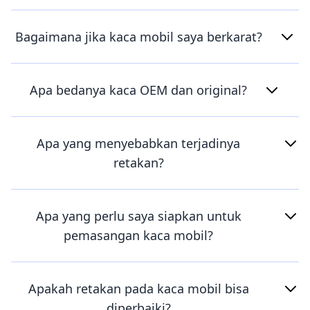
Bagaimana jika kaca mobil saya berkarat?
Apa bedanya kaca OEM dan original?
Apa yang menyebabkan terjadinya
retakan?
Apa yang perlu saya siapkan untuk
pemasangan kaca mobil?
Apakah retakan pada kaca mobil bisa
diperbaiki?