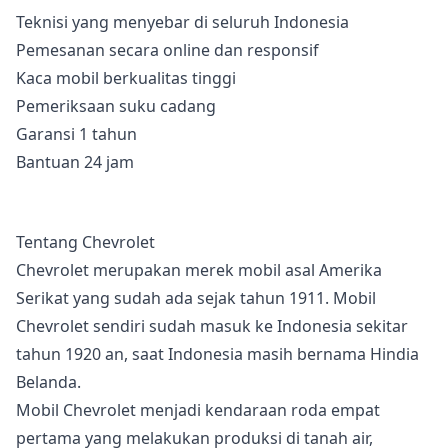
Teknisi yang menyebar di seluruh Indonesia
Pemesanan secara online dan responsif
Kaca mobil berkualitas tinggi
Pemeriksaan suku cadang
Garansi 1 tahun
Bantuan 24 jam
Tentang Chevrolet
Chevrolet merupakan merek mobil asal Amerika
Serikat yang sudah ada sejak tahun 1911. Mobil
Chevrolet sendiri sudah masuk ke Indonesia sekitar
tahun 1920 an, saat Indonesia masih bernama Hindia
Belanda.
Mobil Chevrolet menjadi kendaraan roda empat
pertama yang melakukan produksi di tanah air,