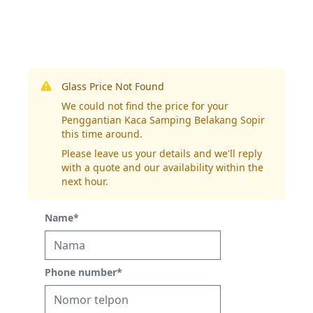
Glass Price Not Found
We could not find the price for your
Penggantian Kaca Samping Belakang Sopir
this time around.
Please leave us your details and we'll reply
with a quote and our availability within the
next hour.
Name
*
Phone number
*