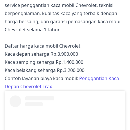
service penggantian kaca mobil Chevrolet, teknisi
berpengalaman, kualitas kaca yang terbaik dengan
harga bersaing, dan garansi pemasangan kaca mobil
Chevrolet selama 1 tahun.
Daftar harga kaca mobil Chevrolet
Kaca depan seharga Rp.3.900.000
Kaca samping seharga Rp.1.400.000
Kaca belakang seharga Rp.3.200.000
Contoh layanan biaya kaca mobil:
Penggantian Kaca
Depan Chevrolet Trax