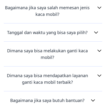
Bagaimana jika saya salah memesan jenis
kaca mobil?
Tanggal dan waktu yang bisa saya pilih?
Dimana saya bisa melakukan ganti kaca
mobil?
Dimana saya bisa mendapatkan layanan
ganti kaca mobil terbaik?
Bagaimana jika saya butuh bantuan?