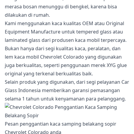
merasa bosan menunggu di bengkel, karena bisa
dilakukan di rumah.
Kami menggunakan kaca kualitas OEM atau Original
Equipment Manufacture untuk tempered glass atau
laminated glass dari produsen kaca mobil terpercaya.
Bukan hanya dari segi kualitas kaca, peralatan, dan
lem kaca mobil Chevrolet Colorado yang digunakan
juga berkualitas, seperti penggunaan merek XYG glue
original yang terkenal berkualitas baik.
Selain produk yang digunakan, dari segi pelayanan Car
Glass Indonesia memberikan garansi pemasangan
selama 1 tahun untuk kenyamanan para pelanggang.
Pesan penggantian kaca samping belakang sopir
Chevrolet Colorado anda