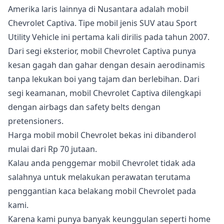
Amerika laris lainnya di Nusantara adalah mobil
Chevrolet Captiva. Tipe mobil jenis SUV atau Sport
Utility Vehicle ini pertama kali dirilis pada tahun 2007.
Dari segi eksterior, mobil Chevrolet Captiva punya
kesan gagah dan gahar dengan desain aerodinamis
tanpa lekukan boi yang tajam dan berlebihan. Dari
segi keamanan, mobil Chevrolet Captiva dilengkapi
dengan airbags dan safety belts dengan
pretensioners.
Harga mobil mobil Chevrolet bekas ini dibanderol
mulai dari Rp 70 jutaan.
Kalau anda penggemar mobil Chevrolet tidak ada
salahnya untuk melakukan perawatan terutama
penggantian kaca belakang mobil Chevrolet pada
kami.
Karena kami punya banyak keunggulan seperti home