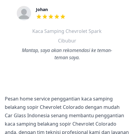
Johan
dari ulasan adalah bintang lima
Kaca Samping Chevrolet Spark
Cibubur
Mantap, saya akan rekomendasi ke teman-
teman saya.
Pesan home service penggantian kaca samping
belakang sopir Chevrolet Colorado dengan mudah
Car Glass Indonesia senang membantu penggantian
kaca samping belakang sopir Chevrolet Colorado
anda, dengan tim teknisi profesional kami dan layanan